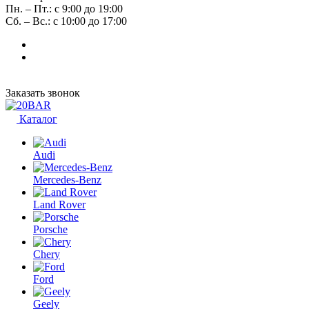
Пн. – Пт.: с 9:00 до 19:00
Сб. – Вс.: с 10:00 до 17:00
Заказать звонок
Каталог
Audi
Mercedes-Benz
Land Rover
Porsche
Chery
Ford
Geely