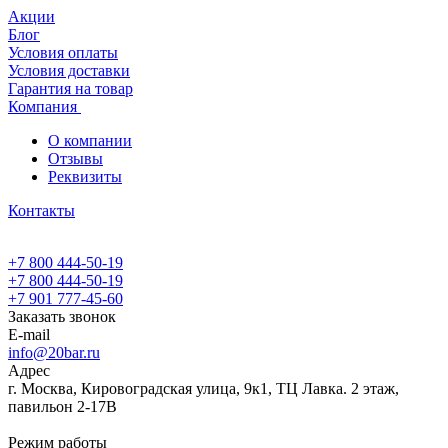
Акции
Блог
Условия оплаты
Условия доставки
Гарантия на товар
Компания
О компании
Отзывы
Реквизиты
Контакты
+7 800 444-50-19
+7 800 444-50-19
+7 901 777-45-60
Заказать звонок
E-mail
info@20bar.ru
Адрес
г. Москва, Кировоградская улица, 9к1, ТЦ Лавка. 2 этаж,
павильон 2-17В
Режим работы