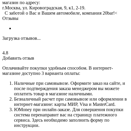
магазин по адресу:
г.Москва, ул. Кировоградская, 9, к1, 2-19.
С заботой о Вас и Вашем автомобиле, компания 20bar!<
Отзывы
Загрузка отзывов...
4.8
Добавить отзыв
Оплачивайте покупки удобным способом. В интернет-
магазине доступно 3 варианта оплаты:
Наличные при самовывозе. Оформите заказ на сайте, и
после подтверждения заказа менеджером вы можете
оплатить товар в магазине наличными.
Безналичный расчет при самовывозе или оформлении в
интернет-магазине: карты МИР, Visa и MasterCard.
ЮMoney при онлайн-заказе. Для совершения покупки
система перенаправит вас на страницу платежного
сервиса. Здесь необходимо заполнить форму по
инструкции.