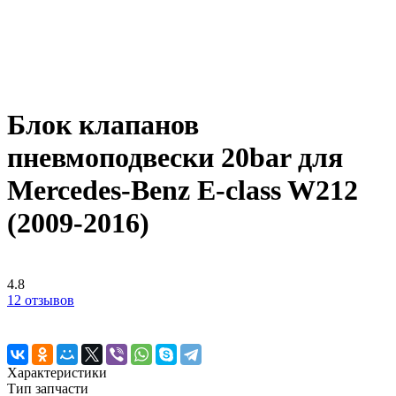
Блок клапанов
пневмоподвески 20bar для
Mercedes-Benz E-class W212
(2009-2016)
4.8
12 отзывов
Характеристики
Тип запчасти