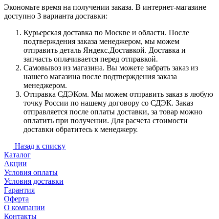
Экономьте время на получении заказа. В интернет-магазине
доступно 3 варианта доставки:
Курьерская доставка по Москве и области. После
подтверждения заказа менеджером, мы можем
отправить деталь Яндекс.Доставкой. Доставка и
запчасть оплачивается перед отправкой.
Самовывоз из магазина. Вы можете забрать заказ из
нашего магазина после подтверждения заказа
менеджером.
Отправка СДЭКом. Мы можем отправить заказ в любую
точку России по нашему договору со СДЭК. Заказ
отправляется после оплаты доставки, за товар можно
оплатить при получении. Для расчета стоимости
доставки обратитесь к менеджеру.
Назад к списку
Каталог
Акции
Условия оплаты
Условия доставки
Гарантия
Оферта
О компании
Контакты