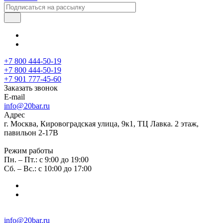
+7 800 444-50-19
+7 800 444-50-19
+7 901 777-45-60
Заказать звонок
E-mail
info@20bar.ru
Адрес
г. Москва, Кировоградская улица, 9к1, ТЦ Лавка. 2 этаж,
павильон 2-17В
Режим работы
Пн. – Пт.: с 9:00 до 19:00
Сб. – Вс.: с 10:00 до 17:00
info@20bar.ru