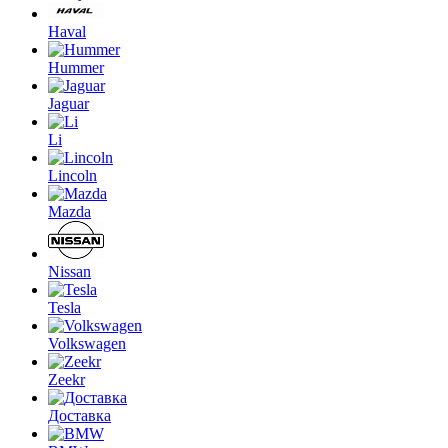
Haval
Hummer
Jaguar
Li
Lincoln
Mazda
Nissan
Tesla
Volkswagen
Zeekr
Доставка