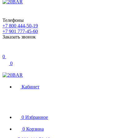
Телефоны
+7 800 444-50-19
+7 901 777-45-60
Заказать звонок
0
0
Кабинет
0
Избранное
0
Корзина