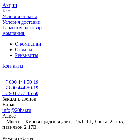
Акции
Блог
Условия оплаты
Условия доставки
Гарантия на товар
Компания
О компании
Отзывы
Реквизиты
Контакты
+7 800 444-50-19
+7 800 444-50-19
+7 901 777-45-60
Заказать звонок
E-mail
info@20bar.ru
Адрес
г. Москва, Кировоградская улица, 9к1, ТЦ Лавка. 2 этаж,
павильон 2-17В
Режим работы