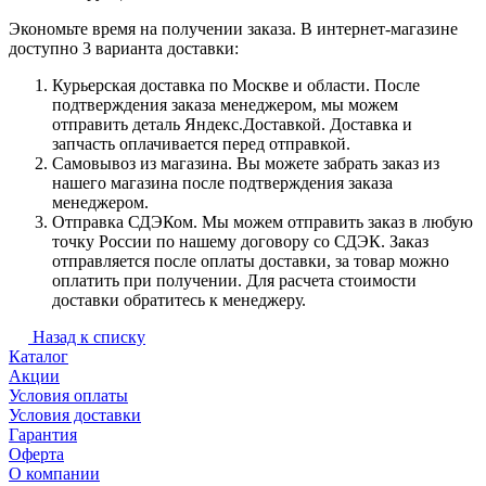
Экономьте время на получении заказа. В интернет-магазине
доступно 3 варианта доставки:
Курьерская доставка по Москве и области. После
подтверждения заказа менеджером, мы можем
отправить деталь Яндекс.Доставкой. Доставка и
запчасть оплачивается перед отправкой.
Самовывоз из магазина. Вы можете забрать заказ из
нашего магазина после подтверждения заказа
менеджером.
Отправка СДЭКом. Мы можем отправить заказ в любую
точку России по нашему договору со СДЭК. Заказ
отправляется после оплаты доставки, за товар можно
оплатить при получении. Для расчета стоимости
доставки обратитесь к менеджеру.
Назад к списку
Каталог
Акции
Условия оплаты
Условия доставки
Гарантия
Оферта
О компании