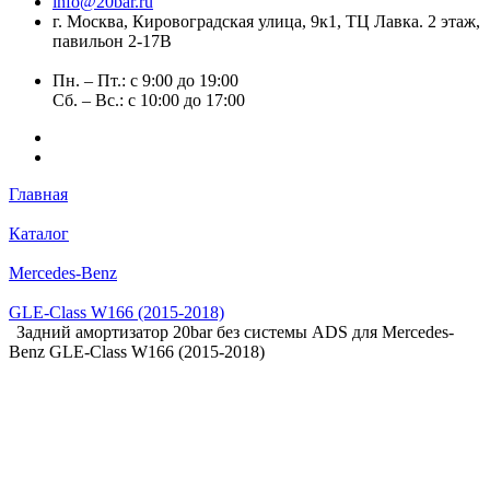
info@20bar.ru
г. Москва, Кировоградская улица, 9к1, ТЦ Лавка. 2 этаж,
павильон 2-17В
Пн. – Пт.: с 9:00 до 19:00
Сб. – Вс.: с 10:00 до 17:00
Главная
Каталог
Mercedes-Benz
GLE-Class W166 (2015-2018)
Задний амортизатор 20bar без системы ADS для Mercedes-
Benz GLE-Class W166 (2015-2018)