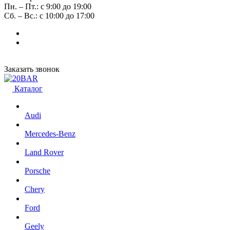
Пн. – Пт.: с 9:00 до 19:00
Сб. – Вс.: с 10:00 до 17:00
Заказать звонок
Каталог
Audi
Mercedes-Benz
Land Rover
Porsche
Chery
Ford
Geely