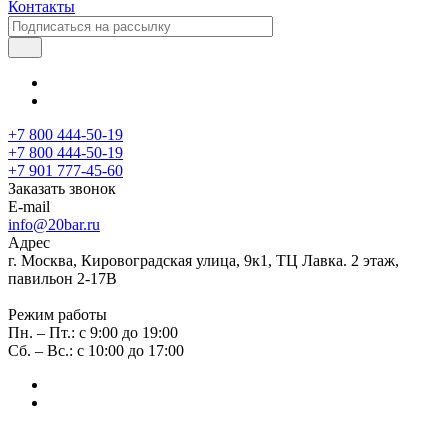
Контакты
+7 800 444-50-19
+7 800 444-50-19
+7 901 777-45-60
Заказать звонок
E-mail
info@20bar.ru
Адрес
г. Москва, Кировоградская улица, 9к1, ТЦ Лавка. 2 этаж,
павильон 2-17В
Режим работы
Пн. – Пт.: с 9:00 до 19:00
Сб. – Вс.: с 10:00 до 17:00