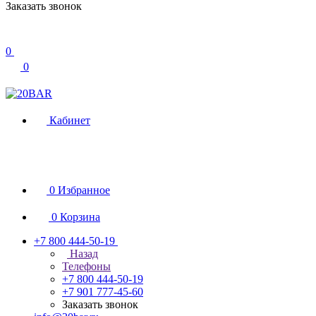
Заказать звонок
0
0
Кабинет
0
Избранное
0
Корзина
+7 800 444-50-19
Назад
Телефоны
+7 800 444-50-19
+7 901 777-45-60
Заказать звонок