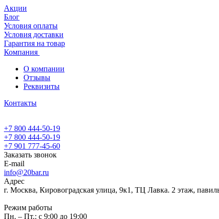
Акции
Блог
Условия оплаты
Условия доставки
Гарантия на товар
Компания
О компании
Отзывы
Реквизиты
Контакты
+7 800 444-50-19
+7 800 444-50-19
+7 901 777-45-60
Заказать звонок
E-mail
info@20bar.ru
Адрес
г. Москва, Кировоградская улица, 9к1, ТЦ Лавка. 2 этаж, павил
Режим работы
Пн. – Пт.: с 9:00 до 19:00