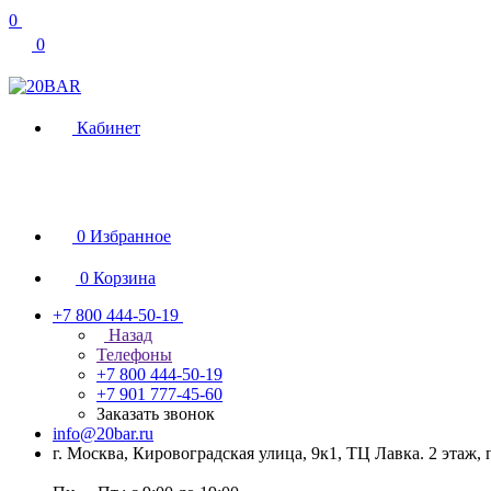
0
0
Кабинет
0
Избранное
0
Корзина
+7 800 444-50-19
Назад
Телефоны
+7 800 444-50-19
+7 901 777-45-60
Заказать звонок
info@20bar.ru
г. Москва, Кировоградская улица, 9к1, ТЦ Лавка. 2 этаж,