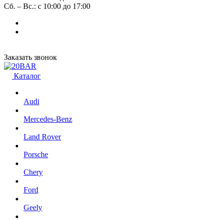
Сб. – Вс.: с 10:00 до 17:00
Заказать звонок
Каталог
Audi
Mercedes-Benz
Land Rover
Porsche
Chery
Ford
Geely