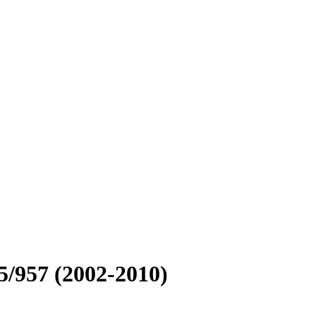
/957 (2002-2010)