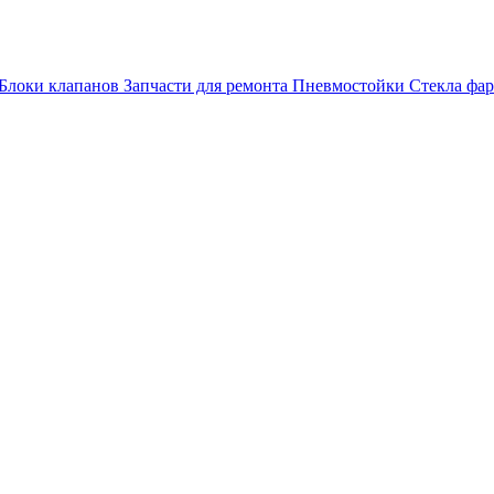
Блоки клапанов
Запчасти для ремонта
Пневмостойки
Стекла фар