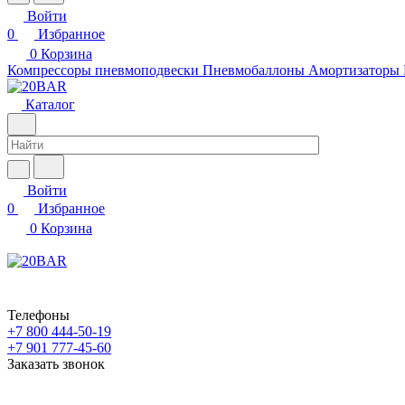
Войти
0
Избранное
0
Корзина
Компрессоры пневмоподвески
Пневмобаллоны
Амортизаторы
Каталог
Войти
0
Избранное
0
Корзина
Телефоны
+7 800 444-50-19
+7 901 777-45-60
Заказать звонок