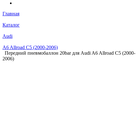
Главная
Каталог
Audi
A6 Allroad C5 (2000-2006)
Передний пневмобаллон 20bar для Audi A6 Allroad C5 (2000-
2006)