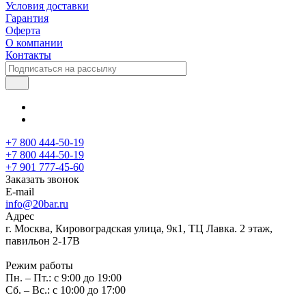
Условия доставки
Гарантия
Оферта
О компании
Контакты
+7 800 444-50-19
+7 800 444-50-19
+7 901 777-45-60
Заказать звонок
E-mail
info@20bar.ru
Адрес
г. Москва, Кировоградская улица, 9к1, ТЦ Лавка. 2 этаж,
павильон 2-17В
Режим работы
Пн. – Пт.: с 9:00 до 19:00
Сб. – Вс.: с 10:00 до 17:00