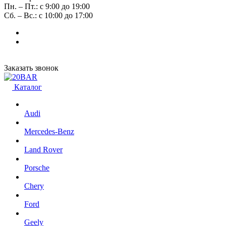
Пн. – Пт.: с 9:00 до 19:00
Сб. – Вс.: с 10:00 до 17:00
Заказать звонок
Каталог
Audi
Mercedes-Benz
Land Rover
Porsche
Chery
Ford
Geely