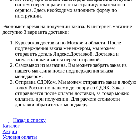
система перенаправит вас на страницу платежного
сервиса. Здесь необходимо заполнить форму по
инструкции.
Экономьте время на получении заказа. В интернет-магазине
доступно 3 варианта доставки:
Курьерская доставка по Москве и области. После
подтверждения заказа менеджером, мы можем
отправить деталь Яндекс.Доставкой. Доставка и
запчасть оплачивается перед отправкой.
Самовывоз из магазина. Вы можете забрать заказ из
нашего магазина после подтверждения заказа
менеджером.
Отправка СДЭКом. Мы можем отправить заказ в любую
точку России по нашему договору со СДЭК. Заказ
отправляется после оплаты доставки, за товар можно
оплатить при получении. Для расчета стоимости
доставки обратитесь к менеджеру.
Назад к списку
Каталог
Акции
Условия оплаты