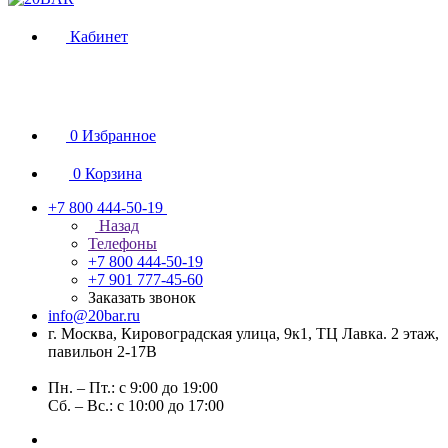
Кабинет
0
Избранное
0
Корзина
+7 800 444-50-19
Назад
Телефоны
+7 800 444-50-19
+7 901 777-45-60
Заказать звонок
info@20bar.ru
г. Москва, Кировоградская улица, 9к1, ТЦ Лавка. 2 этаж,
павильон 2-17В
Пн. – Пт.: с 9:00 до 19:00
Сб. – Вс.: с 10:00 до 17:00