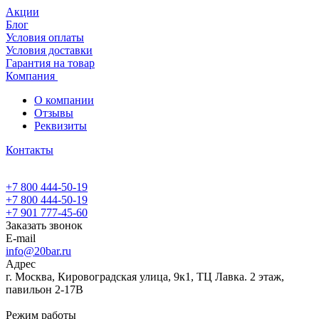
Акции
Блог
Условия оплаты
Условия доставки
Гарантия на товар
Компания
О компании
Отзывы
Реквизиты
Контакты
+7 800 444-50-19
+7 800 444-50-19
+7 901 777-45-60
Заказать звонок
E-mail
info@20bar.ru
Адрес
г. Москва, Кировоградская улица, 9к1, ТЦ Лавка. 2 этаж,
павильон 2-17В
Режим работы