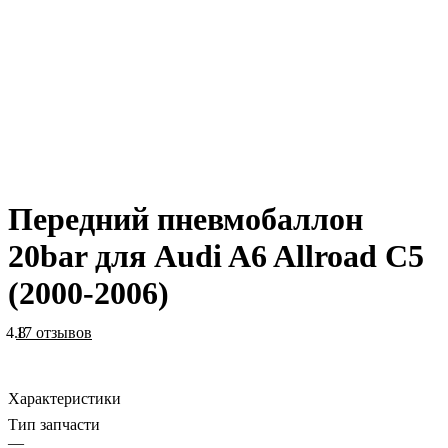
Передний пневмобаллон
20bar для Audi A6 Allroad C5
(2000-2006)
4.8
17 отзывов
Характеристики
Тип запчасти
—