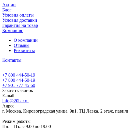
Акции
Блог
Условия оплаты
Условия доставки
Гарантия на товар
Компания
О компании
Отзывы
Реквизиты
Контакты
+7 800 444-50-19
+7 800 444-50-19
+7 901 777-45-60
Заказать звонок
E-mail
info@20bar.ru
Адрес
г. Москва, Кировоградская улица, 9к1, ТЦ Лавка. 2 этаж, павил
Режим работы
Пн. – Пт.: с 9:00 до 19:00