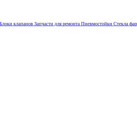
Блоки клапанов
Запчасти для ремонта
Пневмостойки
Стекла фар