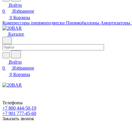
Войти
0
Избранное
0
Корзина
Компрессоры пневмоподвески
Пневмобаллоны
Амортизаторы
Каталог
Войти
0
Избранное
0
Корзина
Телефоны
+7 800 444-50-19
+7 901 777-45-60
Заказать звонок