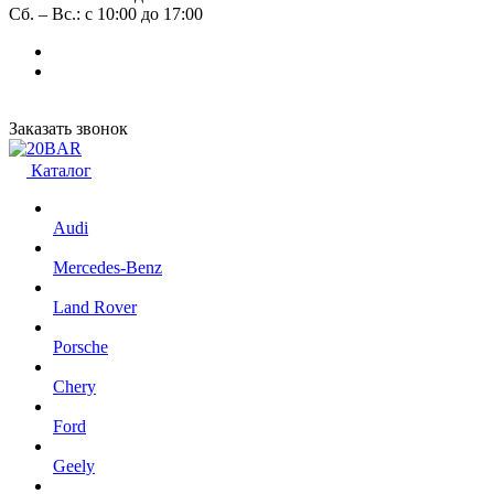
Сб. – Вс.: с 10:00 до 17:00
Заказать звонок
Каталог
Audi
Mercedes-Benz
Land Rover
Porsche
Chery
Ford
Geely