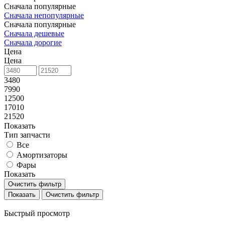
Сначала популярные
Сначала непопулярные
Сначала популярные
Сначала дешевые
Сначала дорогие
Цена
Цена
3480
7990
12500
17010
21520
Показать
Тип запчасти
Все
Амортизаторы
Фары
Показать
Очистить фильтр
Очистить фильтр
Быстрый просмотр