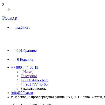
0
0
Кабинет
0
Избранное
0
Корзина
+7 800 444-50-19
Назад
Телефоны
+7 800 444-50-19
+7 901 777-45-60
Заказать звонок
info@20bar.ru
г. Москва, Кировоградская улица, 9к1, ТЦ Лавка. 2 этаж,