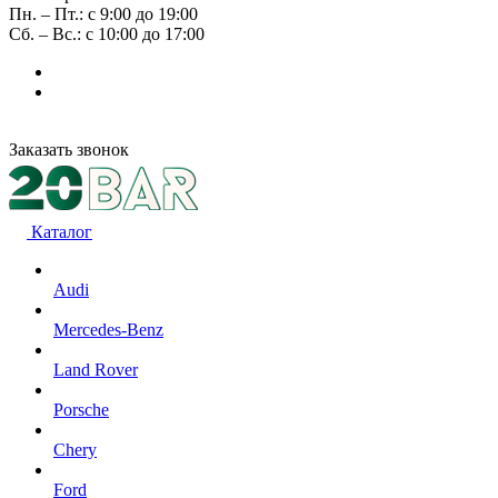
Пн. – Пт.: с 9:00 до 19:00
Сб. – Вс.: с 10:00 до 17:00
Заказать звонок
Каталог
Audi
Mercedes-Benz
Land Rover
Porsche
Chery
Ford