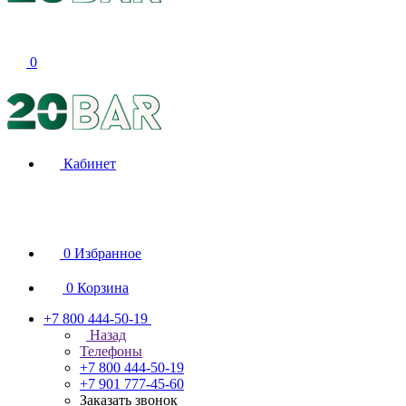
0
Кабинет
0
Избранное
0
Корзина
+7 800 444-50-19
Назад
Телефоны
+7 800 444-50-19
+7 901 777-45-60
Заказать звонок