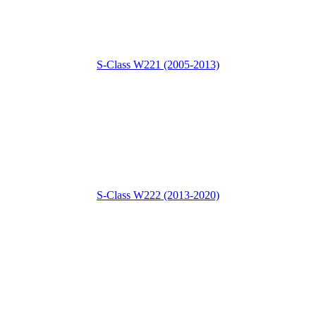
S-Class W221 (2005-2013)
S-Class W222 (2013-2020)