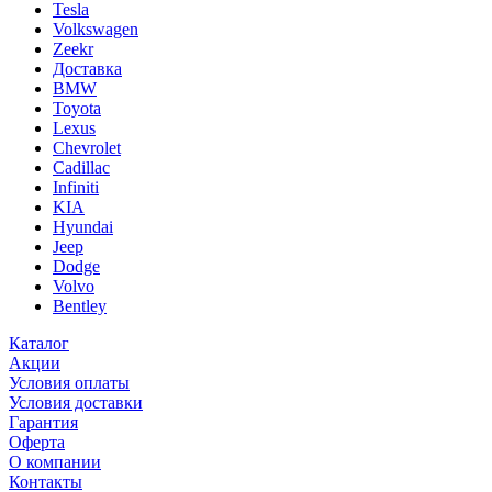
Tesla
Volkswagen
Zeekr
Доставка
BMW
Toyota
Lexus
Chevrolet
Cadillac
Infiniti
KIA
Hyundai
Jeep
Dodge
Volvo
Bentley
Каталог
Акции
Условия оплаты
Условия доставки
Гарантия
Оферта
О компании
Контакты