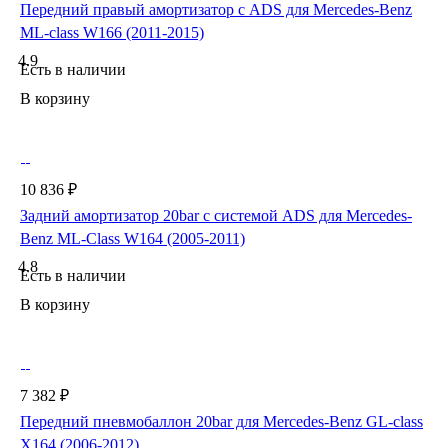
Передний правый амортизатор с ADS для Mercedes-Benz
ML-class W166 (2011-2015)
4.9
Есть в наличии
В корзину
10 836 ₽
Задний амортизатор 20bar с системой ADS для Mercedes-
Benz ML-Class W164 (2005-2011)
4.8
Есть в наличии
В корзину
7 382 ₽
Передний пневмобаллон 20bar для Mercedes-Benz GL-class
X164 (2006-2012)