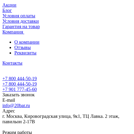
Акции
Блог
Условия оплаты
Условия доставки
Гарантия на товар
Компания
О компании
Отзывы
Реквизиты
Контакты
+7 800 444-50-19
+7 800 444-50-19
+7 901 777-45-60
Заказать звонок
E-mail
info@20bar.ru
Адрес
г. Москва, Кировоградская улица, 9к1, ТЦ Лавка. 2 этаж,
павильон 2-17В
Режим работы