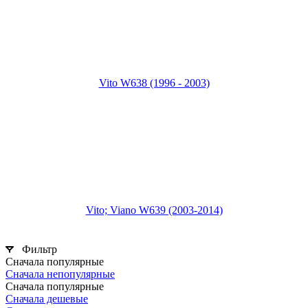
Vito W638 (1996 - 2003)
Vito; Viano W639 (2003-2014)
Фильтр
Сначала популярные
Сначала непопулярные
Сначала популярные
Сначала дешевые