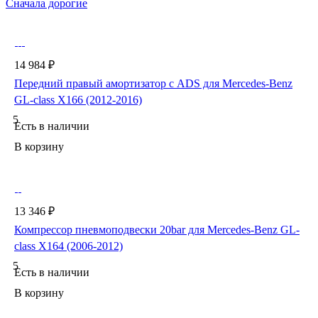
Сначала дорогие
14 984 ₽
Передний правый амортизатор с ADS для Mercedes-Benz
GL-class X166 (2012-2016)
5
Есть в наличии
В корзину
13 346 ₽
Компрессор пневмоподвески 20bar для Mercedes-Benz GL-
class X164 (2006-2012)
5
Есть в наличии
В корзину