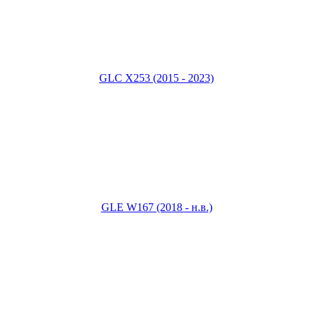
GLC X253 (2015 - 2023)
GLE W167 (2018 - н.в.)