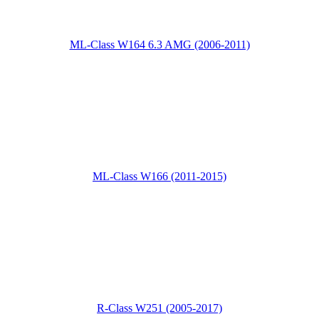
ML-Class W164 6.3 AMG (2006-2011)
ML-Class W166 (2011-2015)
R-Class W251 (2005-2017)