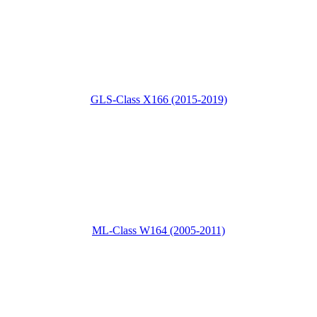
GLS-Class X166 (2015-2019)
ML-Class W164 (2005-2011)