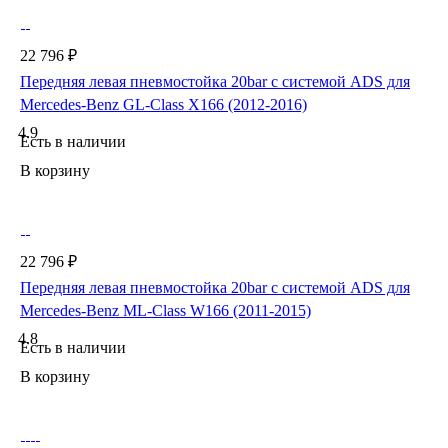
22 796 ₽
Передняя левая пневмостойка 20bar с системой ADS для
Mercedes-Benz GL-Class X166 (2012-2016)
4.9
Есть в наличии
В корзину
22 796 ₽
Передняя левая пневмостойка 20bar с системой ADS для
Mercedes-Benz ML-Class W166 (2011-2015)
4.8
Есть в наличии
В корзину