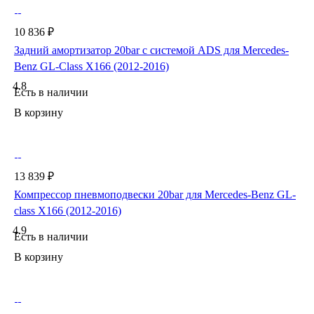
10 836 ₽
Задний амортизатор 20bar с системой ADS для Mercedes-
Benz GL-Class X166 (2012-2016)
4.8
Есть в наличии
В корзину
13 839 ₽
Компрессор пневмоподвески 20bar для Mercedes-Benz GL-
class X166 (2012-2016)
4.9
Есть в наличии
В корзину