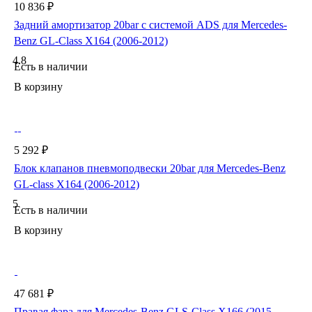
10 836 ₽
Задний амортизатор 20bar с системой ADS для Mercedes-
Benz GL-Class X164 (2006-2012)
4.8
Есть в наличии
В корзину
5 292 ₽
Блок клапанов пневмоподвески 20bar для Mercedes-Benz
GL-class X164 (2006-2012)
5
Есть в наличии
В корзину
47 681 ₽
Правая фара для Mercedes-Benz GLS-Class X166 (2015-