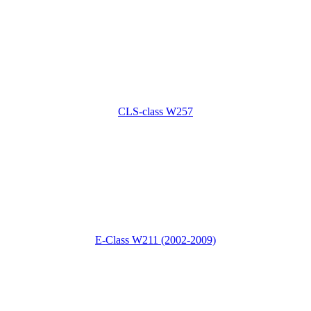
CLS-class W257
E-Class W211 (2002-2009)