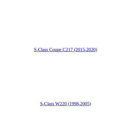
S-Class Coupe C217 (2015-2020)
S-Class W220 (1998-2005)