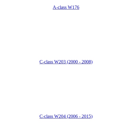
A-class W176
C-class W203 (2000 - 2008)
C-class W204 (2006 - 2015)