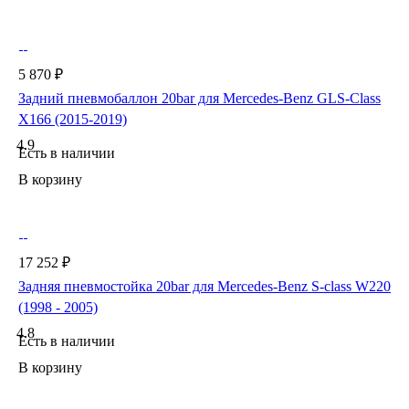
5 870 ₽
Задний пневмобаллон 20bar для Mercedes-Benz GLS-Class
X166 (2015-2019)
4.9
Есть в наличии
В корзину
17 252 ₽
Задняя пневмостойка 20bar для Mercedes-Benz S-class W220
(1998 - 2005)
4.8
Есть в наличии
В корзину