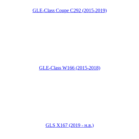
GLE-Class Coupe C292 (2015-2019)
GLE-Class W166 (2015-2018)
GLS X167 (2019 - н.в.)