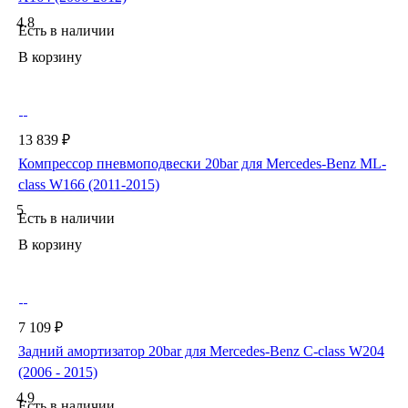
4.8
Есть в наличии
В корзину
13 839 ₽
Компрессор пневмоподвески 20bar для Mercedes-Benz ML-
class W166 (2011-2015)
5
Есть в наличии
В корзину
7 109 ₽
Задний амортизатор 20bar для Mercedes-Benz C-class W204
(2006 - 2015)
4.9
Есть в наличии