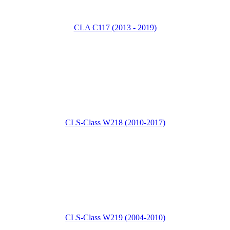
CLA C117 (2013 - 2019)
CLS-Class W218 (2010-2017)
CLS-Class W219 (2004-2010)