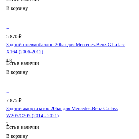
В корзину
5 870 ₽
Задний пневмобаллон 20bar для Mercedes-Benz GL-class
X164 (2006-2012)
4.8
Есть в наличии
В корзину
7 875 ₽
Задний амортизатор 20bar для Mercedes-Benz C-class
W205/C205 (2014 - 2021)
5
Есть в наличии
В корзину