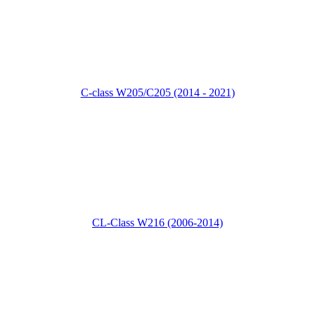
C-class W205/C205 (2014 - 2021)
CL-Class W216 (2006-2014)