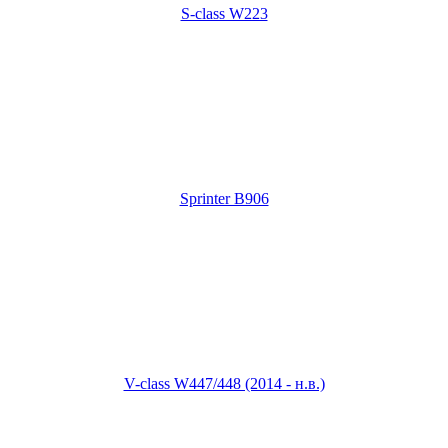
S-class W223
Sprinter B906
V-class W447/448 (2014 - н.в.)