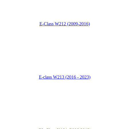
E-Class W212 (2009-2016)
E-class W213 (2016 - 2023)