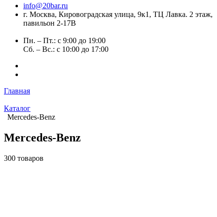
info@20bar.ru
г. Москва, Кировоградская улица, 9к1, ТЦ Лавка. 2 этаж,
павильон 2-17В
Пн. – Пт.: с 9:00 до 19:00
Сб. – Вс.: с 10:00 до 17:00
Главная
Каталог
Mercedes-Benz
Mercedes-Benz
300 товаров