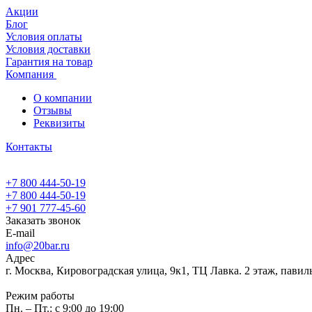
Акции
Блог
Условия оплаты
Условия доставки
Гарантия на товар
Компания
О компании
Отзывы
Реквизиты
Контакты
+7 800 444-50-19
+7 800 444-50-19
+7 901 777-45-60
Заказать звонок
E-mail
info@20bar.ru
Адрес
г. Москва, Кировоградская улица, 9к1, ТЦ Лавка. 2 этаж, павил
Режим работы
Пн. – Пт.: с 9:00 до 19:00