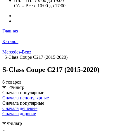
Пн. – Пт.: с 9:00 до 19:00
Сб. – Вс.: с 10:00 до 17:00
Главная
Каталог
Mercedes-Benz
S-Class Coupe C217 (2015-2020)
S-Class Coupe C217 (2015-2020)
6 товаров
Фильтр
Сначала популярные
Сначала непопулярные
Сначала популярные
Сначала дешевые
Сначала дорогие
Фильтр