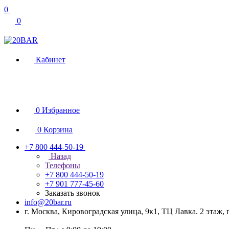
0
0
Кабинет
0
Избранное
0
Корзина
+7 800 444-50-19
Назад
Телефоны
+7 800 444-50-19
+7 901 777-45-60
Заказать звонок
info@20bar.ru
г. Москва, Кировоградская улица, 9к1, ТЦ Лавка. 2 этаж,