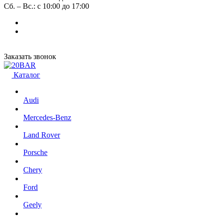
Сб. – Вс.: с 10:00 до 17:00
Заказать звонок
Каталог
Audi
Mercedes-Benz
Land Rover
Porsche
Chery
Ford
Geely