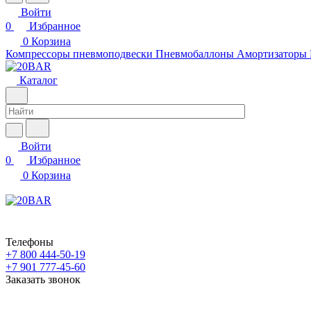
Войти
0
Избранное
0
Корзина
Компрессоры пневмоподвески
Пневмобаллоны
Амортизаторы
Каталог
Войти
0
Избранное
0
Корзина
Телефоны
+7 800 444-50-19
+7 901 777-45-60
Заказать звонок