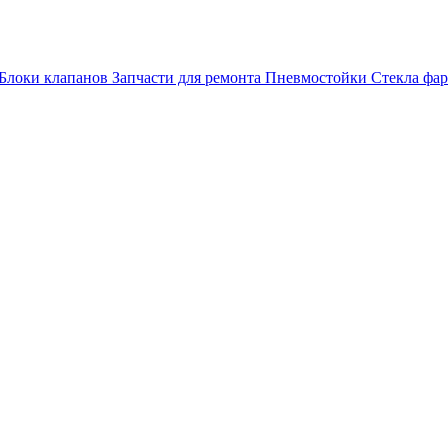
Блоки клапанов
Запчасти для ремонта
Пневмостойки
Стекла фар