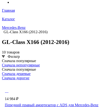
Главная
Каталог
Mercedes-Benz
GL-Class X166 (2012-2016)
GL-Class X166 (2012-2016)
10 товаров
Фильтр
Сначала популярные
Сначала непопулярные
Сначала популярные
Сначала дешевые
Сначала дорогие
14 984 ₽
Передний правый амортизатор с ADS для Mercedes-Benz