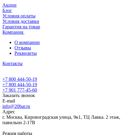
Акции
Блог
Условия оплаты
Условия доставки
Гарантия на товар
Компания
О компании
Отзывы
Реквизиты
Контакты
+7 800 444-50-19
+7 800 444-50-19
+7 901 777-45-60
Заказать звонок
E-mail
info@20bar.ru
Адрес
г. Москва, Кировоградская улица, 9к1, ТЦ Лавка. 2 этаж,
павильон 2-17В
Режим работы