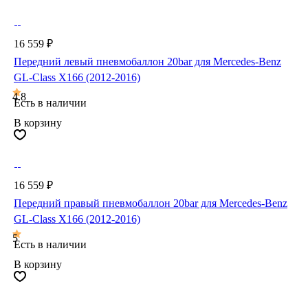
16 559 ₽
Передний левый пневмобаллон 20bar для Mercedes-Benz
GL-Class X166 (2012-2016)
4.8
Есть в наличии
В корзину
16 559 ₽
Передний правый пневмобаллон 20bar для Mercedes-Benz
GL-Class X166 (2012-2016)
5
Есть в наличии
В корзину