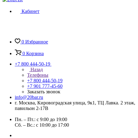
Кабинет
0
Избранное
0
Корзина
+7 800 444-50-19
Назад
Телефоны
+7 800 444-50-19
+7 901 777-45-60
Заказать звонок
info@20bar.ru
г. Москва, Кировоградская улица, 9к1, ТЦ Лавка. 2 этаж,
павильон 2-17В
Пн. – Пт.: с 9:00 до 19:00
Сб. – Вс.: с 10:00 до 17:00