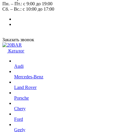
Пн. – Пт.: с 9:00 до 19:00
Сб. – Вс.: с 10:00 до 17:00
Заказать звонок
Каталог
Audi
Mercedes-Benz
Land Rover
Porsche
Chery
Ford
Geely