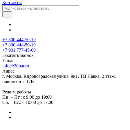
Контакты
+7 800 444-50-19
+7 800 444-50-19
+7 901 777-45-60
Заказать звонок
E-mail
info@20bar.ru
Адрес
г. Москва, Кировоградская улица, 9к1, ТЦ Лавка. 2 этаж,
павильон 2-17В
Режим работы
Пн. – Пт.: с 9:00 до 19:00
Сб. – Вс.: с 10:00 до 17:00