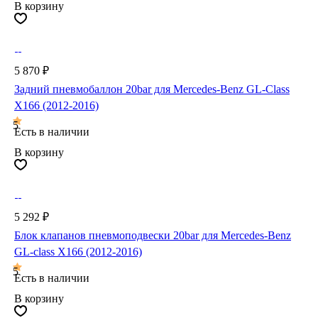
В корзину
5 870 ₽
Задний пневмобаллон 20bar для Mercedes-Benz GL-Class
X166 (2012-2016)
5
Есть в наличии
В корзину
5 292 ₽
Блок клапанов пневмоподвески 20bar для Mercedes-Benz
GL-class X166 (2012-2016)
5
Есть в наличии
В корзину