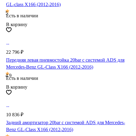
GL-class X166 (2012-2016)
5
Есть в наличии
В корзину
22 796 ₽
Передняя левая пневмостойка 20bar с системой ADS для
Mercedes-Benz GL-Class X166 (2012-2016)
4.9
Есть в наличии
В корзину
10 836 ₽
Задний амортизатор 20bar с системой ADS для Mercedes-
Benz GL-Class X166 (2012-2016)