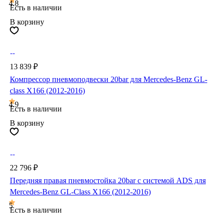
4.8
Есть в наличии
В корзину
13 839 ₽
Компрессор пневмоподвески 20bar для Mercedes-Benz GL-
class X166 (2012-2016)
4.9
Есть в наличии
В корзину
22 796 ₽
Передняя правая пневмостойка 20bar с системой ADS для
Mercedes-Benz GL-Class X166 (2012-2016)
5
Есть в наличии