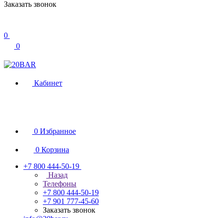
Заказать звонок
0
0
Кабинет
0
Избранное
0
Корзина
+7 800 444-50-19
Назад
Телефоны
+7 800 444-50-19
+7 901 777-45-60
Заказать звонок