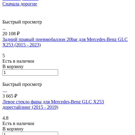
Сначала дорогие
Быстрый просмотр
20 108 ₽
Задний правый пневмобаллон 20bar для Mercedes-Benz GLC
X253 (2015 - 2023)
5
Есть в наличии
В корзину
Быстрый просмотр
3 665 ₽
Левое стекло фары для Mercedes-Benz GLC X253
дорестайлинг (2015 - 2019)
4.8
Есть в наличии
В корзину