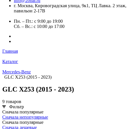
info@20bar.ru
г. Москва, Кировоградская улица, 9к1, ТЦ Лавка. 2 этаж,
павильон 2-17В
Пн. – Пт.: с 9:00 до 19:00
Сб. – Вс.: с 10:00 до 17:00
Главная
Каталог
Mercedes-Benz
GLC X253 (2015 - 2023)
GLC X253 (2015 - 2023)
9 товаров
Фильтр
Сначала популярные
Сначала непопулярные
Сначала популярные
Сначала дешевые