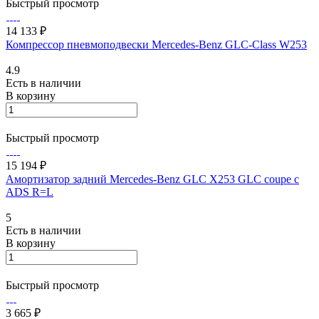
Быстрый просмотр
14 133 ₽
Компрессор пневмоподвески Mercedes-Benz GLC-Class W253
4.9
Есть в наличии
В корзину
Быстрый просмотр
15 194 ₽
Амортизатор задний Mercedes-Benz GLC X253 GLC coupe с
ADS R=L
5
Есть в наличии
В корзину
Быстрый просмотр
3 665 ₽