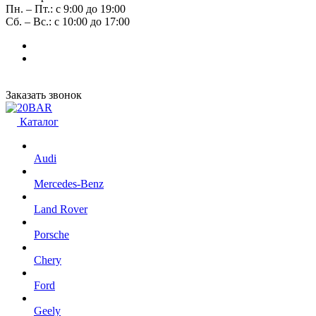
Пн. – Пт.: с 9:00 до 19:00
Сб. – Вс.: с 10:00 до 17:00
Заказать звонок
Каталог
Audi
Mercedes-Benz
Land Rover
Porsche
Chery
Ford
Geely