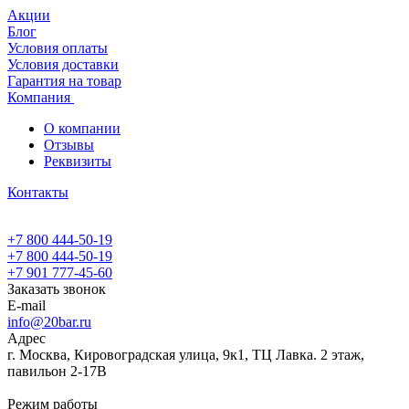
Акции
Блог
Условия оплаты
Условия доставки
Гарантия на товар
Компания
О компании
Отзывы
Реквизиты
Контакты
+7 800 444-50-19
+7 800 444-50-19
+7 901 777-45-60
Заказать звонок
E-mail
info@20bar.ru
Адрес
г. Москва, Кировоградская улица, 9к1, ТЦ Лавка. 2 этаж,
павильон 2-17В
Режим работы