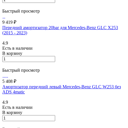
Быстрый просмотр
9 419 ₽
Передний амортизатор 20bar для Mercedes-Benz GLC X253
(2015 - 2023)
4.9
Есть в наличии
В корзину
Быстрый просмотр
5 408 ₽
Амортизатор передний левый Mercedes-Benz GLC W253 без
ADS 4matic
4.9
Есть в наличии
В корзину