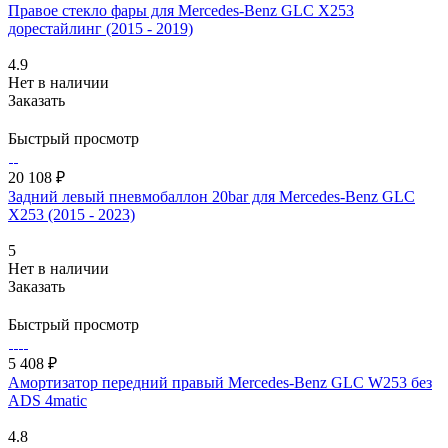
Правое стекло фары для Mercedes-Benz GLC X253
дорестайлинг (2015 - 2019)
4.9
Нет в наличии
Заказать
Быстрый просмотр
20 108 ₽
Задний левый пневмобаллон 20bar для Mercedes-Benz GLC
X253 (2015 - 2023)
5
Нет в наличии
Заказать
Быстрый просмотр
5 408 ₽
Амортизатор передний правый Mercedes-Benz GLC W253 без
ADS 4matic
4.8