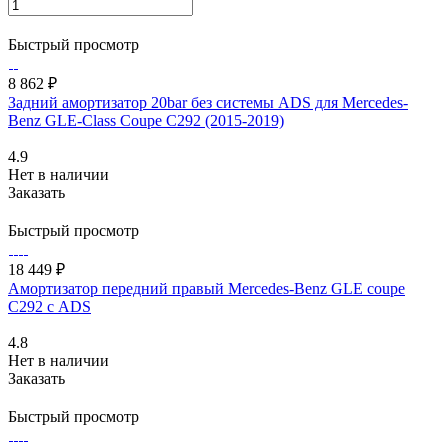
Быстрый просмотр
8 862 ₽
Задний амортизатор 20bar без системы ADS для Mercedes-
Benz GLE-Class Coupe C292 (2015-2019)
4.9
Нет в наличии
Заказать
Быстрый просмотр
18 449 ₽
Амортизатор передний правый Mercedes-Benz GLE coupe
C292 с ADS
4.8
Нет в наличии
Заказать
Быстрый просмотр