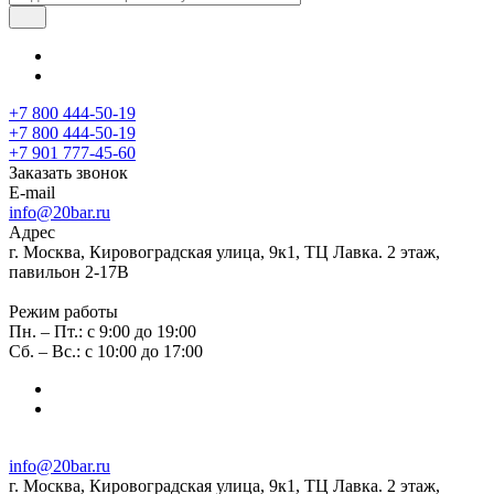
+7 800 444-50-19
+7 800 444-50-19
+7 901 777-45-60
Заказать звонок
E-mail
info@20bar.ru
Адрес
г. Москва, Кировоградская улица, 9к1, ТЦ Лавка. 2 этаж,
павильон 2-17В
Режим работы
Пн. – Пт.: с 9:00 до 19:00
Сб. – Вс.: с 10:00 до 17:00
info@20bar.ru
г. Москва, Кировоградская улица, 9к1, ТЦ Лавка. 2 этаж,