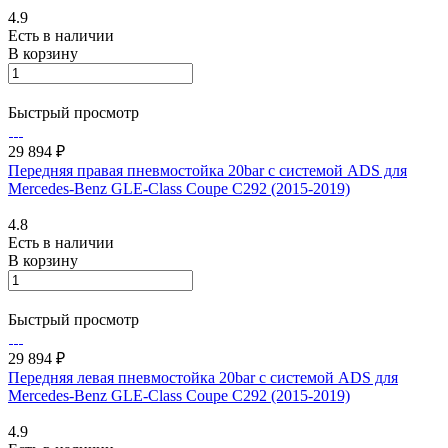
4.9
Есть в наличии
В корзину
Быстрый просмотр
29 894 ₽
Передняя правая пневмостойка 20bar с системой ADS для
Mercedes-Benz GLE-Class Coupe C292 (2015-2019)
4.8
Есть в наличии
В корзину
Быстрый просмотр
29 894 ₽
Передняя левая пневмостойка 20bar с системой ADS для
Mercedes-Benz GLE-Class Coupe C292 (2015-2019)
4.9