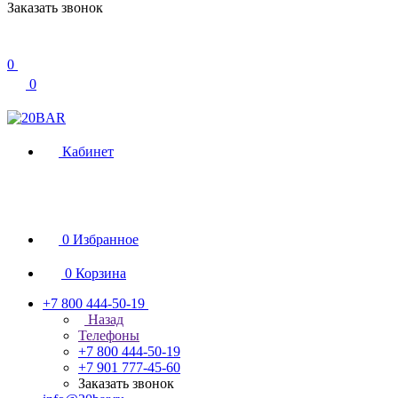
Заказать звонок
0
0
Кабинет
0
Избранное
0
Корзина
+7 800 444-50-19
Назад
Телефоны
+7 800 444-50-19
+7 901 777-45-60
Заказать звонок