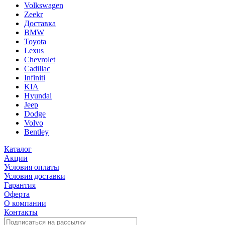
Volkswagen
Zeekr
Доставка
BMW
Toyota
Lexus
Chevrolet
Cadillac
Infiniti
KIA
Hyundai
Jeep
Dodge
Volvo
Bentley
Каталог
Акции
Условия оплаты
Условия доставки
Гарантия
Оферта
О компании
Контакты