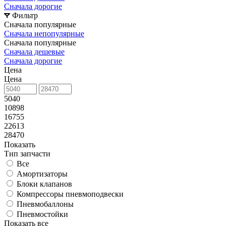
Сначала дорогие
Фильтр
Сначала популярные
Сначала непопулярные
Сначала популярные
Сначала дешевые
Сначала дорогие
Цена
Цена
5040
10898
16755
22613
28470
Показать
Тип запчасти
Все
Амортизаторы
Блоки клапанов
Компрессоры пневмоподвески
Пневмобаллоны
Пневмостойки
Показать все