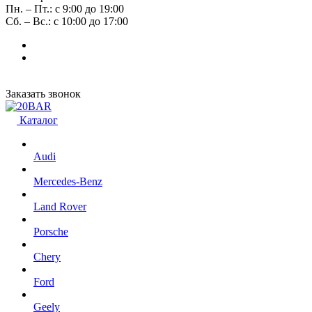
Пн. – Пт.: с 9:00 до 19:00
Сб. – Вс.: с 10:00 до 17:00
Заказать звонок
Каталог
Audi
Mercedes-Benz
Land Rover
Porsche
Chery
Ford
Geely