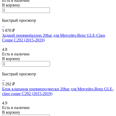
Есть в наличии
В корзину
Быстрый просмотр
5 870 ₽
Задний пневмобаллон 20bar для Mercedes-Benz GLE-Class
Coupe C292 (2015-2019)
4.8
Есть в наличии
В корзину
Быстрый просмотр
5 292 ₽
Блок клапанов пневмоподвески 20bar для Mercedes-Benz GLE-
class coupe C292 (2015-2019)
4.9
Есть в наличии
В корзину