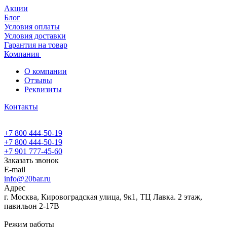
Акции
Блог
Условия оплаты
Условия доставки
Гарантия на товар
Компания
О компании
Отзывы
Реквизиты
Контакты
+7 800 444-50-19
+7 800 444-50-19
+7 901 777-45-60
Заказать звонок
E-mail
info@20bar.ru
Адрес
г. Москва, Кировоградская улица, 9к1, ТЦ Лавка. 2 этаж,
павильон 2-17В
Режим работы