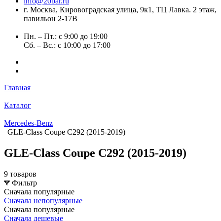
info@20bar.ru
г. Москва, Кировоградская улица, 9к1, ТЦ Лавка. 2 этаж,
павильон 2-17В
Пн. – Пт.: с 9:00 до 19:00
Сб. – Вс.: с 10:00 до 17:00
Главная
Каталог
Mercedes-Benz
GLE-Class Coupe C292 (2015-2019)
GLE-Class Coupe C292 (2015-2019)
9 товаров
Фильтр
Сначала популярные
Сначала непопулярные
Сначала популярные
Сначала дешевые