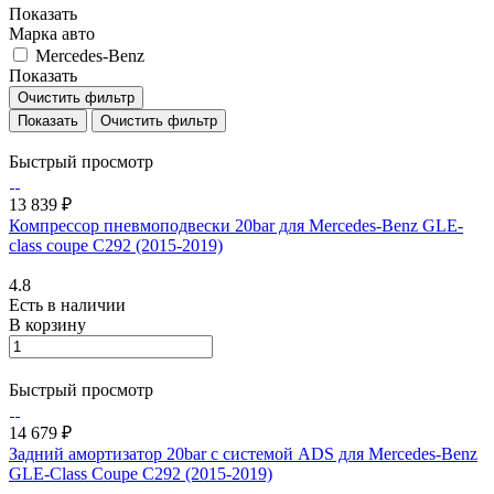
Показать
Марка авто
Mercedes-Benz
Показать
Очистить фильтр
Очистить фильтр
Быстрый просмотр
13 839 ₽
Компрессор пневмоподвески 20bar для Mercedes-Benz GLE-
class coupe C292 (2015-2019)
4.8
Есть в наличии
В корзину
Быстрый просмотр
14 679 ₽
Задний амортизатор 20bar с системой ADS для Mercedes-Benz
GLE-Class Coupe C292 (2015-2019)