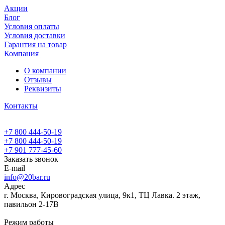
Акции
Блог
Условия оплаты
Условия доставки
Гарантия на товар
Компания
О компании
Отзывы
Реквизиты
Контакты
+7 800 444-50-19
+7 800 444-50-19
+7 901 777-45-60
Заказать звонок
E-mail
info@20bar.ru
Адрес
г. Москва, Кировоградская улица, 9к1, ТЦ Лавка. 2 этаж,
павильон 2-17В
Режим работы