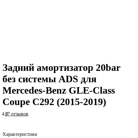
Задний амортизатор 20bar
без системы ADS для
Mercedes-Benz GLE-Class
Coupe C292 (2015-2019)
4.9
17 отзывов
Характеристики