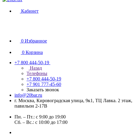
Кабинет
0
Избранное
0
Корзина
+7 800 444-50-19
Назад
Телефоны
+7 800 444-50-19
+7 901 777-45-60
Заказать звонок
info@20bar.ru
г. Москва, Кировоградская улица, 9к1, ТЦ Лавка. 2 этаж,
павильон 2-17В
Пн. – Пт.: с 9:00 до 19:00
Сб. – Вс.: с 10:00 до 17:00