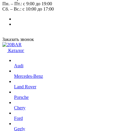
Пн. – Пт.: с 9:00 до 19:00
Сб. – Вс.: с 10:00 до 17:00
Заказать звонок
Каталог
Audi
Mercedes-Benz
Land Rover
Porsche
Chery
Ford
Geely