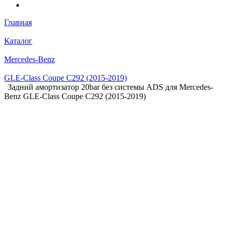
Главная
Каталог
Mercedes-Benz
GLE-Class Coupe C292 (2015-2019)
Задний амортизатор 20bar без системы ADS для Mercedes-
Benz GLE-Class Coupe C292 (2015-2019)