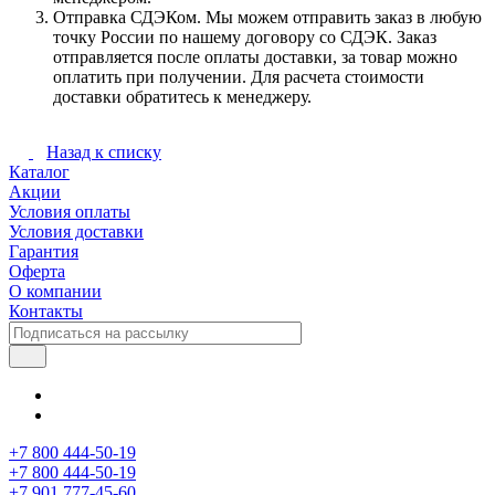
Отправка СДЭКом. Мы можем отправить заказ в любую
точку России по нашему договору со СДЭК. Заказ
отправляется после оплаты доставки, за товар можно
оплатить при получении. Для расчета стоимости
доставки обратитесь к менеджеру.
Назад к списку
Каталог
Акции
Условия оплаты
Условия доставки
Гарантия
Оферта
О компании
Контакты
+7 800 444-50-19
+7 800 444-50-19
+7 901 777-45-60