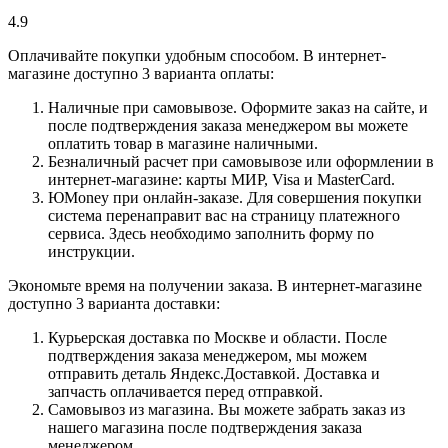
4.9
Оплачивайте покупки удобным способом. В интернет-
магазине доступно 3 варианта оплаты:
Наличные при самовывозе. Оформите заказ на сайте, и
после подтверждения заказа менеджером вы можете
оплатить товар в магазине наличными.
Безналичный расчет при самовывозе или оформлении в
интернет-магазине: карты МИР, Visa и MasterCard.
ЮMoney при онлайн-заказе. Для совершения покупки
система перенаправит вас на страницу платежного
сервиса. Здесь необходимо заполнить форму по
инструкции.
Экономьте время на получении заказа. В интернет-магазине
доступно 3 варианта доставки:
Курьерская доставка по Москве и области. После
подтверждения заказа менеджером, мы можем
отправить деталь Яндекс.Доставкой. Доставка и
запчасть оплачивается перед отправкой.
Самовывоз из магазина. Вы можете забрать заказ из
нашего магазина после подтверждения заказа
менеджером.