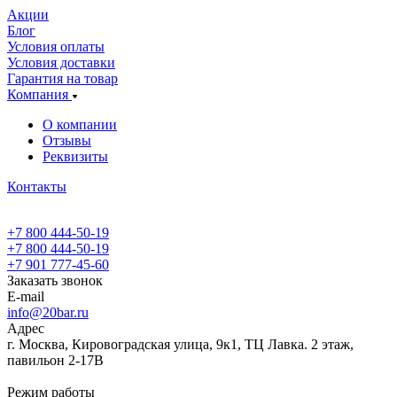
Акции
Блог
Условия оплаты
Условия доставки
Гарантия на товар
Компания
О компании
Отзывы
Реквизиты
Контакты
+7 800 444-50-19
+7 800 444-50-19
+7 901 777-45-60
Заказать звонок
E-mail
info@20bar.ru
Адрес
г. Москва, Кировоградская улица, 9к1, ТЦ Лавка. 2 этаж,
павильон 2-17В
Режим работы