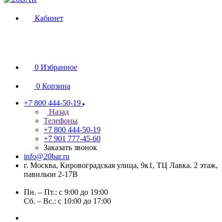
Кабинет
0
Избранное
0
Корзина
+7 800 444-50-19
Назад
Телефоны
+7 800 444-50-19
+7 901 777-45-60
Заказать звонок
info@20bar.ru
г. Москва, Кировоградская улица, 9к1, ТЦ Лавка. 2 этаж,
павильон 2-17В
Пн. – Пт.: с 9:00 до 19:00
Сб. – Вс.: с 10:00 до 17:00