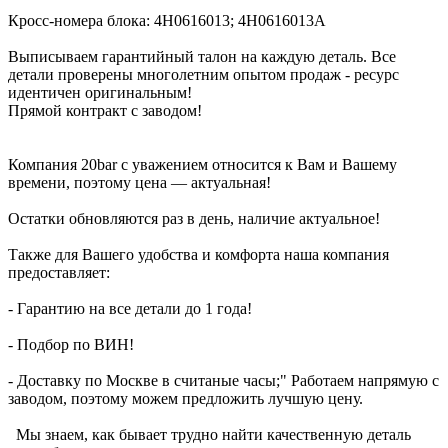
Кросс-номера блока: 4H0616013; 4H0616013A
Выписываем гарантийный талон на каждую деталь. Все
детали проверены многолетним опытом продаж - ресурс
идентичен оригинальным!
Прямой контракт с заводом!
Компания 20bar c уважением относится к Вам и Вашему
времени, поэтому цена — актуальная!
Остатки обновляются раз в день, наличие актуальное!
Также для Вашего удобства и комфорта наша компания
предоставляет:
- Гарантию на все детали до 1 года!
- Подбор по ВИН!
- Доставку по Москве в считаные часы;" Работаем напрямую с
заводом, поэтому можем предложить лучшую цену.
Мы знаем, как бывает трудно найти качественную деталь