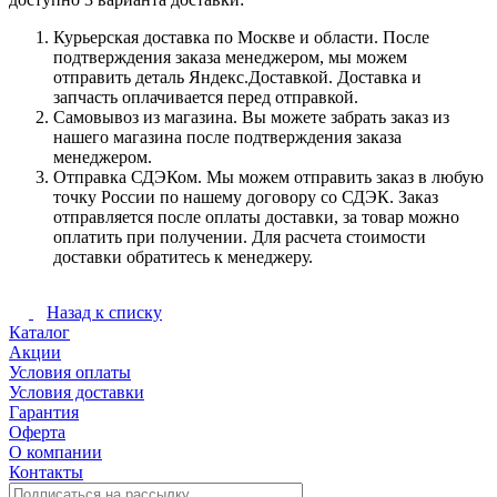
Курьерская доставка по Москве и области. После
подтверждения заказа менеджером, мы можем
отправить деталь Яндекс.Доставкой. Доставка и
запчасть оплачивается перед отправкой.
Самовывоз из магазина. Вы можете забрать заказ из
нашего магазина после подтверждения заказа
менеджером.
Отправка СДЭКом. Мы можем отправить заказ в любую
точку России по нашему договору со СДЭК. Заказ
отправляется после оплаты доставки, за товар можно
оплатить при получении. Для расчета стоимости
доставки обратитесь к менеджеру.
Назад к списку
Каталог
Акции
Условия оплаты
Условия доставки
Гарантия
Оферта
О компании
Контакты