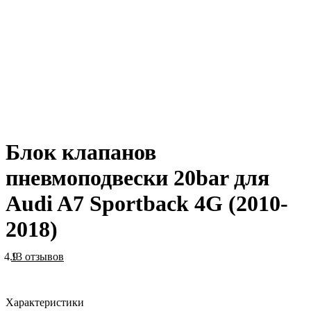
Блок клапанов
пневмоподвески 20bar для
Audi A7 Sportback 4G (2010-
2018)
4.9
13 отзывов
Характеристики