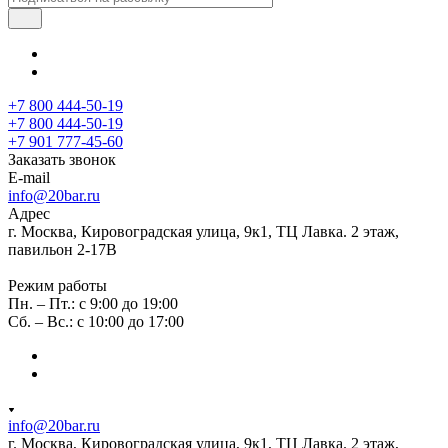
+7 800 444-50-19
+7 800 444-50-19
+7 901 777-45-60
Заказать звонок
E-mail
info@20bar.ru
Адрес
г. Москва, Кировоградская улица, 9к1, ТЦ Лавка. 2 этаж,
павильон 2-17В
Режим работы
Пн. – Пт.: с 9:00 до 19:00
Сб. – Вс.: с 10:00 до 17:00
info@20bar.ru
г. Москва, Кировоградская улица, 9к1, ТЦ Лавка. 2 этаж,