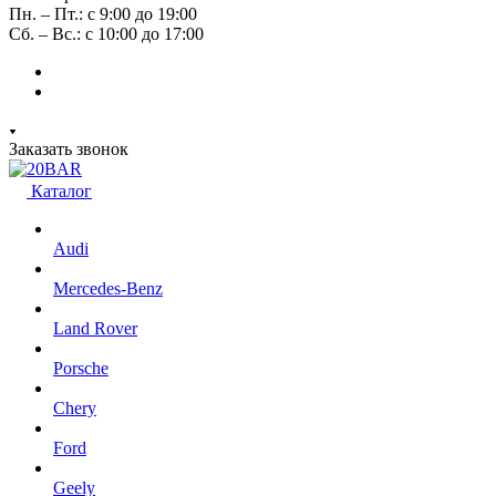
Пн. – Пт.: с 9:00 до 19:00
Сб. – Вс.: с 10:00 до 17:00
Заказать звонок
Каталог
Audi
Mercedes-Benz
Land Rover
Porsche
Chery
Ford
Geely