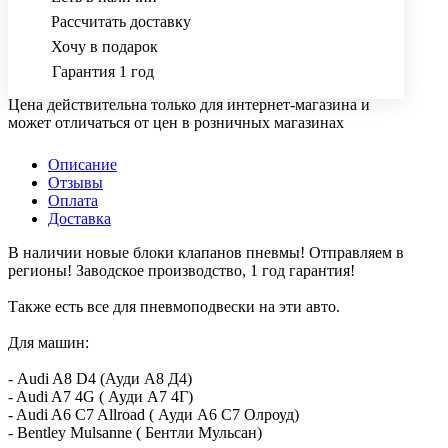
Рассчитать доставку
Хочу в подарок
Гарантия 1 год
Цена действительна только для интернет-магазина и
может отличаться от цен в розничных магазинах
Описание
Отзывы
Оплата
Доставка
В наличии новые блоки клапанов пневмы! Отправляем в
регионы! Заводское производство, 1 год гарантия!
Также есть все для пневмоподвески на эти авто.
Для машин:
- Audi A8 D4 (Ауди А8 Д4)
- Audi A7 4G ( Ауди А7 4Г)
- Audi A6 C7 Allroad ( Ауди А6 С7 Олроуд)
- Bentley Mulsanne ( Бентли Мульсан)