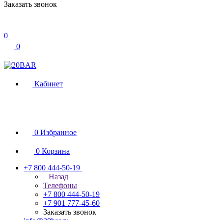
Заказать звонок
0
0
Кабинет
0
Избранное
0
Корзина
+7 800 444-50-19
Назад
Телефоны
+7 800 444-50-19
+7 901 777-45-60
Заказать звонок