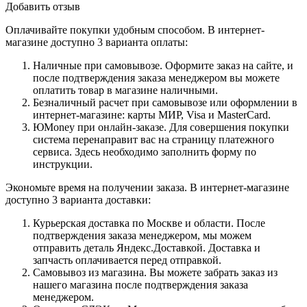
Добавить отзыв
Оплачивайте покупки удобным способом. В интернет-
магазине доступно 3 варианта оплаты:
Наличные при самовывозе. Оформите заказ на сайте, и
после подтверждения заказа менеджером вы можете
оплатить товар в магазине наличными.
Безналичный расчет при самовывозе или оформлении в
интернет-магазине: карты МИР, Visa и MasterCard.
ЮMoney при онлайн-заказе. Для совершения покупки
система перенаправит вас на страницу платежного
сервиса. Здесь необходимо заполнить форму по
инструкции.
Экономьте время на получении заказа. В интернет-магазине
доступно 3 варианта доставки:
Курьерская доставка по Москве и области. После
подтверждения заказа менеджером, мы можем
отправить деталь Яндекс.Доставкой. Доставка и
запчасть оплачивается перед отправкой.
Самовывоз из магазина. Вы можете забрать заказ из
нашего магазина после подтверждения заказа
менеджером.