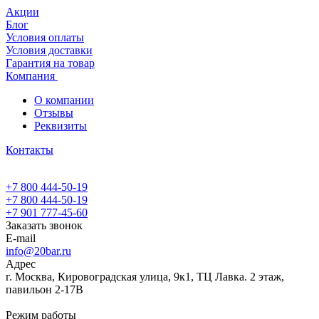
Акции
Блог
Условия оплаты
Условия доставки
Гарантия на товар
Компания
О компании
Отзывы
Реквизиты
Контакты
+7 800 444-50-19
+7 800 444-50-19
+7 901 777-45-60
Заказать звонок
E-mail
info@20bar.ru
Адрес
г. Москва, Кировоградская улица, 9к1, ТЦ Лавка. 2 этаж,
павильон 2-17В
Режим работы