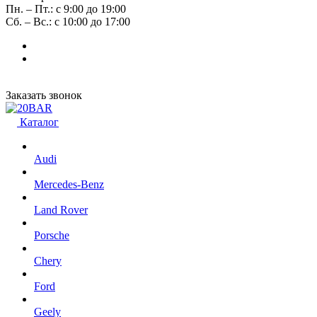
Пн. – Пт.: с 9:00 до 19:00
Сб. – Вс.: с 10:00 до 17:00
Заказать звонок
Каталог
Audi
Mercedes-Benz
Land Rover
Porsche
Chery
Ford
Geely