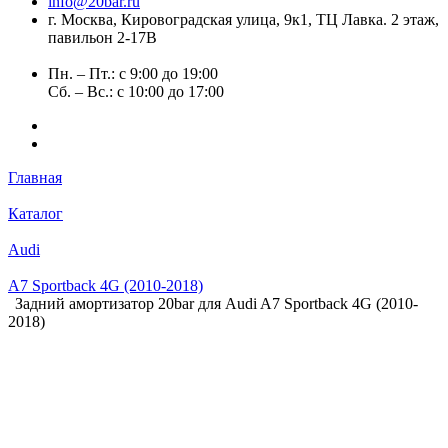
info@20bar.ru
г. Москва, Кировоградская улица, 9к1, ТЦ Лавка. 2 этаж,
павильон 2-17В
Пн. – Пт.: с 9:00 до 19:00
Сб. – Вс.: с 10:00 до 17:00
Главная
Каталог
Audi
A7 Sportback 4G (2010-2018)
Задний амортизатор 20bar для Audi A7 Sportback 4G (2010-
2018)