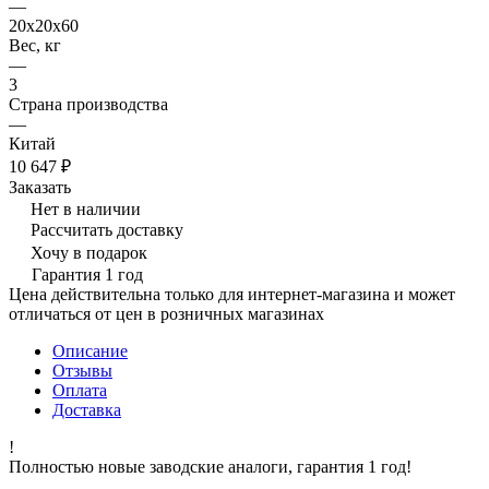
—
20х20х60
Вес, кг
—
3
Страна производства
—
Китай
10 647 ₽
Заказать
Нет в наличии
Рассчитать доставку
Хочу в подарок
Гарантия 1 год
Цена действительна только для интернет-магазина и может
отличаться от цен в розничных магазинах
Описание
Отзывы
Оплата
Доставка
!
Полностью новые заводские аналоги, гарантия 1 год!