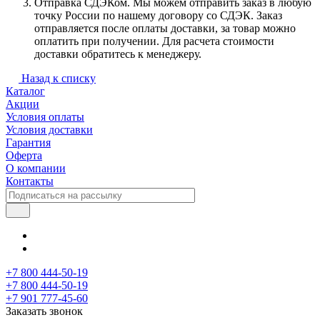
Отправка СДЭКом. Мы можем отправить заказ в любую
точку России по нашему договору со СДЭК. Заказ
отправляется после оплаты доставки, за товар можно
оплатить при получении. Для расчета стоимости
доставки обратитесь к менеджеру.
Назад к списку
Каталог
Акции
Условия оплаты
Условия доставки
Гарантия
Оферта
О компании
Контакты
+7 800 444-50-19
+7 800 444-50-19
+7 901 777-45-60
Заказать звонок