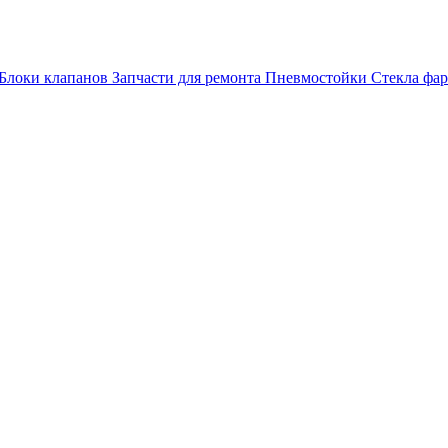
Блоки клапанов
Запчасти для ремонта
Пневмостойки
Стекла фар