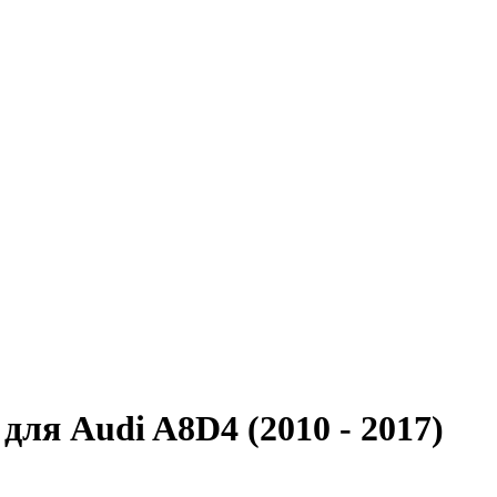
для Audi A8D4 (2010 - 2017)