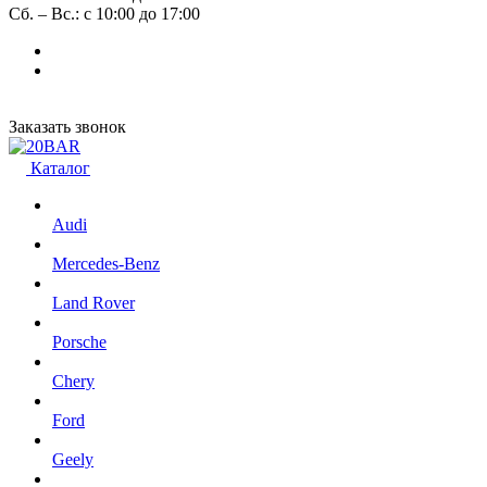
Сб. – Вс.: с 10:00 до 17:00
Заказать звонок
Каталог
Audi
Mercedes-Benz
Land Rover
Porsche
Chery
Ford
Geely