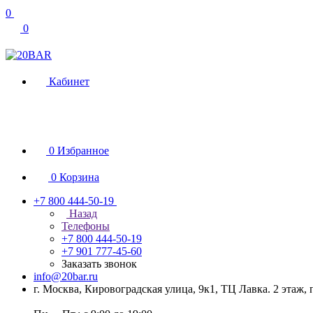
0
0
Кабинет
0
Избранное
0
Корзина
+7 800 444-50-19
Назад
Телефоны
+7 800 444-50-19
+7 901 777-45-60
Заказать звонок
info@20bar.ru
г. Москва, Кировоградская улица, 9к1, ТЦ Лавка. 2 этаж,