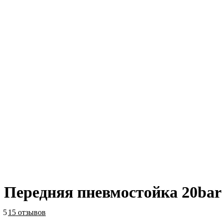
Передняя пневмостойка 20bar 
5
15 отзывов