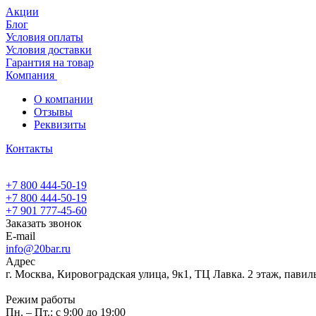
Акции
Блог
Условия оплаты
Условия доставки
Гарантия на товар
Компания
О компании
Отзывы
Реквизиты
Контакты
+7 800 444-50-19
+7 800 444-50-19
+7 901 777-45-60
Заказать звонок
E-mail
info@20bar.ru
Адрес
г. Москва, Кировоградская улица, 9к1, ТЦ Лавка. 2 этаж, павил
Режим работы
Пн. – Пт.: с 9:00 до 19:00