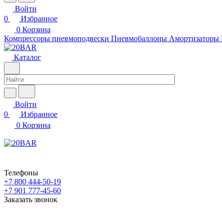
Войти
0
Избранное
0
Корзина
Компрессоры пневмоподвески
Пневмобаллоны
Амортизаторы
Каталог
Войти
0
Избранное
0
Корзина
Телефоны
+7 800 444-50-19
+7 901 777-45-60
Заказать звонок