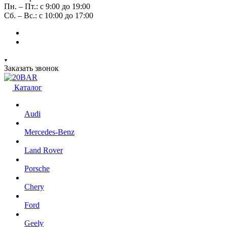
Пн. – Пт.: с 9:00 до 19:00
Сб. – Вс.: с 10:00 до 17:00
Заказать звонок
Каталог
Audi
Mercedes-Benz
Land Rover
Porsche
Chery
Ford
Geely