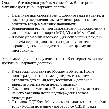
Оплачивайте покупки удобным способом. В интернет-
магазине доступно 3 варианта оплаты:
Наличные при самовывозе. Оформите заказ на сайте, и
после подтверждения заказа менеджером вы можете
оплатить товар в магазине наличными.
Безналичный расчет при самовывозе или оформлении в
интернет-магазине: карты МИР, Visa и MasterCard.
ЮMoney при онлайн-заказе. Для совершения покупки
система перенаправит вас на страницу платежного
сервиса. Здесь необходимо заполнить форму по
инструкции.
Экономьте время на получении заказа. В интернет-магазине
доступно 3 варианта доставки:
Курьерская доставка по Москве и области. После
подтверждения заказа менеджером, мы можем
отправить деталь Яндекс.Доставкой. Доставка и
запчасть оплачивается перед отправкой.
Самовывоз из магазина. Вы можете забрать заказ из
нашего магазина после подтверждения заказа
менеджером.
Отправка СДЭКом. Мы можем отправить заказ в любую
точку России по нашему договору со СДЭК. Заказ