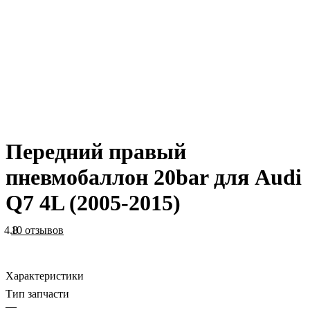
Передний правый
пневмобаллон 20bar для Audi
Q7 4L (2005-2015)
4.8
10 отзывов
Характеристики
Тип запчасти
—