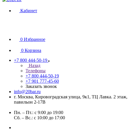
Кабинет
0
Избранное
0
Корзина
+7 800 444-50-19
Назад
Телефоны
+7 800 444-50-19
+7 901 777-45-60
Заказать звонок
info@20bar.ru
г. Москва, Кировоградская улица, 9к1, ТЦ Лавка. 2 этаж,
павильон 2-17В
Пн. – Пт.: с 9:00 до 19:00
Сб. – Вс.: с 10:00 до 17:00