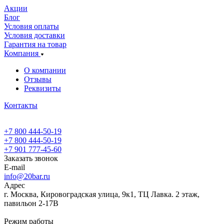
Акции
Блог
Условия оплаты
Условия доставки
Гарантия на товар
Компания
О компании
Отзывы
Реквизиты
Контакты
+7 800 444-50-19
+7 800 444-50-19
+7 901 777-45-60
Заказать звонок
E-mail
info@20bar.ru
Адрес
г. Москва, Кировоградская улица, 9к1, ТЦ Лавка. 2 этаж,
павильон 2-17В
Режим работы