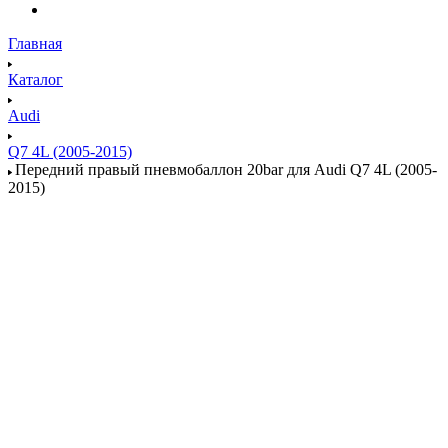
Главная
Каталог
Audi
Q7 4L (2005-2015)
Передний правый пневмобаллон 20bar для Audi Q7 4L (2005-
2015)