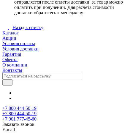
отправляется после оплаты доставки, за товар можно
оплатить при получении. Для расчета стоимости
доставки обратитесь к менеджеру.
Назад к списку
Каталог
Акции
Условия оплаты
Условия доставки
Гарантия
Оферта
О компании
Контакты
+7 800 444-50-19
+7 800 444-50-19
+7 901 777-45-60
Заказать звонок
E-mail