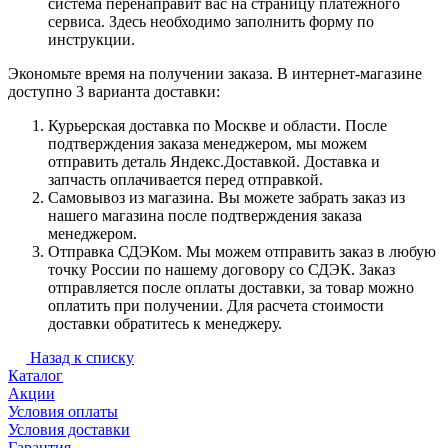
система перенаправит вас на страницу платежного
сервиса. Здесь необходимо заполнить форму по
инструкции.
Экономьте время на получении заказа. В интернет-магазине
доступно 3 варианта доставки:
Курьерская доставка по Москве и области. После
подтверждения заказа менеджером, мы можем
отправить деталь Яндекс.Доставкой. Доставка и
запчасть оплачивается перед отправкой.
Самовывоз из магазина. Вы можете забрать заказ из
нашего магазина после подтверждения заказа
менеджером.
Отправка СДЭКом. Мы можем отправить заказ в любую
точку России по нашему договору со СДЭК. Заказ
отправляется после оплаты доставки, за товар можно
оплатить при получении. Для расчета стоимости
доставки обратитесь к менеджеру.
Назад к списку
Каталог
Акции
Условия оплаты
Условия доставки
Гарантия