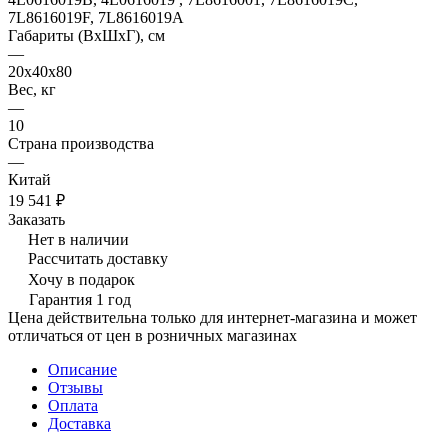
7L8616019F, 7L8616019A
Габариты (ВхШхГ), см
—
20х40х80
Вес, кг
—
10
Страна производства
—
Китай
19 541 ₽
Заказать
Нет в наличии
Рассчитать доставку
Хочу в подарок
Гарантия 1 год
Цена действительна только для интернет-магазина и может
отличаться от цен в розничных магазинах
Описание
Отзывы
Оплата
Доставка