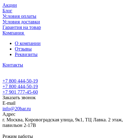
Акции
Блог
Условия оплаты
Условия доставки
Гарантия на товар
Компания
О компании
Отзывы
Реквизиты
Контакты
+7 800 444-50-19
+7 800 444-50-19
+7 901 777-45-60
Заказать звонок
E-mail
info@20bar.ru
Адрес
г. Москва, Кировоградская улица, 9к1, ТЦ Лавка. 2 этаж,
павильон 2-17В
Режим работы