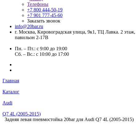
Телефоны
+7 800 444-50-19
+7 901 777-45-60
Заказать звонок
info@20bar.ru
г. Москва, Кировоградская улица, 9к1, ТЦ Лавка. 2 этаж,
павильон 2-17В
Пн. – Пт.: с 9:00 до 19:00
Сб. – Вс.: с 10:00 до 17:00
Главная
Каталог
Audi
Q7 4L (2005-2015)
Задняя левая пневмостойка 20bar для Audi Q7 4L (2005-2015)