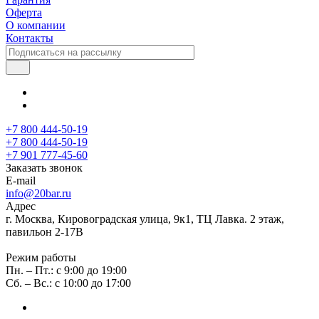
Оферта
О компании
Контакты
+7 800 444-50-19
+7 800 444-50-19
+7 901 777-45-60
Заказать звонок
E-mail
info@20bar.ru
Адрес
г. Москва, Кировоградская улица, 9к1, ТЦ Лавка. 2 этаж,
павильон 2-17В
Режим работы
Пн. – Пт.: с 9:00 до 19:00
Сб. – Вс.: с 10:00 до 17:00