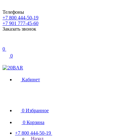
Телефоны
+7 800 444-50-19
+7 901 777-45-60
Заказать звонок
0
0
Кабинет
0
Избранное
0
Корзина
+7 800 444-50-19
Назад