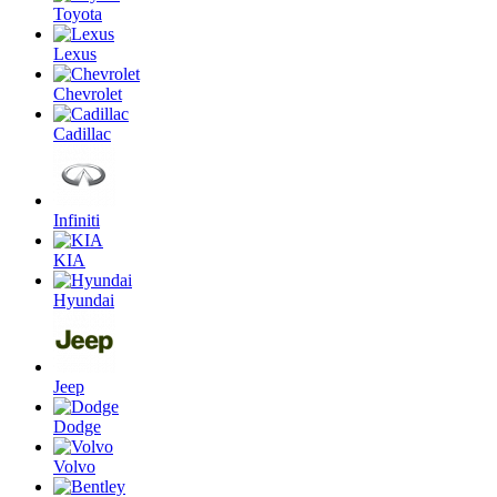
Toyota
Lexus
Chevrolet
Cadillac
Infiniti
KIA
Hyundai
Jeep
Dodge
Volvo