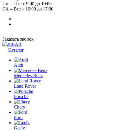
Пн. – Пт.: с 9:00 до 19:00
Сб. – Вс.: с 10:00 до 17:00
Заказать звонок
Каталог
Audi
Mercedes-Benz
Land Rover
Porsche
Chery
Ford
Geely