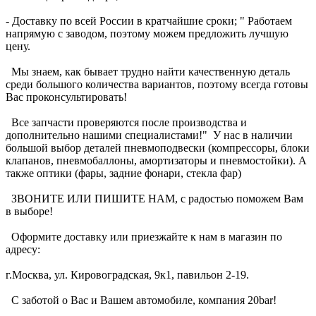
- Доставку по всей России в кратчайшие сроки; " Работаем
напрямую с заводом, поэтому можем предложить лучшую
цену.
Мы знаем, как бывает трудно найти качественную деталь
среди большого количества вариантов, поэтому всегда готовы
Вас проконсультировать!
Все запчасти проверяются после производства и
дополнительно нашими специалистами!" У нас в наличии
большой выбор деталей пневмоподвески (компрессоры, блоки
клапанов, пневмобаллоны, амортизаторы и пневмостойки). А
также оптики (фары, задние фонари, стекла фар)
ЗВОНИТЕ ИЛИ ПИШИТЕ НАМ, с радостью поможем Вам
в выборе!
Оформите доставку или приезжайте к нам в магазин по
адресу:
г.Москва, ул. Кировоградская, 9к1, павильон 2-19.
С заботой о Вас и Вашем автомобиле, компания 20bar!