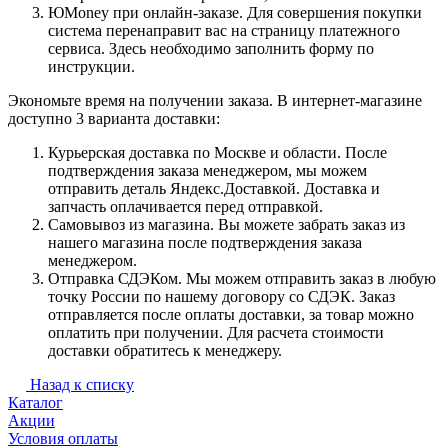
ЮMoney при онлайн-заказе. Для совершения покупки
система перенаправит вас на страницу платежного
сервиса. Здесь необходимо заполнить форму по
инструкции.
Экономьте время на получении заказа. В интернет-магазине
доступно 3 варианта доставки:
Курьерская доставка по Москве и области. После
подтверждения заказа менеджером, мы можем
отправить деталь Яндекс.Доставкой. Доставка и
запчасть оплачивается перед отправкой.
Самовывоз из магазина. Вы можете забрать заказ из
нашего магазина после подтверждения заказа
менеджером.
Отправка СДЭКом. Мы можем отправить заказ в любую
точку России по нашему договору со СДЭК. Заказ
отправляется после оплаты доставки, за товар можно
оплатить при получении. Для расчета стоимости
доставки обратитесь к менеджеру.
Назад к списку
Каталог
Акции
Условия оплаты