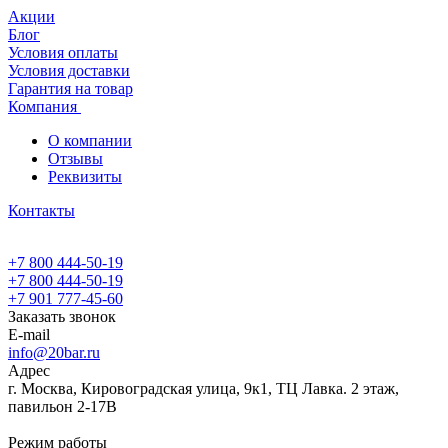
Акции
Блог
Условия оплаты
Условия доставки
Гарантия на товар
Компания
О компании
Отзывы
Реквизиты
Контакты
+7 800 444-50-19
+7 800 444-50-19
+7 901 777-45-60
Заказать звонок
E-mail
info@20bar.ru
Адрес
г. Москва, Кировоградская улица, 9к1, ТЦ Лавка. 2 этаж,
павильон 2-17В
Режим работы