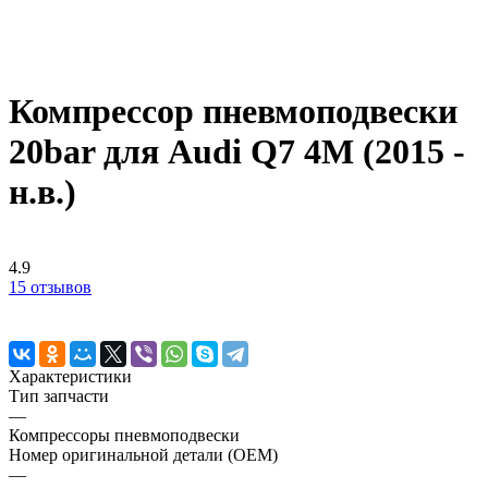
Компрессор пневмоподвески
20bar для Audi Q7 4M (2015 -
н.в.)
4.9
15 отзывов
Характеристики
Тип запчасти
—
Компрессоры пневмоподвески
Номер оригинальной детали (OEM)
—