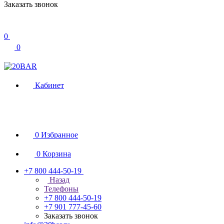
Заказать звонок
0
0
Кабинет
0
Избранное
0
Корзина
+7 800 444-50-19
Назад
Телефоны
+7 800 444-50-19
+7 901 777-45-60
Заказать звонок