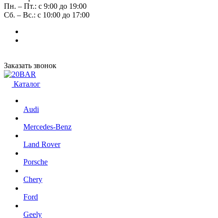
Пн. – Пт.: с 9:00 до 19:00
Сб. – Вс.: с 10:00 до 17:00
Заказать звонок
Каталог
Audi
Mercedes-Benz
Land Rover
Porsche
Chery
Ford
Geely