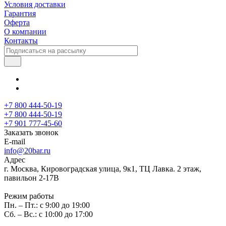
Условия доставки
Гарантия
Оферта
О компании
Контакты
+7 800 444-50-19
+7 800 444-50-19
+7 901 777-45-60
Заказать звонок
E-mail
info@20bar.ru
Адрес
г. Москва, Кировоградская улица, 9к1, ТЦ Лавка. 2 этаж,
павильон 2-17В
Режим работы
Пн. – Пт.: с 9:00 до 19:00
Сб. – Вс.: с 10:00 до 17:00