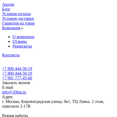
Акции
Блог
Условия оплаты
Условия доставки
Гарантия на товар
Компания
О компании
Отзывы
Реквизиты
Контакты
+7 800 444-50-19
+7 800 444-50-19
+7 901 777-45-60
Заказать звонок
E-mail
info@20bar.ru
Адрес
г. Москва, Кировоградская улица, 9к1, ТЦ Лавка. 2 этаж,
павильон 2-17В
Режим работы