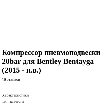
Компрессор пневмоподвески
20bar для Bentley Bentayga
(2015 - н.в.)
4.8
9 отзывов
Характеристики
Тип запчасти
—