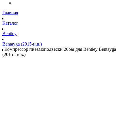
Главная
Каталог
Bentley
Bentayga (2015-н.в.)
Компрессор пневмоподвески 20bar для Bentley Bentayga
(2015 - н.в.)