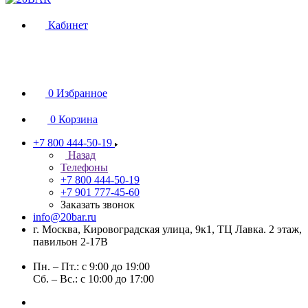
Кабинет
0
Избранное
0
Корзина
+7 800 444-50-19
Назад
Телефоны
+7 800 444-50-19
+7 901 777-45-60
Заказать звонок
info@20bar.ru
г. Москва, Кировоградская улица, 9к1, ТЦ Лавка. 2 этаж,
павильон 2-17В
Пн. – Пт.: с 9:00 до 19:00
Сб. – Вс.: с 10:00 до 17:00