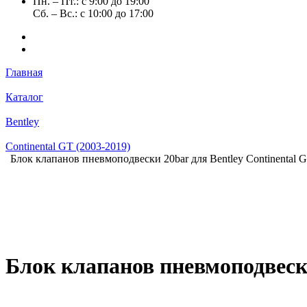
Пн. – Пт.: с 9:00 до 19:00
Сб. – Вс.: с 10:00 до 17:00
Главная
Каталог
Bentley
Continental GT (2003-2019)
Блок клапанов пневмоподвески 20bar для Bentley Continental G
Блок клапанов пневмоподвески