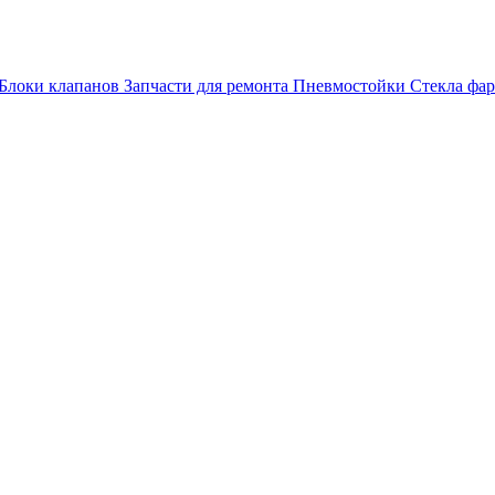
Блоки клапанов
Запчасти для ремонта
Пневмостойки
Стекла фар