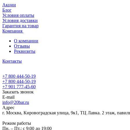
Акции
Блог
Условия оплаты
Условия доставки
Гарантия на товар
Компания
О компании
Отзывы
Реквизиты
Контакты
+7 800 444-50-19
+7 800 444-50-19
+7 901 777-45-60
Заказать звонок
E-mail
info@20bar.ru
Адрес
г. Москва, Кировоградская улица, 9к1, ТЦ Лавка. 2 этаж, павил
Режим работы
Пн. – Пт.: с 9:00 до 19:00