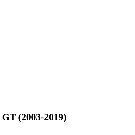
 GT (2003-2019)