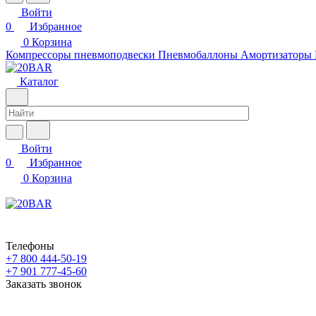
Войти
0
Избранное
0
Корзина
Компрессоры пневмоподвески
Пневмобаллоны
Амортизаторы
Каталог
Войти
0
Избранное
0
Корзина
Телефоны
+7 800 444-50-19
+7 901 777-45-60
Заказать звонок