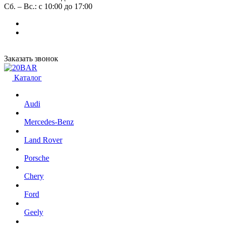
Сб. – Вс.: с 10:00 до 17:00
Заказать звонок
Каталог
Audi
Mercedes-Benz
Land Rover
Porsche
Chery
Ford
Geely