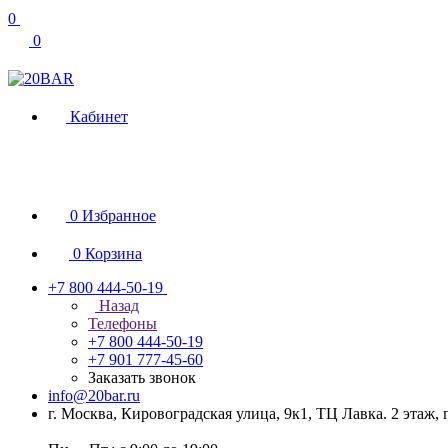
0
0
Кабинет
0
Избранное
0
Корзина
+7 800 444-50-19
Назад
Телефоны
+7 800 444-50-19
+7 901 777-45-60
Заказать звонок
info@20bar.ru
г. Москва, Кировоградская улица, 9к1, ТЦ Лавка. 2 этаж,