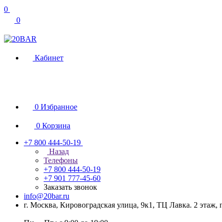
0
0
Кабинет
0
Избранное
0
Корзина
+7 800 444-50-19
Назад
Телефоны
+7 800 444-50-19
+7 901 777-45-60
Заказать звонок
info@20bar.ru
г. Москва, Кировоградская улица, 9к1, ТЦ Лавка. 2 этаж,