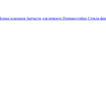
Блоки клапанов
Запчасти для ремонта
Пневмостойки
Стекла фар