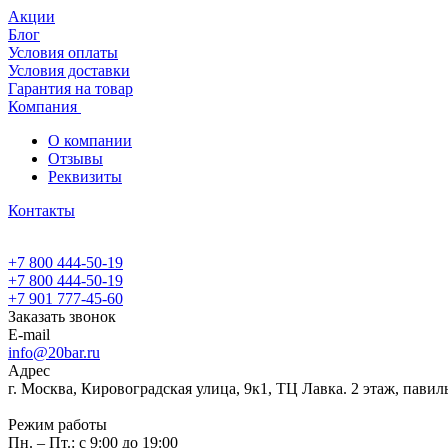
Акции
Блог
Условия оплаты
Условия доставки
Гарантия на товар
Компания
О компании
Отзывы
Реквизиты
Контакты
+7 800 444-50-19
+7 800 444-50-19
+7 901 777-45-60
Заказать звонок
E-mail
info@20bar.ru
Адрес
г. Москва, Кировоградская улица, 9к1, ТЦ Лавка. 2 этаж, павил
Режим работы
Пн. – Пт.: с 9:00 до 19:00