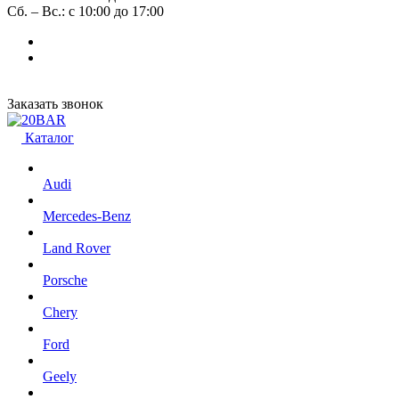
Сб. – Вс.: с 10:00 до 17:00
Заказать звонок
Каталог
Audi
Mercedes-Benz
Land Rover
Porsche
Chery
Ford
Geely