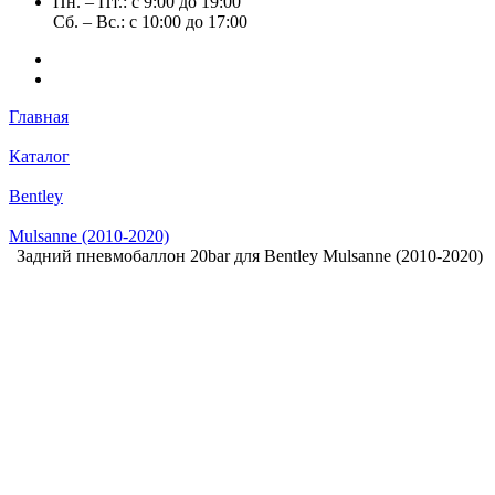
Пн. – Пт.: с 9:00 до 19:00
Сб. – Вс.: с 10:00 до 17:00
Главная
Каталог
Bentley
Mulsanne (2010-2020)
Задний пневмобаллон 20bar для Bentley Mulsanne (2010-2020)