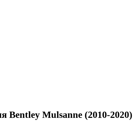
я Bentley Mulsanne (2010-2020)