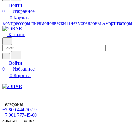
Войти
0
Избранное
0
Корзина
Компрессоры пневмоподвески
Пневмобаллоны
Амортизаторы
Каталог
Войти
0
Избранное
0
Корзина
Телефоны
+7 800 444-50-19
+7 901 777-45-60
Заказать звонок