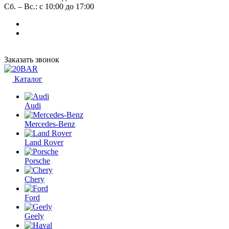
Сб. – Вс.: с 10:00 до 17:00
Заказать звонок
Каталог
Audi
Mercedes-Benz
Land Rover
Porsche
Chery
Ford
Geely