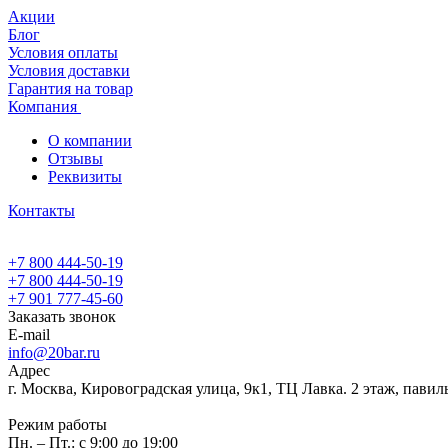
Акции
Блог
Условия оплаты
Условия доставки
Гарантия на товар
Компания
О компании
Отзывы
Реквизиты
Контакты
+7 800 444-50-19
+7 800 444-50-19
+7 901 777-45-60
Заказать звонок
E-mail
info@20bar.ru
Адрес
г. Москва, Кировоградская улица, 9к1, ТЦ Лавка. 2 этаж, павил
Режим работы
Пн. – Пт.: с 9:00 до 19:00