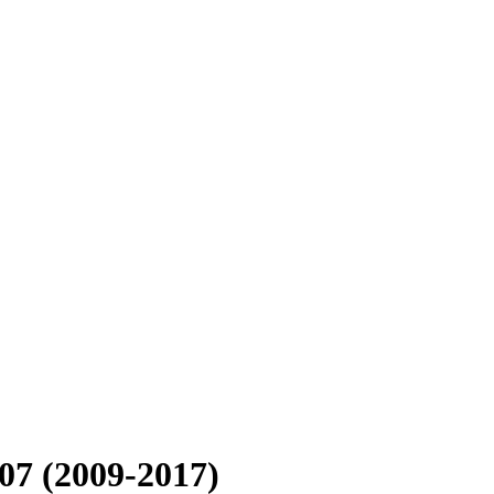
7 (2009-2017)