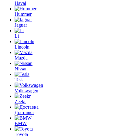
Haval
Hummer
Jaguar
Li
Lincoln
Mazda
Nissan
Tesla
Volkswagen
Zeekr
Доставка
BMW
Toyota