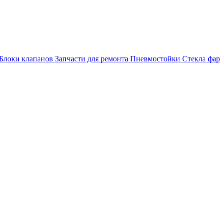
Блоки клапанов
Запчасти для ремонта
Пневмостойки
Стекла фар