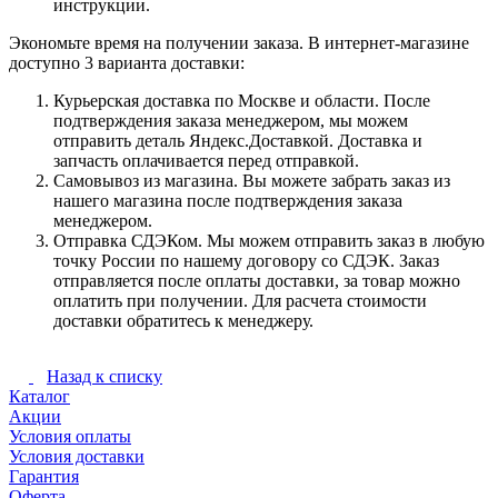
инструкции.
Экономьте время на получении заказа. В интернет-магазине
доступно 3 варианта доставки:
Курьерская доставка по Москве и области. После
подтверждения заказа менеджером, мы можем
отправить деталь Яндекс.Доставкой. Доставка и
запчасть оплачивается перед отправкой.
Самовывоз из магазина. Вы можете забрать заказ из
нашего магазина после подтверждения заказа
менеджером.
Отправка СДЭКом. Мы можем отправить заказ в любую
точку России по нашему договору со СДЭК. Заказ
отправляется после оплаты доставки, за товар можно
оплатить при получении. Для расчета стоимости
доставки обратитесь к менеджеру.
Назад к списку
Каталог
Акции
Условия оплаты
Условия доставки
Гарантия
Оферта