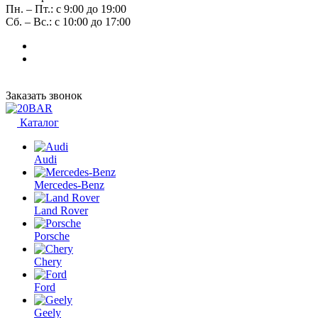
Пн. – Пт.: с 9:00 до 19:00
Сб. – Вс.: с 10:00 до 17:00
Заказать звонок
Каталог
Audi
Mercedes-Benz
Land Rover
Porsche
Chery
Ford
Geely