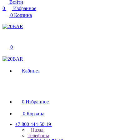
Войти
0
Избранное
0
Корзина
0
Кабинет
0
Избранное
0
Корзина
+7 800 444-50-19
Назад
Телефоны