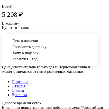
—
Китай
5 208 ₽
В корзину
Купить в 1 клик
Есть в наличии
Рассчитать доставку
Хочу в подарок
Гарантия 1 год
Цена действительна только для интернет-магазина и
может отличаться от цен в розничных магазинах
Описание
Отзывы
Оплата
Доставка
Доброго времени суток!
В наличии новые задние пневмобаллоны левый/правый для