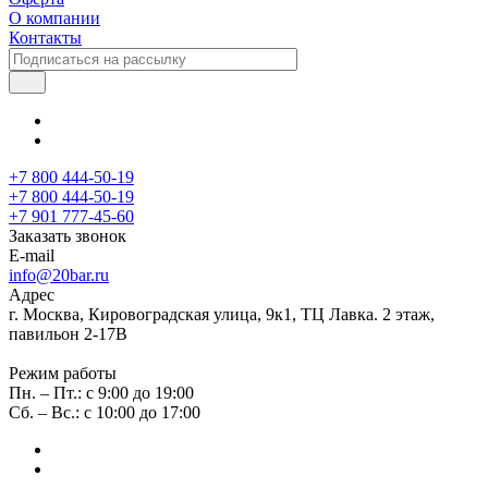
О компании
Контакты
+7 800 444-50-19
+7 800 444-50-19
+7 901 777-45-60
Заказать звонок
E-mail
info@20bar.ru
Адрес
г. Москва, Кировоградская улица, 9к1, ТЦ Лавка. 2 этаж,
павильон 2-17В
Режим работы
Пн. – Пт.: с 9:00 до 19:00
Сб. – Вс.: с 10:00 до 17:00