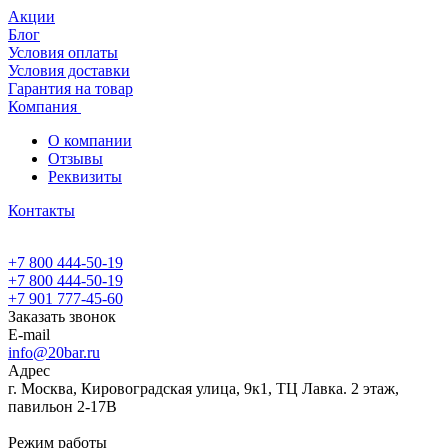
Акции
Блог
Условия оплаты
Условия доставки
Гарантия на товар
Компания
О компании
Отзывы
Реквизиты
Контакты
+7 800 444-50-19
+7 800 444-50-19
+7 901 777-45-60
Заказать звонок
E-mail
info@20bar.ru
Адрес
г. Москва, Кировоградская улица, 9к1, ТЦ Лавка. 2 этаж,
павильон 2-17В
Режим работы