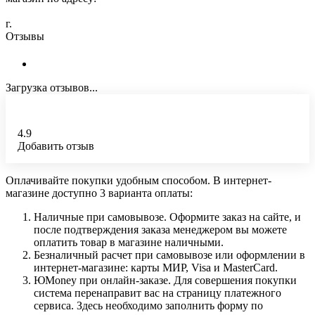
г.
Отзывы
Загрузка отзывов...
4.9
Добавить отзыв
Оплачивайте покупки удобным способом. В интернет-
магазине доступно 3 варианта оплаты:
Наличные при самовывозе. Оформите заказ на сайте, и
после подтверждения заказа менеджером вы можете
оплатить товар в магазине наличными.
Безналичный расчет при самовывозе или оформлении в
интернет-магазине: карты МИР, Visa и MasterCard.
ЮMoney при онлайн-заказе. Для совершения покупки
система перенаправит вас на страницу платежного
сервиса. Здесь необходимо заполнить форму по