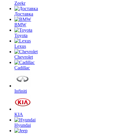
Zeekr
Доставка
BMW
Toyota
Lexus
Chevrolet
Cadillac
Infiniti
KIA
Hyundai