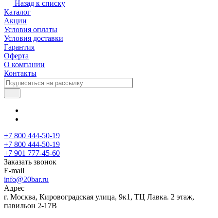
Назад к списку
Каталог
Акции
Условия оплаты
Условия доставки
Гарантия
Оферта
О компании
Контакты
+7 800 444-50-19
+7 800 444-50-19
+7 901 777-45-60
Заказать звонок
E-mail
info@20bar.ru
Адрес
г. Москва, Кировоградская улица, 9к1, ТЦ Лавка. 2 этаж,
павильон 2-17В