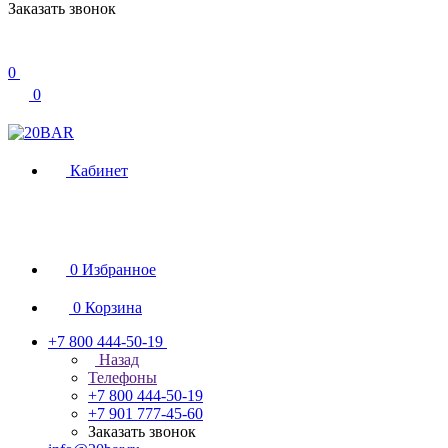
Заказать звонок
0
0
Кабинет
0
Избранное
0
Корзина
+7 800 444-50-19
Назад
Телефоны
+7 800 444-50-19
+7 901 777-45-60
Заказать звонок