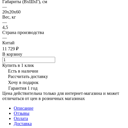
Габариты (ВхШхГ), см
—
20х20х60
Вес, кг
—
4,5
Страна производства
—
Китай
11 729 ₽
В корзину
Купить в 1 клик
Есть в наличии
Рассчитать доставку
Хочу в подарок
Гарантия 1 год
Цена действительна только для интернет-магазина и может
отличаться от цен в розничных магазинах
Описание
Отзывы
Оплата
Доставка