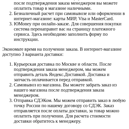
после подтверждения заказа менеджером вы можете
оплатить товар в магазине наличными.
Безналичный расчет при самовывозе или оформлении в
интернет-магазине: карты МИР, Visa и MasterCard.
ЮMoney при онлайн-заказе. Для совершения покупки
система перенаправит вас на страницу платежного
сервиса. Здесь необходимо заполнить форму по
инструкции.
Экономьте время на получении заказа. В интернет-магазине
доступно 3 варианта доставки:
Курьерская доставка по Москве и области. После
подтверждения заказа менеджером, мы можем
отправить деталь Яндекс.Доставкой. Доставка и
запчасть оплачивается перед отправкой.
Самовывоз из магазина. Вы можете забрать заказ из
нашего магазина после подтверждения заказа
менеджером.
Отправка СДЭКом. Мы можем отправить заказ в любую
точку России по нашему договору со СДЭК. Заказ
отправляется после оплаты доставки, за товар можно
оплатить при получении. Для расчета стоимости
доставки обратитесь к менеджеру.