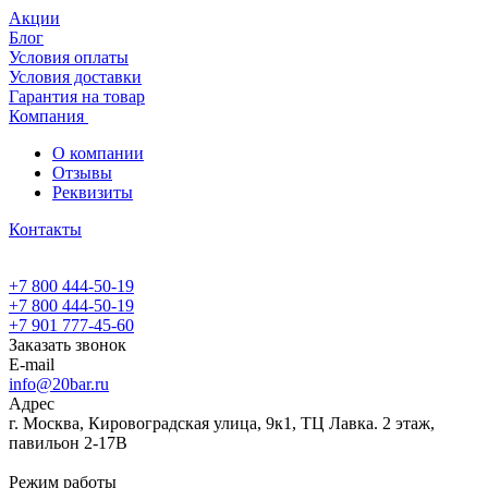
Акции
Блог
Условия оплаты
Условия доставки
Гарантия на товар
Компания
О компании
Отзывы
Реквизиты
Контакты
+7 800 444-50-19
+7 800 444-50-19
+7 901 777-45-60
Заказать звонок
E-mail
info@20bar.ru
Адрес
г. Москва, Кировоградская улица, 9к1, ТЦ Лавка. 2 этаж,
павильон 2-17В
Режим работы