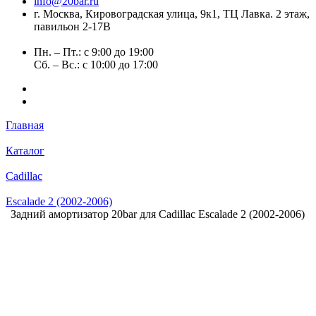
info@20bar.ru
г. Москва, Кировоградская улица, 9к1, ТЦ Лавка. 2 этаж,
павильон 2-17В
Пн. – Пт.: с 9:00 до 19:00
Сб. – Вс.: с 10:00 до 17:00
Главная
Каталог
Cadillac
Escalade 2 (2002-2006)
Задний амортизатор 20bar для Cadillac Escalade 2 (2002-2006)