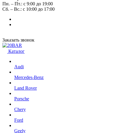
Пн. – Пт.: с 9:00 до 19:00
Сб. – Вс.: с 10:00 до 17:00
Заказать звонок
Каталог
Audi
Mercedes-Benz
Land Rover
Porsche
Chery
Ford
Geely