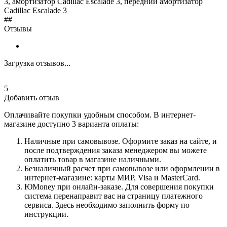
3, амортизатор Cadillac Escalade 3, передний амортизатор
Cadillac Escalade 3
##
Отзывы
Загрузка отзывов...
5
Добавить отзыв
Оплачивайте покупки удобным способом. В интернет-
магазине доступно 3 варианта оплаты:
Наличные при самовывозе. Оформите заказ на сайте, и
после подтверждения заказа менеджером вы можете
оплатить товар в магазине наличными.
Безналичный расчет при самовывозе или оформлении в
интернет-магазине: карты МИР, Visa и MasterCard.
ЮMoney при онлайн-заказе. Для совершения покупки
система перенаправит вас на страницу платежного
сервиса. Здесь необходимо заполнить форму по
инструкции.