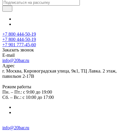
+7 800 444-50-19
+7 800 444-50-19
+7 901 777-45-60
Заказать звонок
E-mail
info@20bar.ru
Адрес
г. Москва, Кировоградская улица, 9к1, ТЦ Лавка. 2 этаж,
павильон 2-17В
Режим работы
Пн. – Пт.: с 9:00 до 19:00
Сб. – Вс.: с 10:00 до 17:00
info@20bar.ru