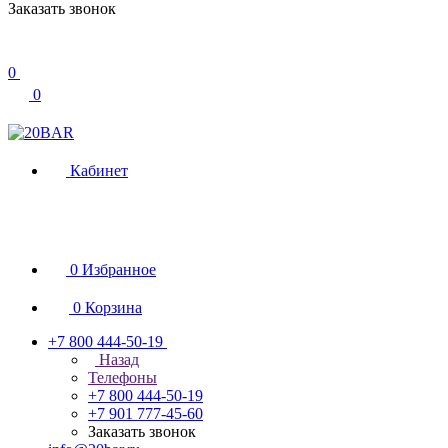
Заказать звонок
0
0
Кабинет
0
Избранное
0
Корзина
+7 800 444-50-19
Назад
Телефоны
+7 800 444-50-19
+7 901 777-45-60
Заказать звонок