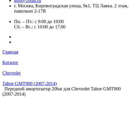
info@20bar.ru
г. Москва, Кировоградская улица, 9к1, ТЦ Лавка. 2 этаж,
павильон 2-17В
Пн. – Пт.: с 9:00 до 19:00
Сб. – Вс.: с 10:00 до 17:00
Главная
Каталог
Chevrolet
Tahoe GMT900 (2007-2014)
Передний амортизатор 20bar для Chevrolet Tahoe GMT900
(2007-2014)