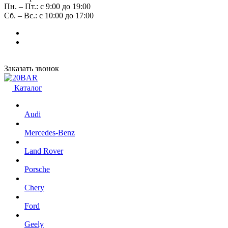
Пн. – Пт.: с 9:00 до 19:00
Сб. – Вс.: с 10:00 до 17:00
Заказать звонок
Каталог
Audi
Mercedes-Benz
Land Rover
Porsche
Chery
Ford
Geely