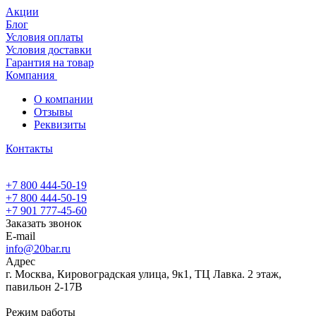
Акции
Блог
Условия оплаты
Условия доставки
Гарантия на товар
Компания
О компании
Отзывы
Реквизиты
Контакты
+7 800 444-50-19
+7 800 444-50-19
+7 901 777-45-60
Заказать звонок
E-mail
info@20bar.ru
Адрес
г. Москва, Кировоградская улица, 9к1, ТЦ Лавка. 2 этаж,
павильон 2-17В
Режим работы