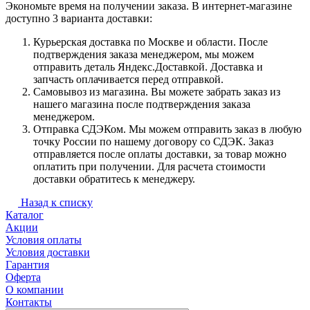
Экономьте время на получении заказа. В интернет-магазине
доступно 3 варианта доставки:
Курьерская доставка по Москве и области. После
подтверждения заказа менеджером, мы можем
отправить деталь Яндекс.Доставкой. Доставка и
запчасть оплачивается перед отправкой.
Самовывоз из магазина. Вы можете забрать заказ из
нашего магазина после подтверждения заказа
менеджером.
Отправка СДЭКом. Мы можем отправить заказ в любую
точку России по нашему договору со СДЭК. Заказ
отправляется после оплаты доставки, за товар можно
оплатить при получении. Для расчета стоимости
доставки обратитесь к менеджеру.
Назад к списку
Каталог
Акции
Условия оплаты
Условия доставки
Гарантия
Оферта
О компании
Контакты