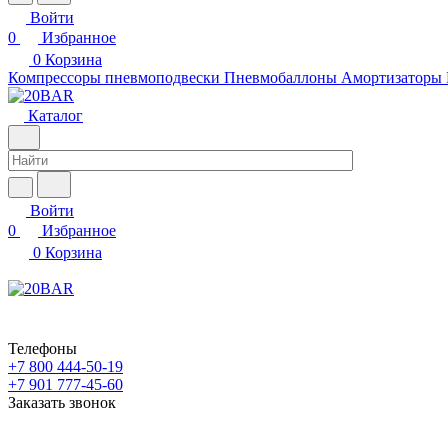
Войти
0
Избранное
0
Корзина
Компрессоры пневмоподвески
Пневмобаллоны
Амортизаторы
Каталог
Войти
0
Избранное
0
Корзина
Телефоны
+7 800 444-50-19
+7 901 777-45-60
Заказать звонок