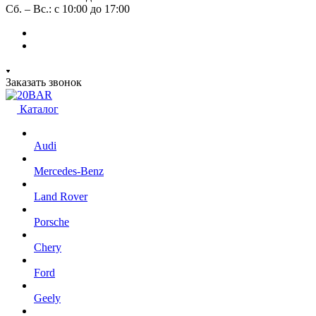
Сб. – Вс.: с 10:00 до 17:00
Заказать звонок
Каталог
Audi
Mercedes-Benz
Land Rover
Porsche
Chery
Ford
Geely