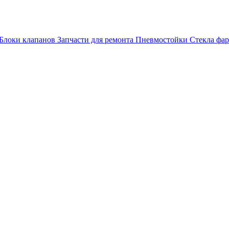
Блоки клапанов
Запчасти для ремонта
Пневмостойки
Стекла фар