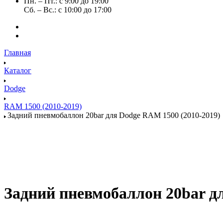
Пн. – Пт.: с 9:00 до 19:00
Сб. – Вс.: с 10:00 до 17:00
Главная
Каталог
Dodge
RAM 1500 (2010-2019)
Задний пневмобаллон 20bar для Dodge RAM 1500 (2010-2019)
Задний пневмобаллон 20bar д