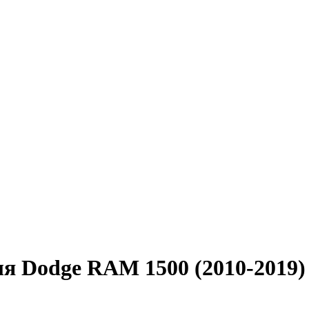
ля Dodge RAM 1500 (2010-2019)