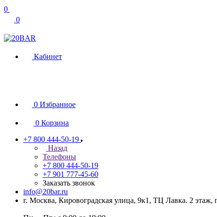
0
0
Кабинет
0
Избранное
0
Корзина
+7 800 444-50-19
Назад
Телефоны
+7 800 444-50-19
+7 901 777-45-60
Заказать звонок
info@20bar.ru
г. Москва, Кировоградская улица, 9к1, ТЦ Лавка. 2 этаж,