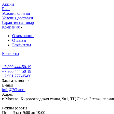
Акции
Блог
Условия оплаты
Условия доставки
Гарантия на товар
Компания
О компании
Отзывы
Реквизиты
Контакты
+7 800 444-50-19
+7 800 444-50-19
+7 901 777-45-60
Заказать звонок
E-mail
info@20bar.ru
Адрес
г. Москва, Кировоградская улица, 9к1, ТЦ Лавка. 2 этаж, павил
Режим работы
Пн. – Пт.: с 9:00 до 19:00