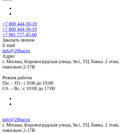
+7 800 444-50-19
+7 800 444-50-19
+7 901 777-45-60
Заказать звонок
E-mail
info@20bar.ru
Адрес
г. Москва, Кировоградская улица, 9к1, ТЦ Лавка. 2 этаж,
павильон 2-17В
Режим работы
Пн. – Пт.: с 9:00 до 19:00
Сб. – Вс.: с 10:00 до 17:00
info@20bar.ru
г. Москва, Кировоградская улица, 9к1, ТЦ Лавка. 2 этаж,
павильон 2-17В