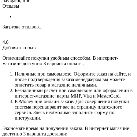
navigator, пне
Отзывы
Загрузка отзывов...
4.8
Добавить отзыв
Оплачивайте покупки удобным способом. В интернет-
магазине доступно 3 варианта оплаты:
Наличные при самовывозе. Оформите заказ на сайте, и
после подтверждения заказа менеджером вы можете
оплатить товар в магазине наличными.
Безналичный расчет при самовывозе или оформлении в
интернет-магазине: карты МИР, Visa и MasterCard.
ЮMoney при онлайн-заказе. Для совершения покупки
система перенаправит вас на страницу платежного
сервиса. Здесь необходимо заполнить форму по
инструкции.
Экономьте время на получении заказа. В интернет-магазине
доступно 3 варианта доставки: