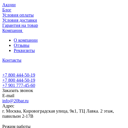
Акции
Блог
Условия оплаты
Условия доставки
Гарантия на товар
Компания
О компании
Отзывы
Реквизиты
Контакты
+7 800 444-50-19
+7 800 444-50-19
+7 901 777-45-60
Заказать звонок
E-mail
info@20bar.ru
Адрес
г. Москва, Кировоградская улица, 9к1, ТЦ Лавка. 2 этаж,
павильон 2-17В
Режим работы