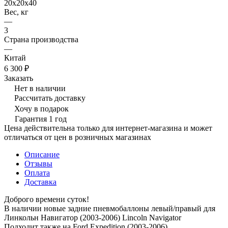
20х20х40
Вес, кг
—
3
Страна производства
—
Китай
6 300 ₽
Заказать
Нет в наличии
Рассчитать доставку
Хочу в подарок
Гарантия 1 год
Цена действительна только для интернет-магазина и может
отличаться от цен в розничных магазинах
Описание
Отзывы
Оплата
Доставка
Доброго времени суток!
В наличии новые задние пневмобаллоны левый/правый для
Линкольн Навигатор (2003-2006) Lincoln Navigator
Подходит также на Ford Expedition (2003-2006)