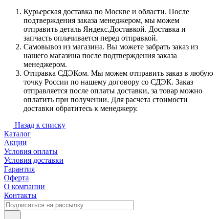
Курьерская доставка по Москве и области. После
подтверждения заказа менеджером, мы можем
отправить деталь Яндекс.Доставкой. Доставка и
запчасть оплачивается перед отправкой.
Самовывоз из магазина. Вы можете забрать заказ из
нашего магазина после подтверждения заказа
менеджером.
Отправка СДЭКом. Мы можем отправить заказ в любую
точку России по нашему договору со СДЭК. Заказ
отправляется после оплаты доставки, за товар можно
оплатить при получении. Для расчета стоимости
доставки обратитесь к менеджеру.
Назад к списку
Каталог
Акции
Условия оплаты
Условия доставки
Гарантия
Оферта
О компании
Контакты