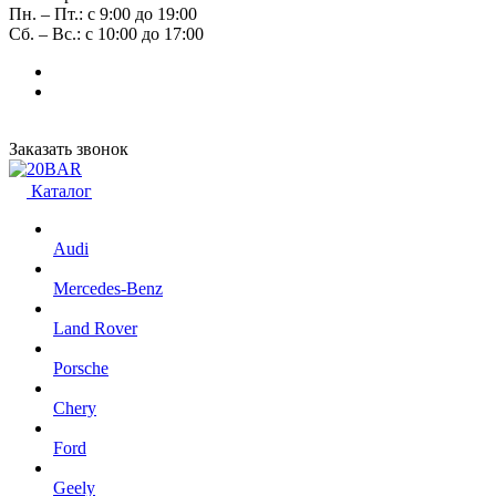
Пн. – Пт.: с 9:00 до 19:00
Сб. – Вс.: с 10:00 до 17:00
Заказать звонок
Каталог
Audi
Mercedes-Benz
Land Rover
Porsche
Chery
Ford
Geely