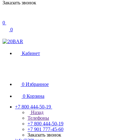
Заказать звонок
0
0
Кабинет
0
Избранное
0
Корзина
+7 800 444-50-19
Назад
Телефоны
+7 800 444-50-19
+7 901 777-45-60
Заказать звонок