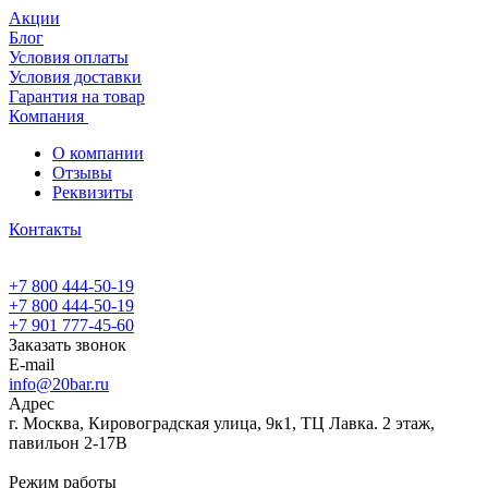
Акции
Блог
Условия оплаты
Условия доставки
Гарантия на товар
Компания
О компании
Отзывы
Реквизиты
Контакты
+7 800 444-50-19
+7 800 444-50-19
+7 901 777-45-60
Заказать звонок
E-mail
info@20bar.ru
Адрес
г. Москва, Кировоградская улица, 9к1, ТЦ Лавка. 2 этаж,
павильон 2-17В
Режим работы