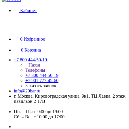
Кабинет
0
Избранное
0
Корзина
+7 800 444-50-19
Назад
Телефоны
+7 800 444-50-19
+7 901 777-45-60
Заказать звонок
info@20bar.ru
г. Москва, Кировоградская улица, 9к1, ТЦ Лавка. 2 этаж,
павильон 2-17В
Пн. – Пт.: с 9:00 до 19:00
Сб. – Вс.: с 10:00 до 17:00