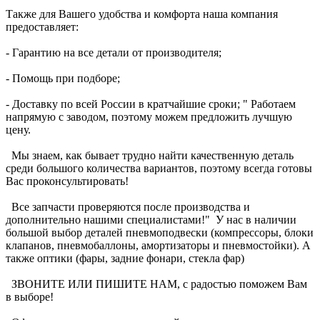
Также для Вашего удобства и комфорта наша компания
предоставляет:
- Гарантию на все детали от производителя;
- Помощь при подборе;
- Доставку по всей России в кратчайшие сроки; " Работаем
напрямую с заводом, поэтому можем предложить лучшую
цену.
Мы знаем, как бывает трудно найти качественную деталь
среди большого количества вариантов, поэтому всегда готовы
Вас проконсультировать!
Все запчасти проверяются после производства и
дополнительно нашими специалистами!" У нас в наличии
большой выбор деталей пневмоподвески (компрессоры, блоки
клапанов, пневмобаллоны, амортизаторы и пневмостойки). А
также оптики (фары, задние фонари, стекла фар)
ЗВОНИТЕ ИЛИ ПИШИТЕ НАМ, с радостью поможем Вам
в выборе!