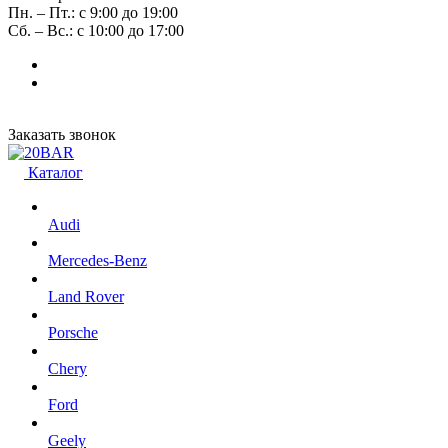
Пн. – Пт.: с 9:00 до 19:00
Сб. – Вс.: с 10:00 до 17:00
Заказать звонок
Каталог
Audi
Mercedes-Benz
Land Rover
Porsche
Chery
Ford
Geely