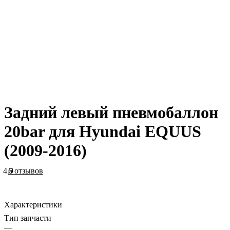
Задний левый пневмобаллон
20bar для Hyundai EQUUS
(2009-2016)
4.9
6 отзывов
Характеристики
Тип запчасти
—