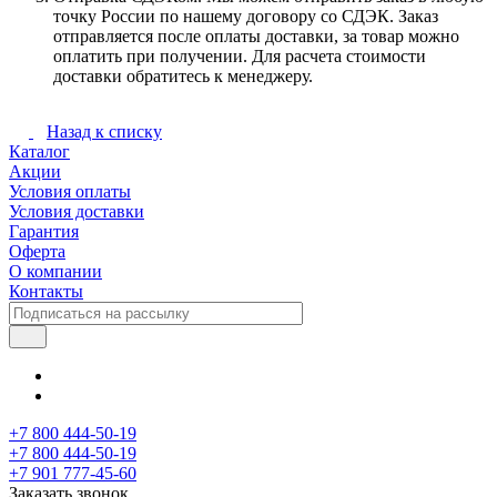
точку России по нашему договору со СДЭК. Заказ
отправляется после оплаты доставки, за товар можно
оплатить при получении. Для расчета стоимости
доставки обратитесь к менеджеру.
Назад к списку
Каталог
Акции
Условия оплаты
Условия доставки
Гарантия
Оферта
О компании
Контакты
+7 800 444-50-19
+7 800 444-50-19
+7 901 777-45-60
Заказать звонок