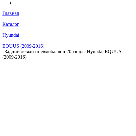
Главная
Каталог
Hyundai
EQUUS (2009-2016)
Задний левый пневмобаллон 20bar для Hyundai EQUUS
(2009-2016)