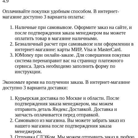
4.9
Оплачивайте покупки удобным способом. В интернет-
магазине доступно 3 варианта оплаты:
Наличные при самовывозе. Оформите заказ на сайте, и
после подтверждения заказа менеджером вы можете
оплатить товар в магазине наличными.
Безналичный расчет при самовывозе или оформлении в
интернет-магазине: карты МИР, Visa и MasterCard.
ЮMoney при онлайн-заказе. Для совершения покупки
система перенаправит вас на страницу платежного
сервиса. Здесь необходимо заполнить форму по
инструкции.
Экономьте время на получении заказа. В интернет-магазине
доступно 3 варианта доставки:
Курьерская доставка по Москве и области. После
подтверждения заказа менеджером, мы можем
отправить деталь Яндекс.Доставкой. Доставка и
запчасть оплачивается перед отправкой.
Самовывоз из магазина. Вы можете забрать заказ из
нашего магазина после подтверждения заказа
менеджером.
Отправка СДЭКом. Мы можем отправить заказ в любую