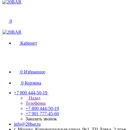
0
Кабинет
0
Избранное
0
Корзина
+7 800 444-50-19
Назад
Телефоны
+7 800 444-50-19
+7 901 777-45-60
Заказать звонок
info@20bar.ru
г. Москва, Кировоградская улица, 9к1, ТЦ Лавка. 2 этаж,