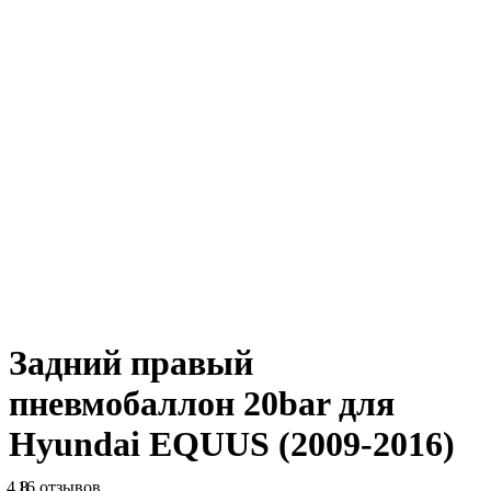
Задний правый
пневмобаллон 20bar для
Hyundai EQUUS (2009-2016)
4.8
16 отзывов