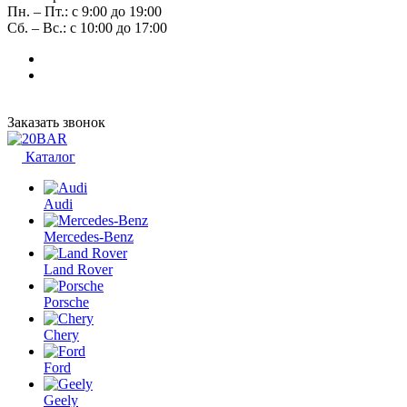
Пн. – Пт.: с 9:00 до 19:00
Сб. – Вс.: с 10:00 до 17:00
Заказать звонок
Каталог
Audi
Mercedes-Benz
Land Rover
Porsche
Chery
Ford
Geely