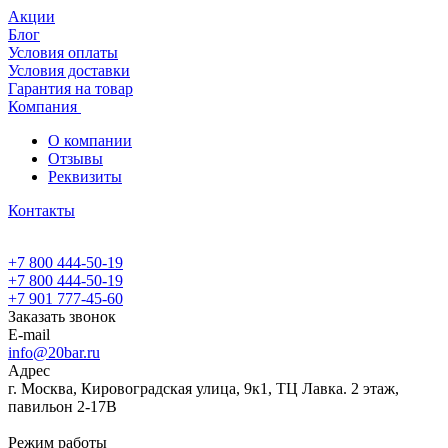
Акции
Блог
Условия оплаты
Условия доставки
Гарантия на товар
Компания
О компании
Отзывы
Реквизиты
Контакты
+7 800 444-50-19
+7 800 444-50-19
+7 901 777-45-60
Заказать звонок
E-mail
info@20bar.ru
Адрес
г. Москва, Кировоградская улица, 9к1, ТЦ Лавка. 2 этаж,
павильон 2-17В
Режим работы