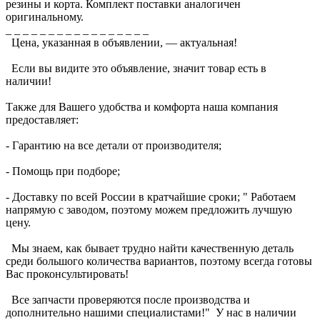
резины и корта. Комплект поставки аналогичен
оригинальному.
_ _ _ _ _ _ _ _ _ _ _ _ _ _ _ _ _
Цена, указанная в объявлении, — актуальная!
Если вы видите это объявление, значит товар есть в
наличии!
Также для Вашего удобства и комфорта наша компания
предоставляет:
- Гарантию на все детали от производителя;
- Помощь при подборе;
- Доставку по всей России в кратчайшие сроки; " Работаем
напрямую с заводом, поэтому можем предложить лучшую
цену.
Мы знаем, как бывает трудно найти качественную деталь
среди большого количества вариантов, поэтому всегда готовы
Вас проконсультировать!
Все запчасти проверяются после производства и
дополнительно нашими специалистами!" У нас в наличии