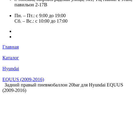
павильон 2-17В
Пн. – Пт.: с 9:00 до 19:00
Сб. – Вс.: с 10:00 до 17:00
Главная
Каталог
Hyundai
EQUUS (2009-2016)
Задний правый пневмобаллон 20bar для Hyundai EQUUS
(2009-2016)