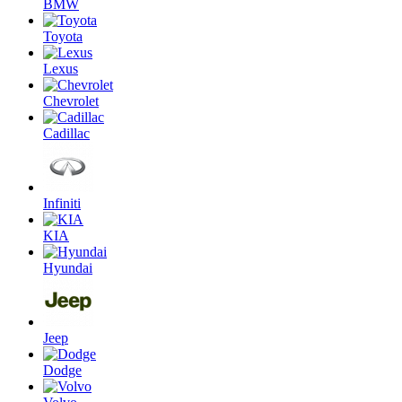
BMW
Toyota
Lexus
Chevrolet
Cadillac
Infiniti
KIA
Hyundai
Jeep
Dodge