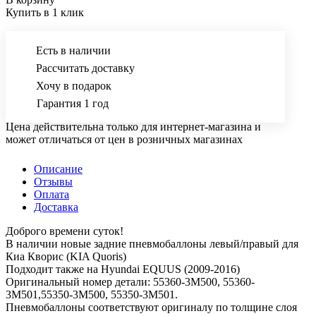
Купить в 1 клик
Есть в наличии
Рассчитать доставку
Хочу в подарок
Гарантия 1 год
Цена действительна только для интернет-магазина и
может отличаться от цен в розничных магазинах
Описание
Отзывы
Оплата
Доставка
Доброго времени суток!
В наличии новые задние пневмобаллоны левый/правый для
Киа Кворис (KIA Quoris)
Подходит также на Hyundai EQUUS (2009-2016)
Оригинальный номер детали: 55360-3M500, 55360-
3M501,55350-3M500, 55350-3M501.
Пневмобаллоны соответствуют оригиналу по толщине слоя