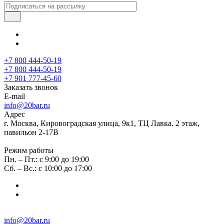
+7 800 444-50-19
+7 800 444-50-19
+7 901 777-45-60
Заказать звонок
E-mail
info@20bar.ru
Адрес
г. Москва, Кировоградская улица, 9к1, ТЦ Лавка. 2 этаж,
павильон 2-17В
Режим работы
Пн. – Пт.: с 9:00 до 19:00
Сб. – Вс.: с 10:00 до 17:00
info@20bar.ru