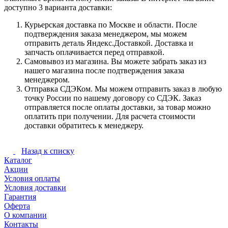
доступно 3 варианта доставки:
Курьерская доставка по Москве и области. После
подтверждения заказа менеджером, мы можем
отправить деталь Яндекс.Доставкой. Доставка и
запчасть оплачивается перед отправкой.
Самовывоз из магазина. Вы можете забрать заказ из
нашего магазина после подтверждения заказа
менеджером.
Отправка СДЭКом. Мы можем отправить заказ в любую
точку России по нашему договору со СДЭК. Заказ
отправляется после оплаты доставки, за товар можно
оплатить при получении. Для расчета стоимости
доставки обратитесь к менеджеру.
Назад к списку
Каталог
Акции
Условия оплаты
Условия доставки
Гарантия
Оферта
О компании
Контакты