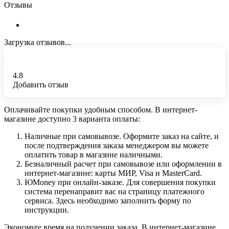
Отзывы
Загрузка отзывов...
4.8
Добавить отзыв
Оплачивайте покупки удобным способом. В интернет-
магазине доступно 3 варианта оплаты:
Наличные при самовывозе. Оформите заказ на сайте, и
после подтверждения заказа менеджером вы можете
оплатить товар в магазине наличными.
Безналичный расчет при самовывозе или оформлении в
интернет-магазине: карты МИР, Visa и MasterCard.
ЮMoney при онлайн-заказе. Для совершения покупки
система перенаправит вас на страницу платежного
сервиса. Здесь необходимо заполнить форму по
инструкции.
Экономьте время на получении заказа. В интернет-магазине