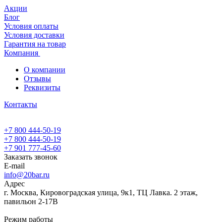
Акции
Блог
Условия оплаты
Условия доставки
Гарантия на товар
Компания
О компании
Отзывы
Реквизиты
Контакты
+7 800 444-50-19
+7 800 444-50-19
+7 901 777-45-60
Заказать звонок
E-mail
info@20bar.ru
Адрес
г. Москва, Кировоградская улица, 9к1, ТЦ Лавка. 2 этаж,
павильон 2-17В
Режим работы