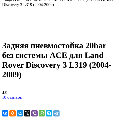
Discovery 3 L319 (2004-2009)
Задняя пневмостойка 20bar
без системы ACE для Land
Rover Discovery 3 L319 (2004-
2009)
4.9
10 отзывов