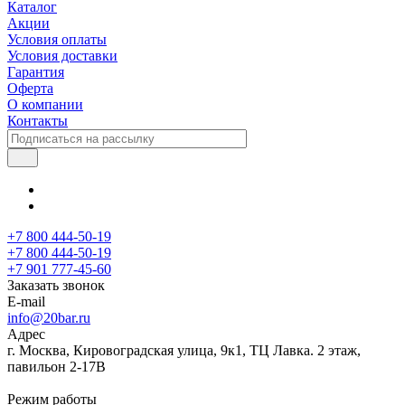
Каталог
Акции
Условия оплаты
Условия доставки
Гарантия
Оферта
О компании
Контакты
+7 800 444-50-19
+7 800 444-50-19
+7 901 777-45-60
Заказать звонок
E-mail
info@20bar.ru
Адрес
г. Москва, Кировоградская улица, 9к1, ТЦ Лавка. 2 этаж,
павильон 2-17В
Режим работы