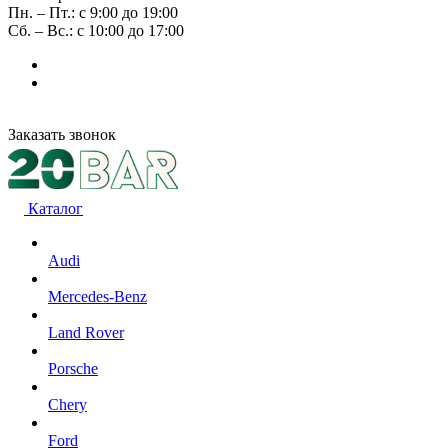
Пн. – Пт.: с 9:00 до 19:00
Сб. – Вс.: с 10:00 до 17:00
Заказать звонок
Каталог
Audi
Mercedes-Benz
Land Rover
Porsche
Chery
Ford