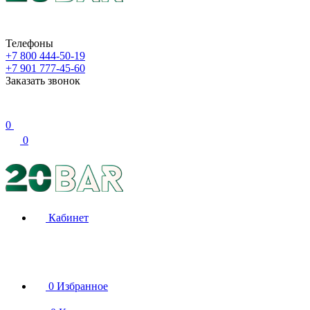
Телефоны
+7 800 444-50-19
+7 901 777-45-60
Заказать звонок
0
0
Кабинет
0
Избранное