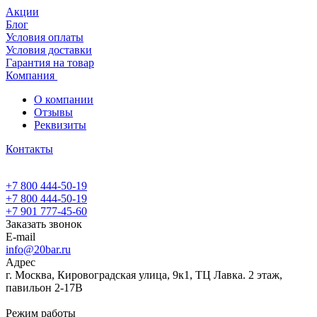
Акции
Блог
Условия оплаты
Условия доставки
Гарантия на товар
Компания
О компании
Отзывы
Реквизиты
Контакты
+7 800 444-50-19
+7 800 444-50-19
+7 901 777-45-60
Заказать звонок
E-mail
info@20bar.ru
Адрес
г. Москва, Кировоградская улица, 9к1, ТЦ Лавка. 2 этаж,
павильон 2-17В
Режим работы