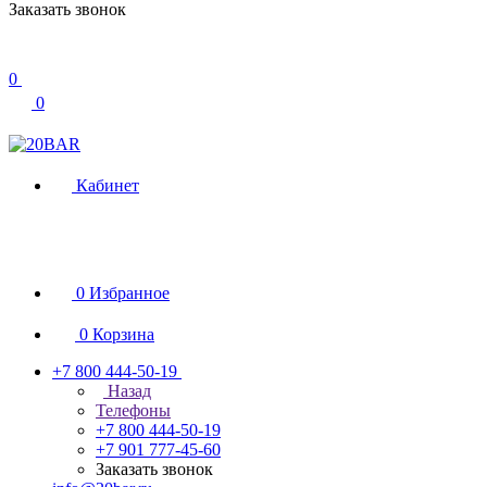
Заказать звонок
0
0
Кабинет
0
Избранное
0
Корзина
+7 800 444-50-19
Назад
Телефоны
+7 800 444-50-19
+7 901 777-45-60
Заказать звонок