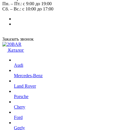
Пн. – Пт.: с 9:00 до 19:00
Сб. – Вс.: с 10:00 до 17:00
Заказать звонок
Каталог
Audi
Mercedes-Benz
Land Rover
Porsche
Chery
Ford
Geely