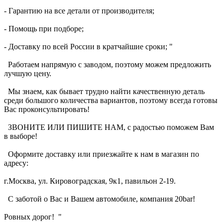
- Гарантию на все детали от производителя;
- Помощь при подборе;
- Доставку по всей России в кратчайшие сроки; "
Работаем напрямую с заводом, поэтому можем предложить
лучшую цену.
Мы знаем, как бывает трудно найти качественную деталь
среди большого количества вариантов, поэтому всегда готовы
Вас проконсультировать!
ЗВОНИТЕ ИЛИ ПИШИТЕ НАМ, с радостью поможем Вам
в выборе!
Оформите доставку или приезжайте к нам в магазин по
адресу:
г.Москва, ул. Кировоградская, 9к1, павильон 2-19.
С заботой о Вас и Вашем автомобиле, компания 20bar!
Ровных дорог! "