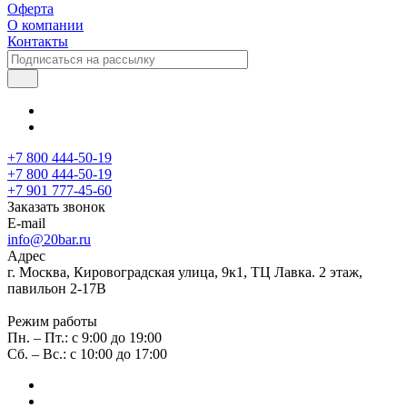
Оферта
О компании
Контакты
+7 800 444-50-19
+7 800 444-50-19
+7 901 777-45-60
Заказать звонок
E-mail
info@20bar.ru
Адрес
г. Москва, Кировоградская улица, 9к1, ТЦ Лавка. 2 этаж,
павильон 2-17В
Режим работы
Пн. – Пт.: с 9:00 до 19:00
Сб. – Вс.: с 10:00 до 17:00