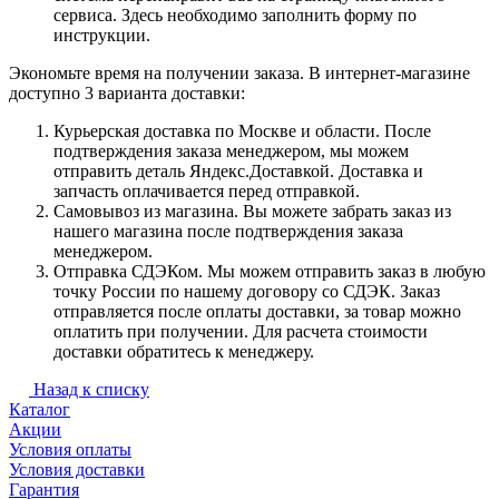
сервиса. Здесь необходимо заполнить форму по
инструкции.
Экономьте время на получении заказа. В интернет-магазине
доступно 3 варианта доставки:
Курьерская доставка по Москве и области. После
подтверждения заказа менеджером, мы можем
отправить деталь Яндекс.Доставкой. Доставка и
запчасть оплачивается перед отправкой.
Самовывоз из магазина. Вы можете забрать заказ из
нашего магазина после подтверждения заказа
менеджером.
Отправка СДЭКом. Мы можем отправить заказ в любую
точку России по нашему договору со СДЭК. Заказ
отправляется после оплаты доставки, за товар можно
оплатить при получении. Для расчета стоимости
доставки обратитесь к менеджеру.
Назад к списку
Каталог
Акции
Условия оплаты
Условия доставки
Гарантия