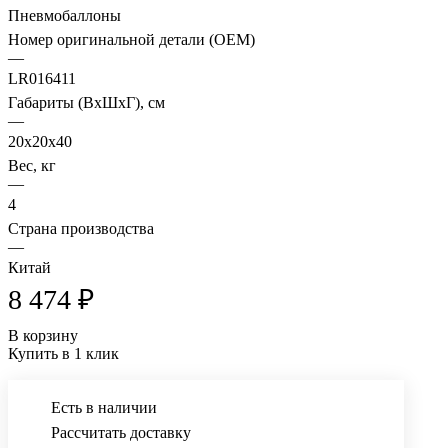
Пневмобаллоны
Номер оригинальной детали (OEM)
—
LR016411
Габариты (ВхШхГ), см
—
20x20x40
Вес, кг
—
4
Страна производства
—
Китай
8 474 ₽
В корзину
Купить в 1 клик
Есть в наличии
Рассчитать доставку