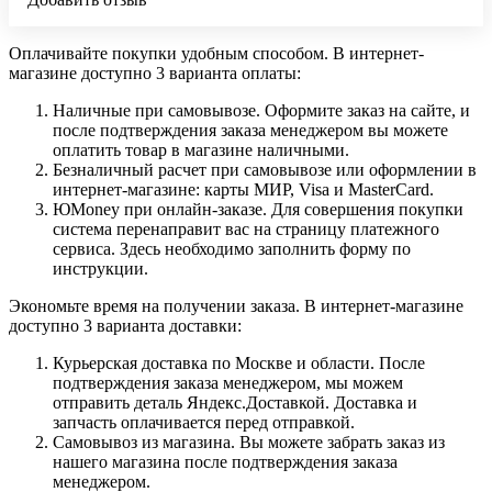
Оплачивайте покупки удобным способом. В интернет-
магазине доступно 3 варианта оплаты:
Наличные при самовывозе. Оформите заказ на сайте, и
после подтверждения заказа менеджером вы можете
оплатить товар в магазине наличными.
Безналичный расчет при самовывозе или оформлении в
интернет-магазине: карты МИР, Visa и MasterCard.
ЮMoney при онлайн-заказе. Для совершения покупки
система перенаправит вас на страницу платежного
сервиса. Здесь необходимо заполнить форму по
инструкции.
Экономьте время на получении заказа. В интернет-магазине
доступно 3 варианта доставки:
Курьерская доставка по Москве и области. После
подтверждения заказа менеджером, мы можем
отправить деталь Яндекс.Доставкой. Доставка и
запчасть оплачивается перед отправкой.
Самовывоз из магазина. Вы можете забрать заказ из
нашего магазина после подтверждения заказа
менеджером.