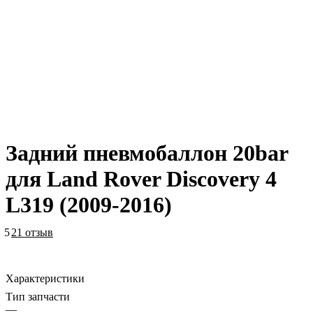
Задний пневмобаллон 20bar
для Land Rover Discovery 4
L319 (2009-2016)
5
21 отзыв
Характеристики
Тип запчасти
—