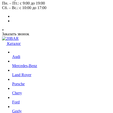
Пн. – Пт.: с 9:00 до 19:00
Сб. – Вс.: с 10:00 до 17:00
Заказать звонок
Каталог
Audi
Mercedes-Benz
Land Rover
Porsche
Chery
Ford
Geely