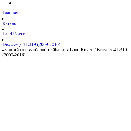
Главная
Каталог
Land Rover
Discovery 4 L319 (2009-2016)
Задний пневмобаллон 20bar для Land Rover Discovery 4 L319
(2009-2016)