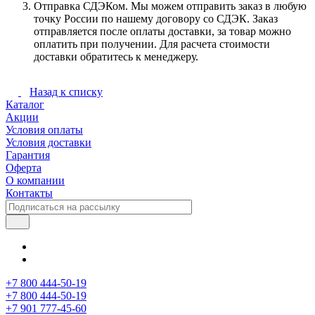
Отправка СДЭКом. Мы можем отправить заказ в любую
точку России по нашему договору со СДЭК. Заказ
отправляется после оплаты доставки, за товар можно
оплатить при получении. Для расчета стоимости
доставки обратитесь к менеджеру.
Назад к списку
Каталог
Акции
Условия оплаты
Условия доставки
Гарантия
Оферта
О компании
Контакты
+7 800 444-50-19
+7 800 444-50-19
+7 901 777-45-60