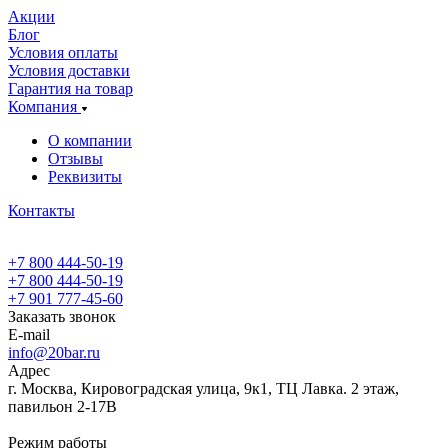
Акции
Блог
Условия оплаты
Условия доставки
Гарантия на товар
Компания
О компании
Отзывы
Реквизиты
Контакты
+7 800 444-50-19
+7 800 444-50-19
+7 901 777-45-60
Заказать звонок
E-mail
info@20bar.ru
Адрес
г. Москва, Кировоградская улица, 9к1, ТЦ Лавка. 2 этаж,
павильон 2-17В
Режим работы