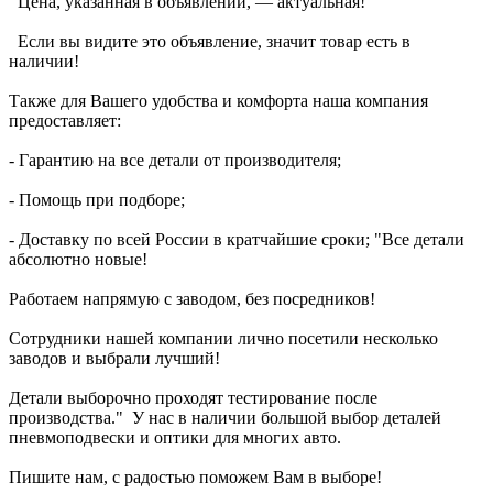
Цена, указанная в объявлении, — актуальная!
Если вы видите это объявление, значит товар есть в
наличии!
Также для Вашего удобства и комфорта наша компания
предоставляет:
- Гарантию на все детали от производителя;
- Помощь при подборе;
- Доставку по всей России в кратчайшие сроки; "Все детали
абсолютно новые!
Работаем напрямую с заводом, без посредников!
Сотрудники нашей компании лично посетили несколько
заводов и выбрали лучший!
Детали выборочно проходят тестирование после
производства." У нас в наличии большой выбор деталей
пневмоподвески и оптики для многих авто.
Пишите нам, с радостью поможем Вам в выборе!