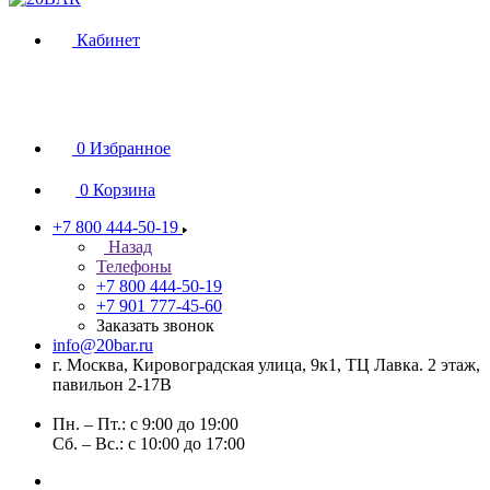
Кабинет
0
Избранное
0
Корзина
+7 800 444-50-19
Назад
Телефоны
+7 800 444-50-19
+7 901 777-45-60
Заказать звонок
info@20bar.ru
г. Москва, Кировоградская улица, 9к1, ТЦ Лавка. 2 этаж,
павильон 2-17В
Пн. – Пт.: с 9:00 до 19:00
Сб. – Вс.: с 10:00 до 17:00