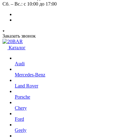
Сб. – Вс.: с 10:00 до 17:00
Заказать звонок
Каталог
Audi
Mercedes-Benz
Land Rover
Porsche
Chery
Ford
Geely