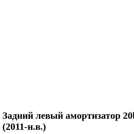
Задний левый амортизатор 20
(2011-н.в.)