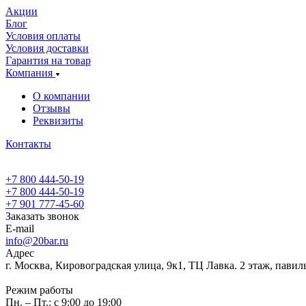
Акции
Блог
Условия оплаты
Условия доставки
Гарантия на товар
Компания
О компании
Отзывы
Реквизиты
Контакты
+7 800 444-50-19
+7 800 444-50-19
+7 901 777-45-60
Заказать звонок
E-mail
info@20bar.ru
Адрес
г. Москва, Кировоградская улица, 9к1, ТЦ Лавка. 2 этаж, павил
Режим работы
Пн. – Пт.: с 9:00 до 19:00