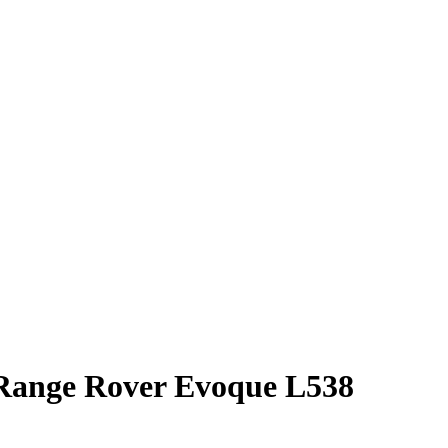
Range Rover Evoque L538