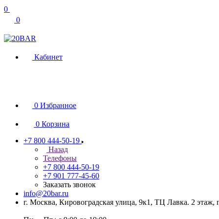
0
0
Кабинет
0
Избранное
0
Корзина
+7 800 444-50-19
Назад
Телефоны
+7 800 444-50-19
+7 901 777-45-60
Заказать звонок
info@20bar.ru
г. Москва, Кировоградская улица, 9к1, ТЦ Лавка. 2 этаж,