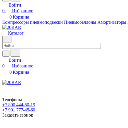
Войти
0
Избранное
0
Корзина
Компрессоры пневмоподвески
Пневмобаллоны
Амортизаторы
Каталог
Войти
0
Избранное
0
Корзина
Телефоны
+7 800 444-50-19
+7 901 777-45-60
Заказать звонок