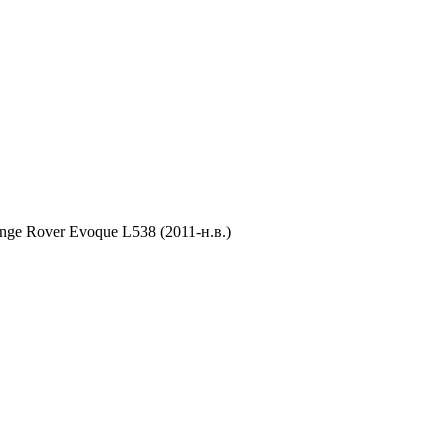
ge Rover Evoque L538 (2011-н.в.)