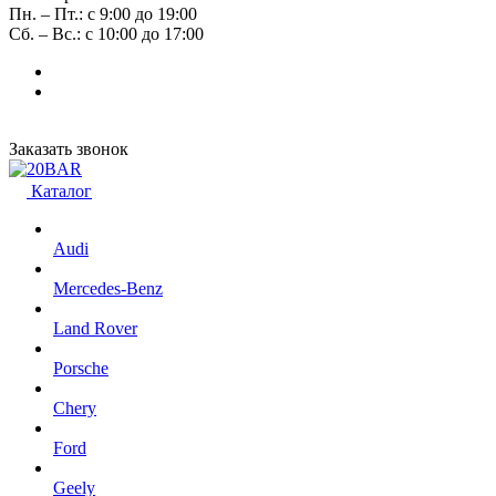
Пн. – Пт.: с 9:00 до 19:00
Сб. – Вс.: с 10:00 до 17:00
Заказать звонок
Каталог
Audi
Mercedes-Benz
Land Rover
Porsche
Chery
Ford
Geely