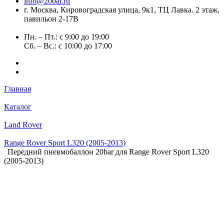
info@20bar.ru
г. Москва, Кировоградская улица, 9к1, ТЦ Лавка. 2 этаж,
павильон 2-17В
Пн. – Пт.: с 9:00 до 19:00
Сб. – Вс.: с 10:00 до 17:00
Главная
Каталог
Land Rover
Range Rover Sport L320 (2005-2013)
Передний пневмобаллон 20bar для Range Rover Sport L320
(2005-2013)