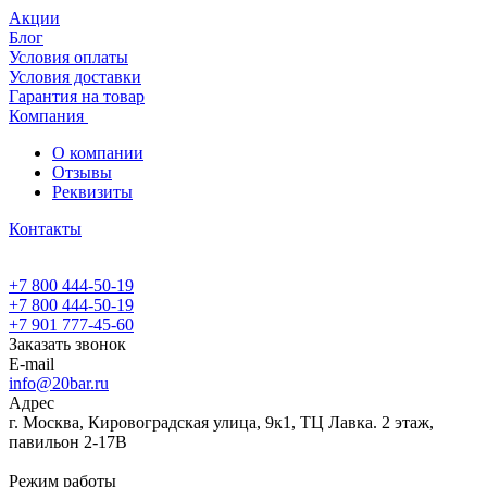
Акции
Блог
Условия оплаты
Условия доставки
Гарантия на товар
Компания
О компании
Отзывы
Реквизиты
Контакты
+7 800 444-50-19
+7 800 444-50-19
+7 901 777-45-60
Заказать звонок
E-mail
info@20bar.ru
Адрес
г. Москва, Кировоградская улица, 9к1, ТЦ Лавка. 2 этаж,
павильон 2-17В
Режим работы