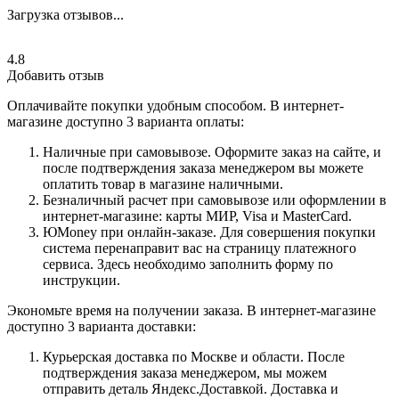
Загрузка отзывов...
4.8
Добавить отзыв
Оплачивайте покупки удобным способом. В интернет-
магазине доступно 3 варианта оплаты:
Наличные при самовывозе. Оформите заказ на сайте, и
после подтверждения заказа менеджером вы можете
оплатить товар в магазине наличными.
Безналичный расчет при самовывозе или оформлении в
интернет-магазине: карты МИР, Visa и MasterCard.
ЮMoney при онлайн-заказе. Для совершения покупки
система перенаправит вас на страницу платежного
сервиса. Здесь необходимо заполнить форму по
инструкции.
Экономьте время на получении заказа. В интернет-магазине
доступно 3 варианта доставки:
Курьерская доставка по Москве и области. После
подтверждения заказа менеджером, мы можем
отправить деталь Яндекс.Доставкой. Доставка и