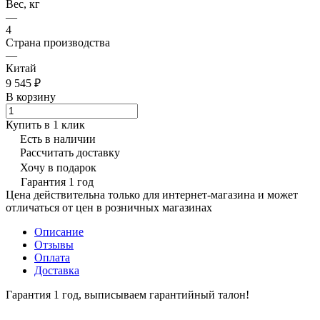
Вес, кг
—
4
Страна производства
—
Китай
9 545 ₽
В корзину
Купить в 1 клик
Есть в наличии
Рассчитать доставку
Хочу в подарок
Гарантия 1 год
Цена действительна только для интернет-магазина и может
отличаться от цен в розничных магазинах
Описание
Отзывы
Оплата
Доставка
Гарантия 1 год, выписываем гарантийный талон!