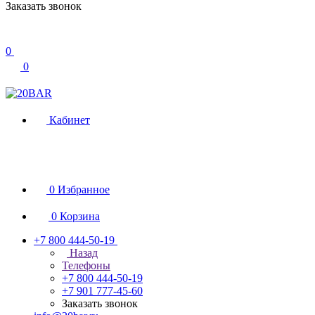
Заказать звонок
0
0
Кабинет
0
Избранное
0
Корзина
+7 800 444-50-19
Назад
Телефоны
+7 800 444-50-19
+7 901 777-45-60
Заказать звонок