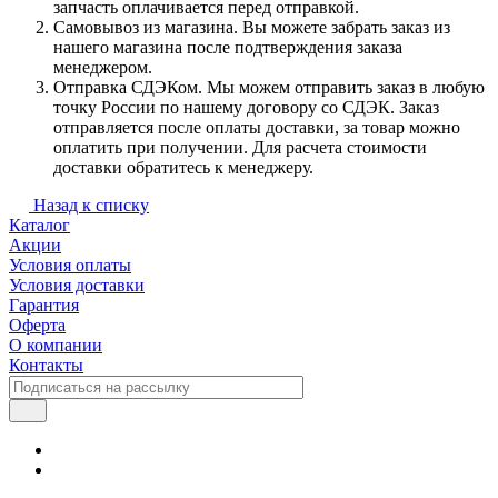
запчасть оплачивается перед отправкой.
Самовывоз из магазина. Вы можете забрать заказ из
нашего магазина после подтверждения заказа
менеджером.
Отправка СДЭКом. Мы можем отправить заказ в любую
точку России по нашему договору со СДЭК. Заказ
отправляется после оплаты доставки, за товар можно
оплатить при получении. Для расчета стоимости
доставки обратитесь к менеджеру.
Назад к списку
Каталог
Акции
Условия оплаты
Условия доставки
Гарантия
Оферта
О компании
Контакты