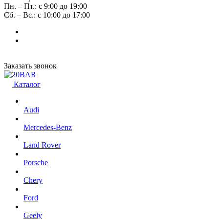
Пн. – Пт.: с 9:00 до 19:00
Сб. – Вс.: с 10:00 до 17:00
Заказать звонок
Каталог
Audi
Mercedes-Benz
Land Rover
Porsche
Chery
Ford
Geely