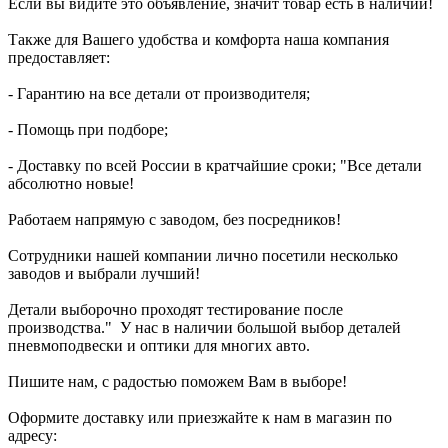
Если вы видите это объявление, значит товар есть в наличии!
Также для Вашего удобства и комфорта наша компания
предоставляет:
- Гарантию на все детали от производителя;
- Помощь при подборе;
- Доставку по всей России в кратчайшие сроки; "Все детали
абсолютно новые!
Работаем напрямую с заводом, без посредников!
Сотрудники нашей компании лично посетили несколько
заводов и выбрали лучший!
Детали выборочно проходят тестирование после
производства." У нас в наличии большой выбор деталей
пневмоподвески и оптики для многих авто.
Пишите нам, с радостью поможем Вам в выборе!
Оформите доставку или приезжайте к нам в магазин по
адресу: