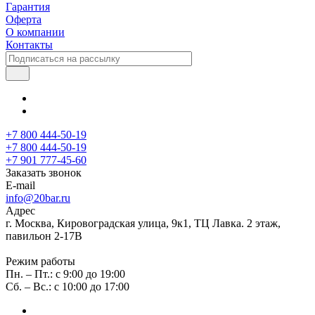
Гарантия
Оферта
О компании
Контакты
+7 800 444-50-19
+7 800 444-50-19
+7 901 777-45-60
Заказать звонок
E-mail
info@20bar.ru
Адрес
г. Москва, Кировоградская улица, 9к1, ТЦ Лавка. 2 этаж,
павильон 2-17В
Режим работы
Пн. – Пт.: с 9:00 до 19:00
Сб. – Вс.: с 10:00 до 17:00