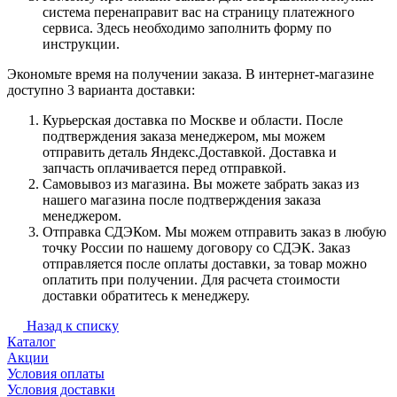
система перенаправит вас на страницу платежного
сервиса. Здесь необходимо заполнить форму по
инструкции.
Экономьте время на получении заказа. В интернет-магазине
доступно 3 варианта доставки:
Курьерская доставка по Москве и области. После
подтверждения заказа менеджером, мы можем
отправить деталь Яндекс.Доставкой. Доставка и
запчасть оплачивается перед отправкой.
Самовывоз из магазина. Вы можете забрать заказ из
нашего магазина после подтверждения заказа
менеджером.
Отправка СДЭКом. Мы можем отправить заказ в любую
точку России по нашему договору со СДЭК. Заказ
отправляется после оплаты доставки, за товар можно
оплатить при получении. Для расчета стоимости
доставки обратитесь к менеджеру.
Назад к списку
Каталог
Акции
Условия оплаты
Условия доставки