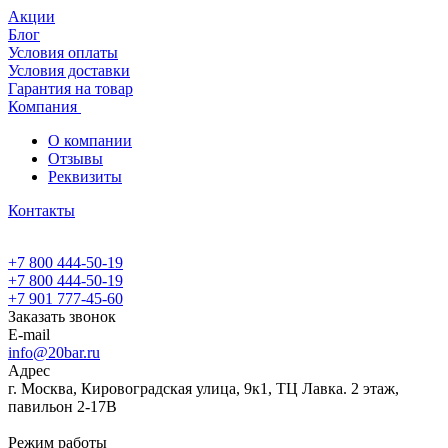
Акции
Блог
Условия оплаты
Условия доставки
Гарантия на товар
Компания
О компании
Отзывы
Реквизиты
Контакты
+7 800 444-50-19
+7 800 444-50-19
+7 901 777-45-60
Заказать звонок
E-mail
info@20bar.ru
Адрес
г. Москва, Кировоградская улица, 9к1, ТЦ Лавка. 2 этаж,
павильон 2-17В
Режим работы