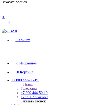
Заказать звонок
0
0
Кабинет
0
Избранное
0
Корзина
+7 800 444-50-19
Назад
Телефоны
+7 800 444-50-19
+7 901 777-45-60
Заказать звонок