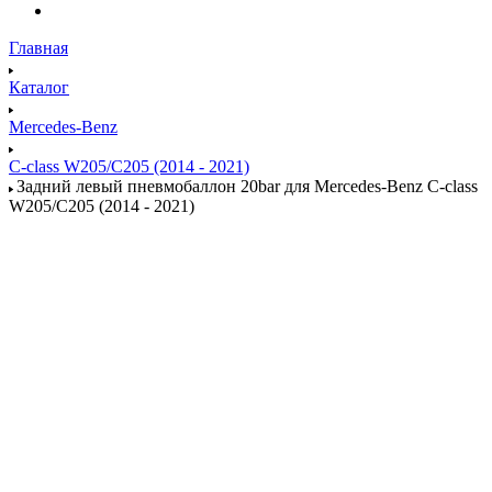
Главная
Каталог
Mercedes-Benz
C-class W205/C205 (2014 - 2021)
Задний левый пневмобаллон 20bar для Mercedes-Benz C-class
W205/C205 (2014 - 2021)