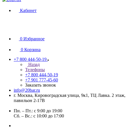
Кабинет
0
Избранное
0
Корзина
+7 800 444-50-19
Назад
Телефоны
+7 800 444-50-19
+7 901 777-45-60
Заказать звонок
info@20bar.ru
г. Москва, Кировоградская улица, 9к1, ТЦ Лавка. 2 этаж,
павильон 2-17В
Пн. – Пт.: с 9:00 до 19:00
Сб. – Вс.: с 10:00 до 17:00