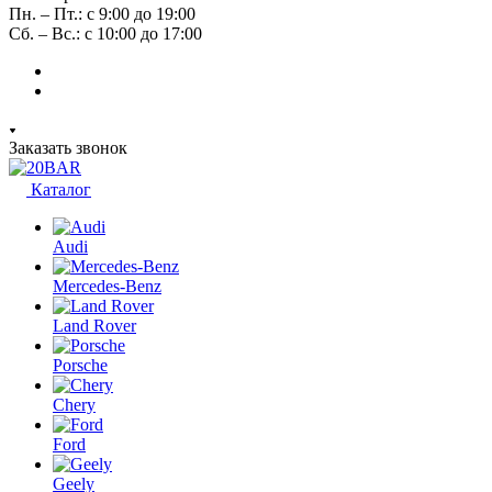
Пн. – Пт.: с 9:00 до 19:00
Сб. – Вс.: с 10:00 до 17:00
Заказать звонок
Каталог
Audi
Mercedes-Benz
Land Rover
Porsche
Chery
Ford
Geely