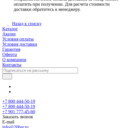
оплатить при получении. Для расчета стоимости
доставки обратитесь к менеджеру.
Назад к списку
Каталог
Акции
Условия оплаты
Условия доставки
Гарантия
Оферта
О компании
Контакты
+7 800 444-50-19
+7 800 444-50-19
+7 901 777-45-60
Заказать звонок
E-mail
info@20bar.ru