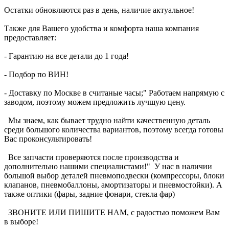
Остатки обновляются раз в день, наличие актуальное!
Также для Вашего удобства и комфорта наша компания
предоставляет:
- Гарантию на все детали до 1 года!
- Подбор по ВИН!
- Доставку по Москве в считаные часы;" Работаем напрямую с
заводом, поэтому можем предложить лучшую цену.
Мы знаем, как бывает трудно найти качественную деталь
среди большого количества вариантов, поэтому всегда готовы
Вас проконсультировать!
Все запчасти проверяются после производства и
дополнительно нашими специалистами!" У нас в наличии
большой выбор деталей пневмоподвески (компрессоры, блоки
клапанов, пневмобаллоны, амортизаторы и пневмостойки). А
также оптики (фары, задние фонари, стекла фар)
ЗВОНИТЕ ИЛИ ПИШИТЕ НАМ, с радостью поможем Вам
в выборе!