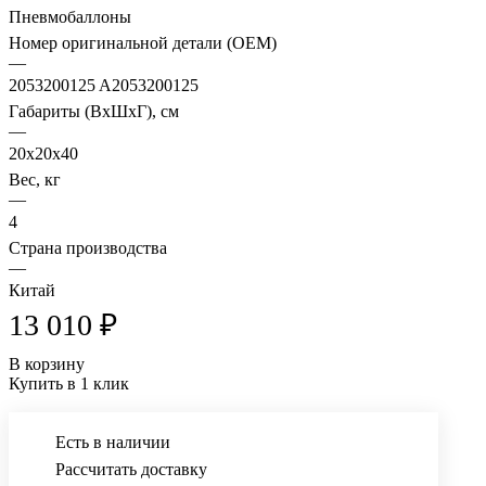
Пневмобаллоны
Номер оригинальной детали (OEM)
—
2053200125 A2053200125
Габариты (ВхШхГ), см
—
20x20x40
Вес, кг
—
4
Страна производства
—
Китай
13 010 ₽
В корзину
Купить в 1 клик
Есть в наличии
Рассчитать доставку