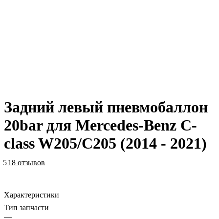
Задний левый пневмобаллон
20bar для Mercedes-Benz C-
class W205/C205 (2014 - 2021)
5
18 отзывов
Характеристики
Тип запчасти
—