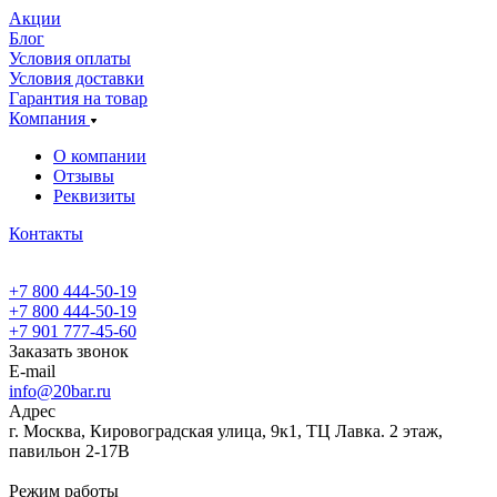
Акции
Блог
Условия оплаты
Условия доставки
Гарантия на товар
Компания
О компании
Отзывы
Реквизиты
Контакты
+7 800 444-50-19
+7 800 444-50-19
+7 901 777-45-60
Заказать звонок
E-mail
info@20bar.ru
Адрес
г. Москва, Кировоградская улица, 9к1, ТЦ Лавка. 2 этаж,
павильон 2-17В
Режим работы