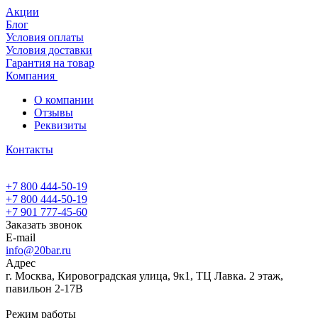
Акции
Блог
Условия оплаты
Условия доставки
Гарантия на товар
Компания
О компании
Отзывы
Реквизиты
Контакты
+7 800 444-50-19
+7 800 444-50-19
+7 901 777-45-60
Заказать звонок
E-mail
info@20bar.ru
Адрес
г. Москва, Кировоградская улица, 9к1, ТЦ Лавка. 2 этаж,
павильон 2-17В
Режим работы