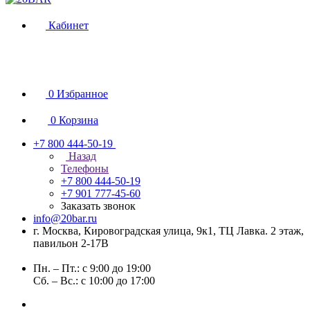
Кабинет
0
Избранное
0
Корзина
+7 800 444-50-19
Назад
Телефоны
+7 800 444-50-19
+7 901 777-45-60
Заказать звонок
info@20bar.ru
г. Москва, Кировоградская улица, 9к1, ТЦ Лавка. 2 этаж,
павильон 2-17В
Пн. – Пт.: с 9:00 до 19:00
Сб. – Вс.: с 10:00 до 17:00