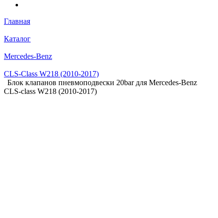
Главная
Каталог
Mercedes-Benz
CLS-Class W218 (2010-2017)
Блок клапанов пневмоподвески 20bar для Mercedes-Benz
CLS-class W218 (2010-2017)