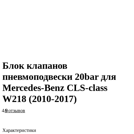
Блок клапанов
пневмоподвески 20bar для
Mercedes-Benz CLS-class
W218 (2010-2017)
4.9
6 отзывов
Характеристики