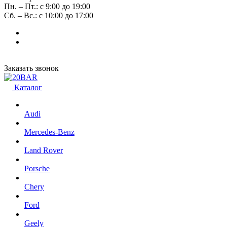
Пн. – Пт.: с 9:00 до 19:00
Сб. – Вс.: с 10:00 до 17:00
Заказать звонок
Каталог
Audi
Mercedes-Benz
Land Rover
Porsche
Chery
Ford
Geely