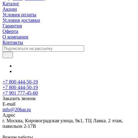
Каталог
Акции
Условия оплаты
Условия доставки
Гарантия
Оферта
О компании
Контакты
+7 800 444-50-19
+7 800 444-50-19
+7 901 777-45-60
Заказать звонок
E-mail
info@20bar.ru
Адрес
г. Москва, Кировоградская улица, 9к1, ТЦ Лавка. 2 этаж,
павильон 2-17В
Режим работы