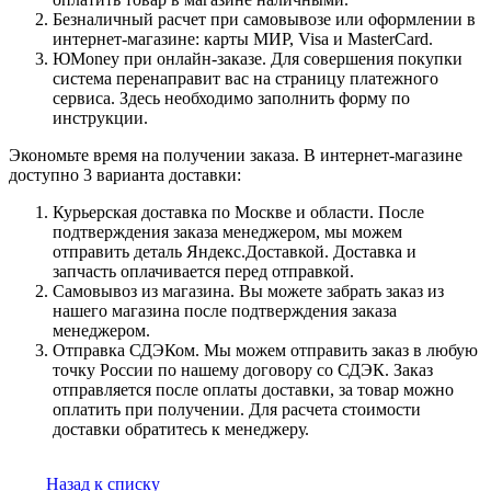
Безналичный расчет при самовывозе или оформлении в
интернет-магазине: карты МИР, Visa и MasterCard.
ЮMoney при онлайн-заказе. Для совершения покупки
система перенаправит вас на страницу платежного
сервиса. Здесь необходимо заполнить форму по
инструкции.
Экономьте время на получении заказа. В интернет-магазине
доступно 3 варианта доставки:
Курьерская доставка по Москве и области. После
подтверждения заказа менеджером, мы можем
отправить деталь Яндекс.Доставкой. Доставка и
запчасть оплачивается перед отправкой.
Самовывоз из магазина. Вы можете забрать заказ из
нашего магазина после подтверждения заказа
менеджером.
Отправка СДЭКом. Мы можем отправить заказ в любую
точку России по нашему договору со СДЭК. Заказ
отправляется после оплаты доставки, за товар можно
оплатить при получении. Для расчета стоимости
доставки обратитесь к менеджеру.
Назад к списку