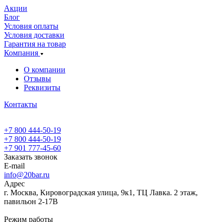
Акции
Блог
Условия оплаты
Условия доставки
Гарантия на товар
Компания
О компании
Отзывы
Реквизиты
Контакты
+7 800 444-50-19
+7 800 444-50-19
+7 901 777-45-60
Заказать звонок
E-mail
info@20bar.ru
Адрес
г. Москва, Кировоградская улица, 9к1, ТЦ Лавка. 2 этаж,
павильон 2-17В
Режим работы