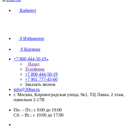
Кабинет
0
Избранное
0
Корзина
+7 800 444-50-19
Назад
Телефоны
+7 800 444-50-19
+7 901 777-45-60
Заказать звонок
info@20bar.ru
г. Москва, Кировоградская улица, 9к1, ТЦ Лавка. 2 этаж,
павильон 2-17В
Пн. – Пт.: с 9:00 до 19:00
Сб. – Вс.: с 10:00 до 17:00