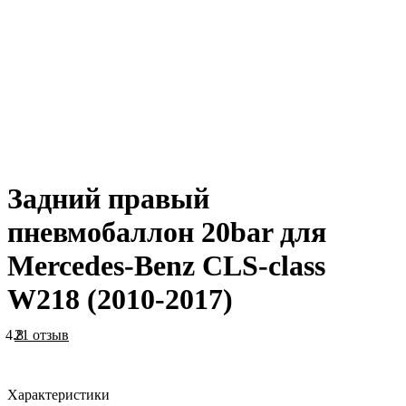
Задний правый
пневмобаллон 20bar для
Mercedes-Benz CLS-class
W218 (2010-2017)
4.8
21 отзыв
Характеристики