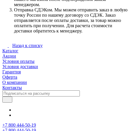
менеджером.
Отправка СДЭКом. Мы можем отправить заказ в любую
точку России по нашему договору со СДЭК. Заказ
отправляется после оплаты доставки, за товар можно
оплатить при получении. Для расчета стоимости
доставки обратитесь к менеджеру.
Назад к списку
Каталог
Акции
Условия оплаты
Условия доставки
Гарантия
Оферта
О компании
Контакты
+7 800 444-50-19
+7 800 444-50-19