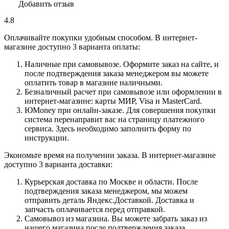
Добавить отзыв
4.8
Оплачивайте покупки удобным способом. В интернет-
магазине доступно 3 варианта оплаты:
Наличные при самовывозе. Оформите заказ на сайте, и
после подтверждения заказа менеджером вы можете
оплатить товар в магазине наличными.
Безналичный расчет при самовывозе или оформлении в
интернет-магазине: карты МИР, Visa и MasterCard.
ЮMoney при онлайн-заказе. Для совершения покупки
система перенаправит вас на страницу платежного
сервиса. Здесь необходимо заполнить форму по
инструкции.
Экономьте время на получении заказа. В интернет-магазине
доступно 3 варианта доставки:
Курьерская доставка по Москве и области. После
подтверждения заказа менеджером, мы можем
отправить деталь Яндекс.Доставкой. Доставка и
запчасть оплачивается перед отправкой.
Самовывоз из магазина. Вы можете забрать заказ из
нашего магазина после подтверждения заказа