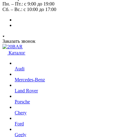
Пн. – Пт.: с 9:00 до 19:00
Сб. – Вс.: с 10:00 до 17:00
Заказать звонок
Каталог
Audi
Mercedes-Benz
Land Rover
Porsche
Chery
Ford
Geely