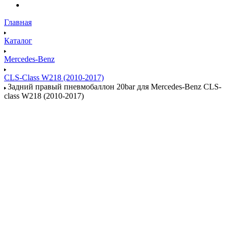
Главная
Каталог
Mercedes-Benz
CLS-Class W218 (2010-2017)
Задний правый пневмобаллон 20bar для Mercedes-Benz CLS-
class W218 (2010-2017)