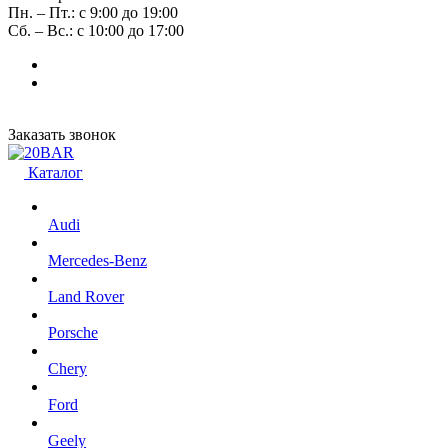
Пн. – Пт.: с 9:00 до 19:00
Сб. – Вс.: с 10:00 до 17:00
Заказать звонок
Каталог
Audi
Mercedes-Benz
Land Rover
Porsche
Chery
Ford
Geely