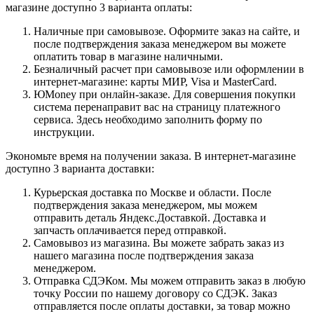
магазине доступно 3 варианта оплаты:
Наличные при самовывозе. Оформите заказ на сайте, и
после подтверждения заказа менеджером вы можете
оплатить товар в магазине наличными.
Безналичный расчет при самовывозе или оформлении в
интернет-магазине: карты МИР, Visa и MasterCard.
ЮMoney при онлайн-заказе. Для совершения покупки
система перенаправит вас на страницу платежного
сервиса. Здесь необходимо заполнить форму по
инструкции.
Экономьте время на получении заказа. В интернет-магазине
доступно 3 варианта доставки:
Курьерская доставка по Москве и области. После
подтверждения заказа менеджером, мы можем
отправить деталь Яндекс.Доставкой. Доставка и
запчасть оплачивается перед отправкой.
Самовывоз из магазина. Вы можете забрать заказ из
нашего магазина после подтверждения заказа
менеджером.
Отправка СДЭКом. Мы можем отправить заказ в любую
точку России по нашему договору со СДЭК. Заказ
отправляется после оплаты доставки, за товар можно