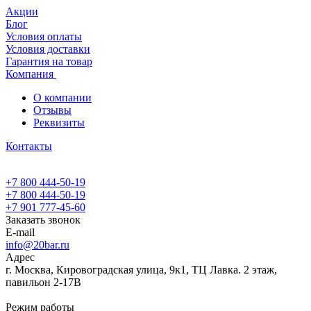
Акции
Блог
Условия оплаты
Условия доставки
Гарантия на товар
Компания
О компании
Отзывы
Реквизиты
Контакты
+7 800 444-50-19
+7 800 444-50-19
+7 901 777-45-60
Заказать звонок
E-mail
info@20bar.ru
Адрес
г. Москва, Кировоградская улица, 9к1, ТЦ Лавка. 2 этаж,
павильон 2-17В
Режим работы