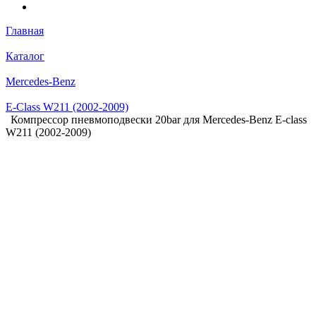
Главная
Каталог
Mercedes-Benz
E-Class W211 (2002-2009)
Компрессор пневмоподвески 20bar для Mercedes-Benz E-class
W211 (2002-2009)