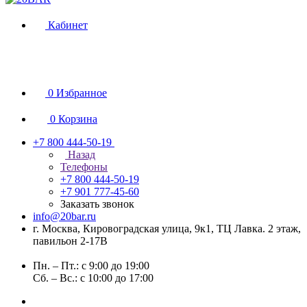
Кабинет
0
Избранное
0
Корзина
+7 800 444-50-19
Назад
Телефоны
+7 800 444-50-19
+7 901 777-45-60
Заказать звонок
info@20bar.ru
г. Москва, Кировоградская улица, 9к1, ТЦ Лавка. 2 этаж,
павильон 2-17В
Пн. – Пт.: с 9:00 до 19:00
Сб. – Вс.: с 10:00 до 17:00