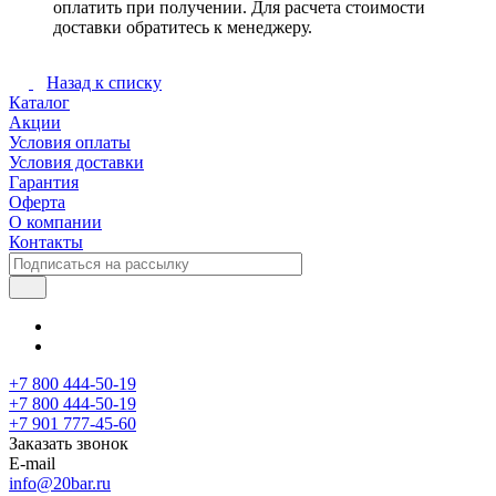
оплатить при получении. Для расчета стоимости
доставки обратитесь к менеджеру.
Назад к списку
Каталог
Акции
Условия оплаты
Условия доставки
Гарантия
Оферта
О компании
Контакты
+7 800 444-50-19
+7 800 444-50-19
+7 901 777-45-60
Заказать звонок
E-mail
info@20bar.ru