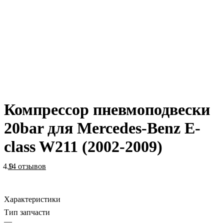
Компрессор пневмоподвески
20bar для Mercedes-Benz E-
class W211 (2002-2009)
4.9
14 отзывов
Характеристики
Тип запчасти
—