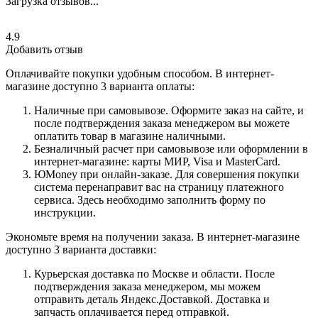
Загрузка отзывов...
4.9
Добавить отзыв
Оплачивайте покупки удобным способом. В интернет-
магазине доступно 3 варианта оплаты:
Наличные при самовывозе. Оформите заказ на сайте, и
после подтверждения заказа менеджером вы можете
оплатить товар в магазине наличными.
Безналичный расчет при самовывозе или оформлении в
интернет-магазине: карты МИР, Visa и MasterCard.
ЮMoney при онлайн-заказе. Для совершения покупки
система перенаправит вас на страницу платежного
сервиса. Здесь необходимо заполнить форму по
инструкции.
Экономьте время на получении заказа. В интернет-магазине
доступно 3 варианта доставки:
Курьерская доставка по Москве и области. После
подтверждения заказа менеджером, мы можем
отправить деталь Яндекс.Доставкой. Доставка и
запчасть оплачивается перед отправкой.