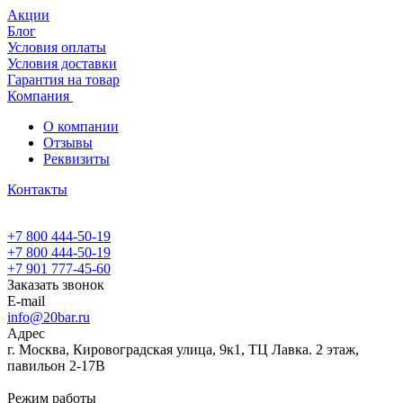
Акции
Блог
Условия оплаты
Условия доставки
Гарантия на товар
Компания
О компании
Отзывы
Реквизиты
Контакты
+7 800 444-50-19
+7 800 444-50-19
+7 901 777-45-60
Заказать звонок
E-mail
info@20bar.ru
Адрес
г. Москва, Кировоградская улица, 9к1, ТЦ Лавка. 2 этаж,
павильон 2-17В
Режим работы