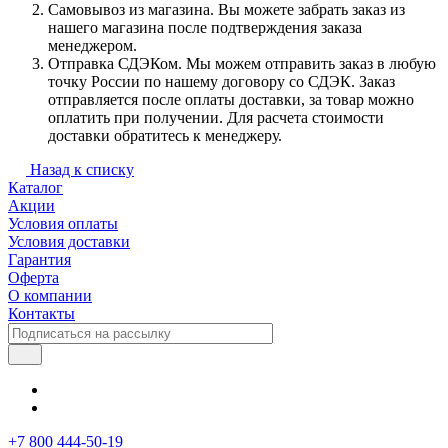
Самовывоз из магазина. Вы можете забрать заказ из
нашего магазина после подтверждения заказа
менеджером.
Отправка СДЭКом. Мы можем отправить заказ в любую
точку России по нашему договору со СДЭК. Заказ
отправляется после оплаты доставки, за товар можно
оплатить при получении. Для расчета стоимости
доставки обратитесь к менеджеру.
Назад к списку
Каталог
Акции
Условия оплаты
Условия доставки
Гарантия
Оферта
О компании
Контакты
+7 800 444-50-19