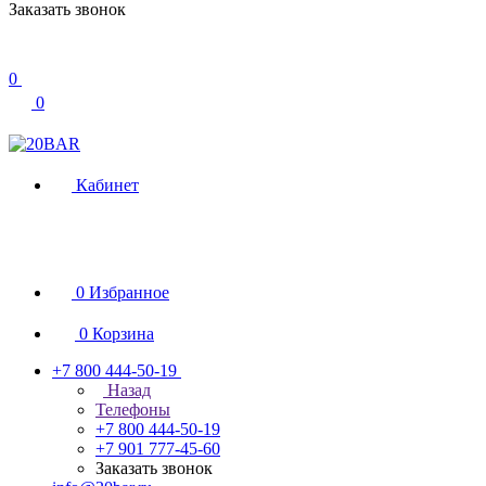
Заказать звонок
0
0
Кабинет
0
Избранное
0
Корзина
+7 800 444-50-19
Назад
Телефоны
+7 800 444-50-19
+7 901 777-45-60
Заказать звонок