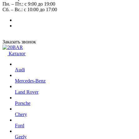
Пн. – Пт.: с 9:00 до 19:00
Сб. – Вс.: с 10:00 до 17:00
Заказать звонок
Каталог
Audi
Mercedes-Benz
Land Rover
Porsche
Chery
Ford
Geely