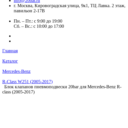
info@20bar.ru
г. Москва, Кировоградская улица, 9к1, ТЦ Лавка. 2 этаж,
павильон 2-17В
Пн. – Пт.: с 9:00 до 19:00
Сб. – Вс.: с 10:00 до 17:00
Главная
Каталог
Mercedes-Benz
R-Class W251 (2005-2017)
Блок клапанов пневмоподвески 20bar для Mercedes-Benz R-
class (2005-2017)