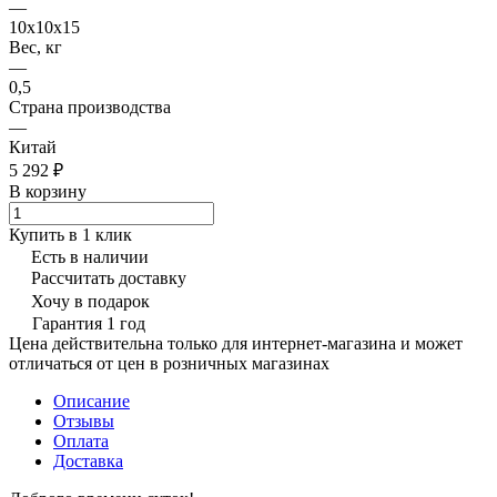
—
10х10х15
Вес, кг
—
0,5
Страна производства
—
Китай
5 292 ₽
В корзину
Купить в 1 клик
Есть в наличии
Рассчитать доставку
Хочу в подарок
Гарантия 1 год
Цена действительна только для интернет-магазина и может
отличаться от цен в розничных магазинах
Описание
Отзывы
Оплата
Доставка