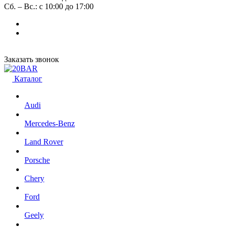
Сб. – Вс.: с 10:00 до 17:00
Заказать звонок
Каталог
Audi
Mercedes-Benz
Land Rover
Porsche
Chery
Ford
Geely