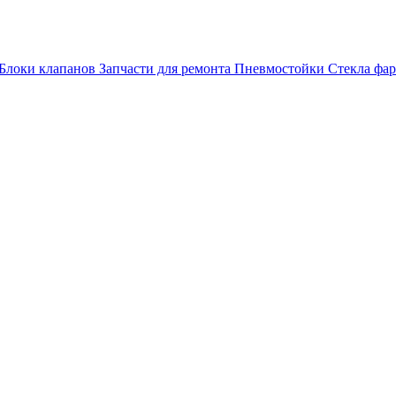
Блоки клапанов
Запчасти для ремонта
Пневмостойки
Стекла фар