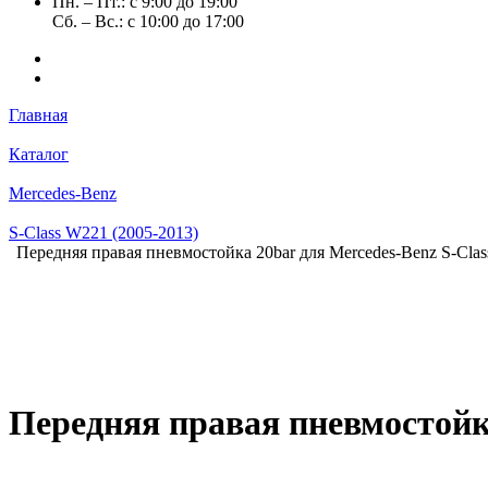
Пн. – Пт.: с 9:00 до 19:00
Сб. – Вс.: с 10:00 до 17:00
Главная
Каталог
Mercedes-Benz
S-Class W221 (2005-2013)
Передняя правая пневмостойка 20bar для Mercedes-Benz S-Clas
Передняя правая пневмостойка