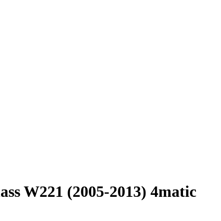
ss W221 (2005-2013) 4matic