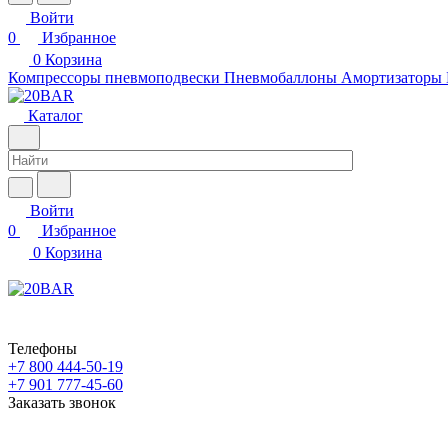
Войти
0
Избранное
0
Корзина
Компрессоры пневмоподвески
Пневмобаллоны
Амортизаторы
Каталог
Войти
0
Избранное
0
Корзина
Телефоны
+7 800 444-50-19
+7 901 777-45-60
Заказать звонок