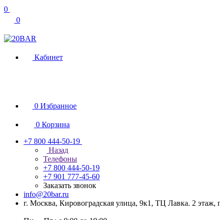
0
0
Кабинет
0
Избранное
0
Корзина
+7 800 444-50-19
Назад
Телефоны
+7 800 444-50-19
+7 901 777-45-60
Заказать звонок
info@20bar.ru
г. Москва, Кировоградская улица, 9к1, ТЦ Лавка. 2 этаж,