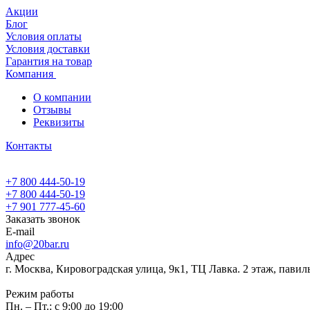
Акции
Блог
Условия оплаты
Условия доставки
Гарантия на товар
Компания
О компании
Отзывы
Реквизиты
Контакты
+7 800 444-50-19
+7 800 444-50-19
+7 901 777-45-60
Заказать звонок
E-mail
info@20bar.ru
Адрес
г. Москва, Кировоградская улица, 9к1, ТЦ Лавка. 2 этаж, павил
Режим работы
Пн. – Пт.: с 9:00 до 19:00