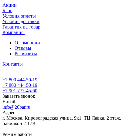
Акции
Блог
Условия оплаты
Условия доставки
Гарантия на товар
Компания
О компании
Отзывы
Реквизиты
Контакты
+7 800 444-50-19
+7 800 444-50-19
+7 901 777-45-60
Заказать звонок
E-mail
info@20bar.ru
Адрес
г. Москва, Кировоградская улица, 9к1, ТЦ Лавка. 2 этаж,
павильон 2-17В
Режим работы