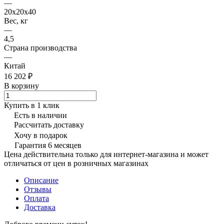
—
20x20x40
Вес, кг
—
4,5
Страна производства
—
Китай
16 202 ₽
В корзину
Купить в 1 клик
Есть в наличии
Рассчитать доставку
Хочу в подарок
Гарантия 6 месяцев
Цена действительна только для интернет-магазина и может
отличаться от цен в розничных магазинах
Описание
Отзывы
Оплата
Доставка