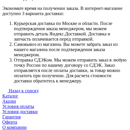
Экономьте время на получении заказа. В интернет-магазине
доступно 3 варианта доставки:
Курьерская доставка по Москве и области. После
подтверждения заказа менеджером, мы можем
отправить деталь Яндекс.Доставкой. Доставка и
запчасть оплачивается перед отправкой.
Самовывоз из магазина. Вы можете забрать заказ из
нашего магазина после подтверждения заказа
менеджером.
Отправка СДЭКом. Мы можем отправить заказ в любую
точку России по нашему договору со СДЭК. Заказ
отправляется после оплаты доставки, за товар можно
оплатить при получении. Для расчета стоимости
доставки обратитесь к менеджеру.
Назад к списку
Каталог
Акции
Условия оплаты
Условия доставки
Гарантия
Оферта
О компании