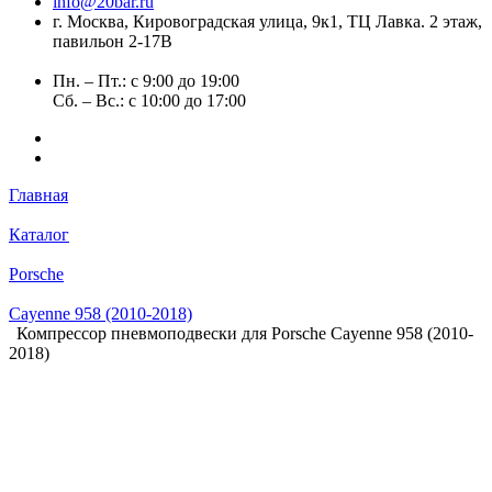
info@20bar.ru
г. Москва, Кировоградская улица, 9к1, ТЦ Лавка. 2 этаж,
павильон 2-17В
Пн. – Пт.: с 9:00 до 19:00
Сб. – Вс.: с 10:00 до 17:00
Главная
Каталог
Porsche
Cayenne 958 (2010-2018)
Компрессор пневмоподвески для Porsche Cayenne 958 (2010-
2018)