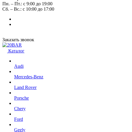
Пн. – Пт.: с 9:00 до 19:00
Сб. – Вс.: с 10:00 до 17:00
Заказать звонок
Каталог
Audi
Mercedes-Benz
Land Rover
Porsche
Chery
Ford
Geely