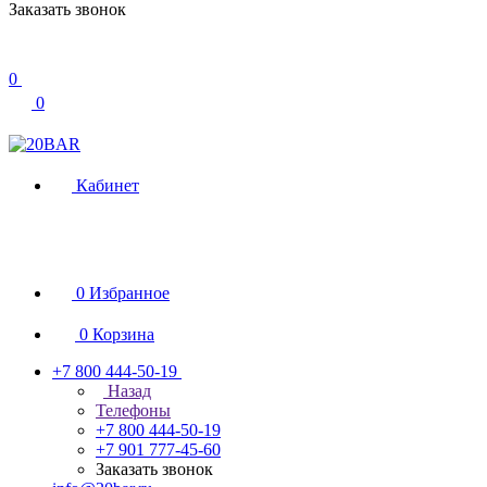
Заказать звонок
0
0
Кабинет
0
Избранное
0
Корзина
+7 800 444-50-19
Назад
Телефоны
+7 800 444-50-19
+7 901 777-45-60
Заказать звонок