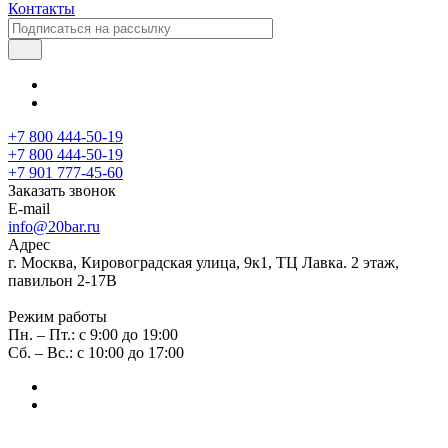
Контакты
+7 800 444-50-19
+7 800 444-50-19
+7 901 777-45-60
Заказать звонок
E-mail
info@20bar.ru
Адрес
г. Москва, Кировоградская улица, 9к1, ТЦ Лавка. 2 этаж,
павильон 2-17В
Режим работы
Пн. – Пт.: с 9:00 до 19:00
Сб. – Вс.: с 10:00 до 17:00