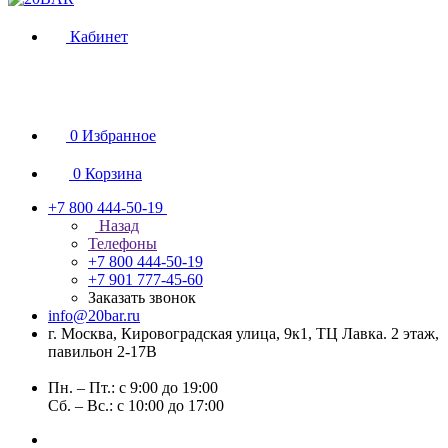
Кабинет
0
Избранное
0
Корзина
+7 800 444-50-19
Назад
Телефоны
+7 800 444-50-19
+7 901 777-45-60
Заказать звонок
info@20bar.ru
г. Москва, Кировоградская улица, 9к1, ТЦ Лавка. 2 этаж,
павильон 2-17В
Пн. – Пт.: с 9:00 до 19:00
Сб. – Вс.: с 10:00 до 17:00