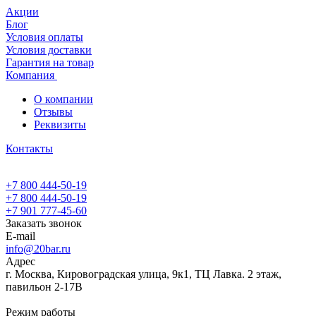
Акции
Блог
Условия оплаты
Условия доставки
Гарантия на товар
Компания
О компании
Отзывы
Реквизиты
Контакты
+7 800 444-50-19
+7 800 444-50-19
+7 901 777-45-60
Заказать звонок
E-mail
info@20bar.ru
Адрес
г. Москва, Кировоградская улица, 9к1, ТЦ Лавка. 2 этаж,
павильон 2-17В
Режим работы