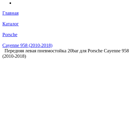
Главная
Каталог
Porsche
Cayenne 958 (2010-2018)
Передняя левая пневмостойка 20bar для Porsche Cayenne 958
(2010-2018)