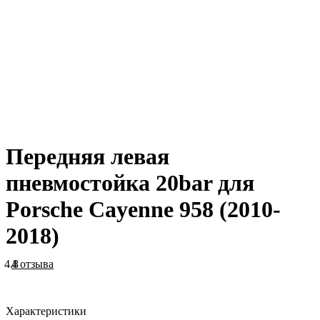
Передняя левая
пневмостойка 20bar для
Porsche Cayenne 958 (2010-
2018)
4.8
4 отзыва
Характеристики