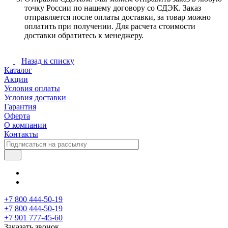
точку России по нашему договору со СДЭК. Заказ
отправляется после оплаты доставки, за товар можно
оплатить при получении. Для расчета стоимости
доставки обратитесь к менеджеру.
Назад к списку
Каталог
Акции
Условия оплаты
Условия доставки
Гарантия
Оферта
О компании
Контакты
+7 800 444-50-19
+7 800 444-50-19
+7 901 777-45-60
Заказать звонок