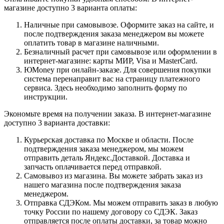
магазине доступно 3 варианта оплаты:
Наличные при самовывозе. Оформите заказ на сайте, и
после подтверждения заказа менеджером вы можете
оплатить товар в магазине наличными.
Безналичный расчет при самовывозе или оформлении в
интернет-магазине: карты МИР, Visa и MasterCard.
ЮMoney при онлайн-заказе. Для совершения покупки
система перенаправит вас на страницу платежного
сервиса. Здесь необходимо заполнить форму по
инструкции.
Экономьте время на получении заказа. В интернет-магазине
доступно 3 варианта доставки:
Курьерская доставка по Москве и области. После
подтверждения заказа менеджером, мы можем
отправить деталь Яндекс.Доставкой. Доставка и
запчасть оплачивается перед отправкой.
Самовывоз из магазина. Вы можете забрать заказ из
нашего магазина после подтверждения заказа
менеджером.
Отправка СДЭКом. Мы можем отправить заказ в любую
точку России по нашему договору со СДЭК. Заказ
отправляется после оплаты доставки, за товар можно