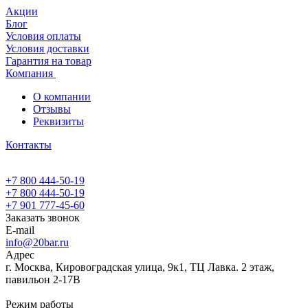
Акции
Блог
Условия оплаты
Условия доставки
Гарантия на товар
Компания
О компании
Отзывы
Реквизиты
Контакты
+7 800 444-50-19
+7 800 444-50-19
+7 901 777-45-60
Заказать звонок
E-mail
info@20bar.ru
Адрес
г. Москва, Кировоградская улица, 9к1, ТЦ Лавка. 2 этаж,
павильон 2-17В
Режим работы