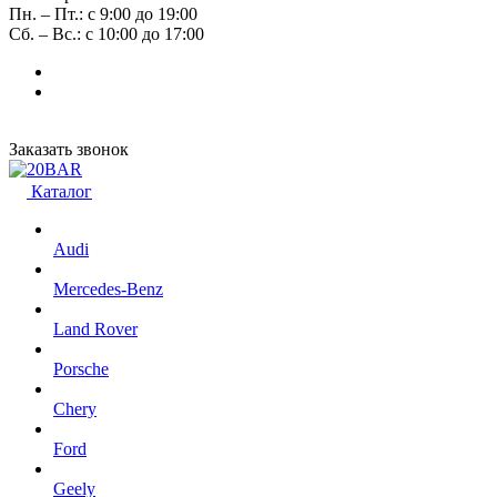
Пн. – Пт.: с 9:00 до 19:00
Сб. – Вс.: с 10:00 до 17:00
Заказать звонок
Каталог
Audi
Mercedes-Benz
Land Rover
Porsche
Chery
Ford
Geely