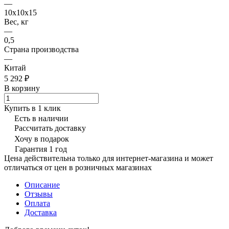
—
10х10х15
Вес, кг
—
0,5
Страна производства
—
Китай
5 292 ₽
В корзину
Купить в 1 клик
Есть в наличии
Рассчитать доставку
Хочу в подарок
Гарантия 1 год
Цена действительна только для интернет-магазина и может
отличаться от цен в розничных магазинах
Описание
Отзывы
Оплата
Доставка