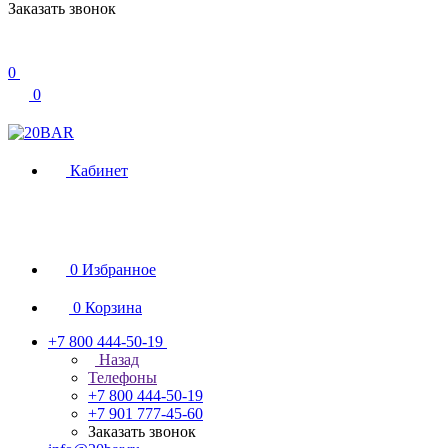
Заказать звонок
0
0
Кабинет
0
Избранное
0
Корзина
+7 800 444-50-19
Назад
Телефоны
+7 800 444-50-19
+7 901 777-45-60
Заказать звонок