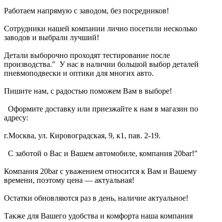
Работаем напрямую с заводом, без посредников!
Сотрудники нашей компании лично посетили несколько
заводов и выбрали лучший!
Детали выборочно проходят тестирование после
производства." У нас в наличии большой выбор деталей
пневмоподвески и оптики для многих авто.
Пишите нам, с радостью поможем Вам в выборе!
Оформите доставку или приезжайте к нам в магазин по
адресу:
г.Москва, ул. Кировоградская, 9, к1, пав. 2-19.
С заботой о Вас и Вашем автомобиле, компания 20bar!"
Компания 20bar c уважением относится к Вам и Вашему
времени, поэтому цена — актуальная!
Остатки обновляются раз в день, наличие актуальное!
Также для Вашего удобства и комфорта наша компания