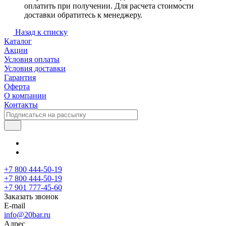
оплатить при получении. Для расчета стоимости
доставки обратитесь к менеджеру.
Назад к списку
Каталог
Акции
Условия оплаты
Условия доставки
Гарантия
Оферта
О компании
Контакты
+7 800 444-50-19
+7 800 444-50-19
+7 901 777-45-60
Заказать звонок
E-mail
info@20bar.ru
Адрес