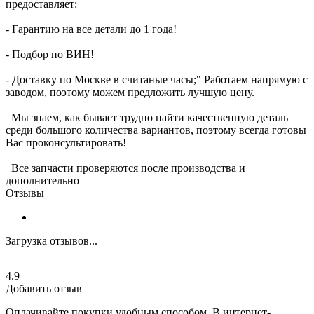
предоставляет:
- Гарантию на все детали до 1 года!
- Подбор по ВИН!
- Доставку по Москве в считаные часы;" Работаем напрямую с
заводом, поэтому можем предложить лучшую цену.
Мы знаем, как бывает трудно найти качественную деталь
среди большого количества вариантов, поэтому всегда готовы
Вас проконсультировать!
Все запчасти проверяются после производства и
дополнительно
Отзывы
Загрузка отзывов...
4.9
Добавить отзыв
Оплачивайте покупки удобным способом. В интернет-