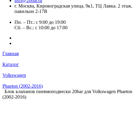
info@20bar.ru
г. Москва, Кировоградская улица, 9к1, ТЦ Лавка. 2 этаж,
павильон 2-17В
Пн. – Пт.: с 9:00 до 19:00
Сб. – Вс.: с 10:00 до 17:00
Главная
Каталог
Volkswagen
Phaeton (2002-2016)
Блок клапанов пневмоподвески 20bar для Volkswagen Phaeton
(2002-2016)