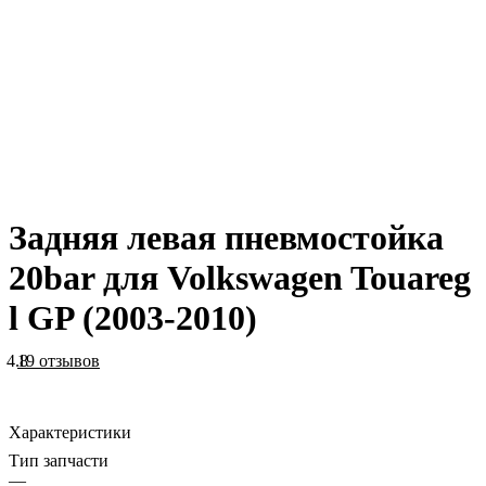
Задняя левая пневмостойка
20bar для Volkswagen Touareg
l GP (2003-2010)
4.8
19 отзывов
Характеристики
Тип запчасти
—