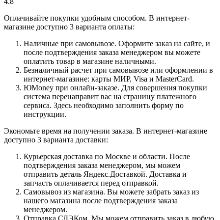
4.8
Оплачивайте покупки удобным способом. В интернет-
магазине доступно 3 варианта оплаты:
Наличные при самовывозе. Оформите заказ на сайте, и
после подтверждения заказа менеджером вы можете
оплатить товар в магазине наличными.
Безналичный расчет при самовывозе или оформлении в
интернет-магазине: карты МИР, Visa и MasterCard.
ЮMoney при онлайн-заказе. Для совершения покупки
система перенаправит вас на страницу платежного
сервиса. Здесь необходимо заполнить форму по
инструкции.
Экономьте время на получении заказа. В интернет-магазине
доступно 3 варианта доставки:
Курьерская доставка по Москве и области. После
подтверждения заказа менеджером, мы можем
отправить деталь Яндекс.Доставкой. Доставка и
запчасть оплачивается перед отправкой.
Самовывоз из магазина. Вы можете забрать заказ из
нашего магазина после подтверждения заказа
менеджером.
Отправка СДЭКом. Мы можем отправить заказ в любую