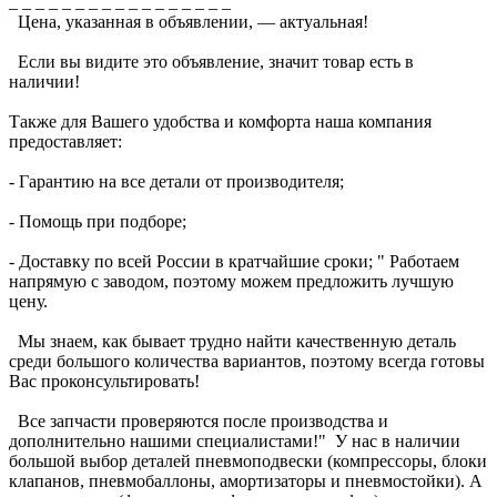
_ _ _ _ _ _ _ _ _ _ _ _ _ _ _ _ _
Цена, указанная в объявлении, — актуальная!
Если вы видите это объявление, значит товар есть в
наличии!
Также для Вашего удобства и комфорта наша компания
предоставляет:
- Гарантию на все детали от производителя;
- Помощь при подборе;
- Доставку по всей России в кратчайшие сроки; " Работаем
напрямую с заводом, поэтому можем предложить лучшую
цену.
Мы знаем, как бывает трудно найти качественную деталь
среди большого количества вариантов, поэтому всегда готовы
Вас проконсультировать!
Все запчасти проверяются после производства и
дополнительно нашими специалистами!" У нас в наличии
большой выбор деталей пневмоподвески (компрессоры, блоки
клапанов, пневмобаллоны, амортизаторы и пневмостойки). А