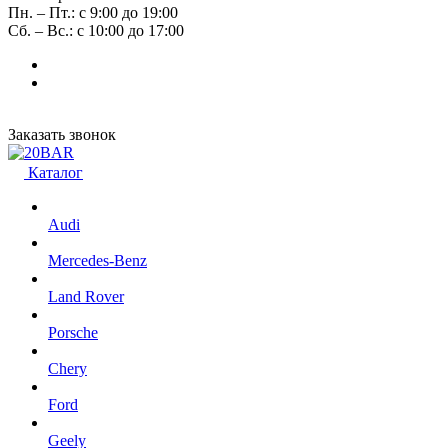
Пн. – Пт.: с 9:00 до 19:00
Сб. – Вс.: с 10:00 до 17:00
Заказать звонок
Каталог
Audi
Mercedes-Benz
Land Rover
Porsche
Chery
Ford
Geely