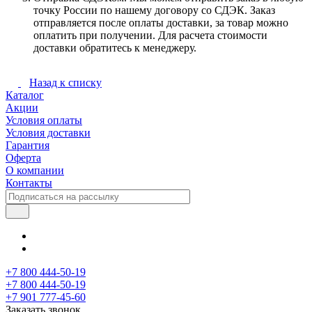
точку России по нашему договору со СДЭК. Заказ
отправляется после оплаты доставки, за товар можно
оплатить при получении. Для расчета стоимости
доставки обратитесь к менеджеру.
Назад к списку
Каталог
Акции
Условия оплаты
Условия доставки
Гарантия
Оферта
О компании
Контакты
+7 800 444-50-19
+7 800 444-50-19
+7 901 777-45-60
Заказать звонок