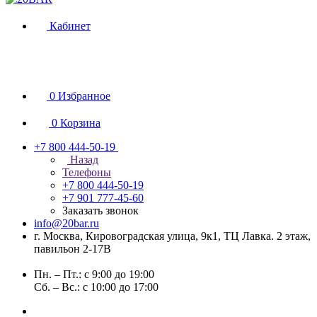
Кабинет
0
Избранное
0
Корзина
+7 800 444-50-19
Назад
Телефоны
+7 800 444-50-19
+7 901 777-45-60
Заказать звонок
info@20bar.ru
г. Москва, Кировоградская улица, 9к1, ТЦ Лавка. 2 этаж,
павильон 2-17В
Пн. – Пт.: с 9:00 до 19:00
Сб. – Вс.: с 10:00 до 17:00