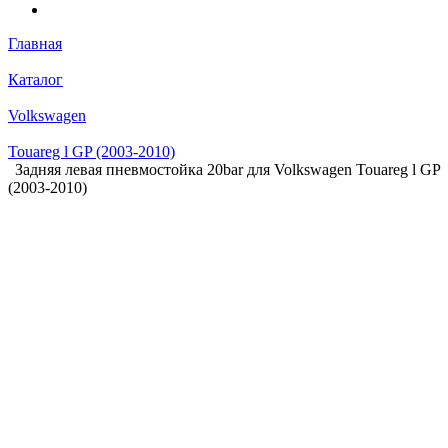
Главная
Каталог
Volkswagen
Touareg l GP (2003-2010)
Задняя левая пневмостойка 20bar для Volkswagen Touareg l GP
(2003-2010)