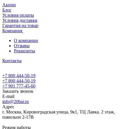
Акции
Блог
Условия оплаты
Условия доставки
Гарантия на товар
Компания
О компании
Отзывы
Реквизиты
Контакты
+7 800 444-50-19
+7 800 444-50-19
+7 901 777-45-60
Заказать звонок
E-mail
info@20bar.ru
Адрес
г. Москва, Кировоградская улица, 9к1, ТЦ Лавка. 2 этаж,
павильон 2-17В
Режим работы