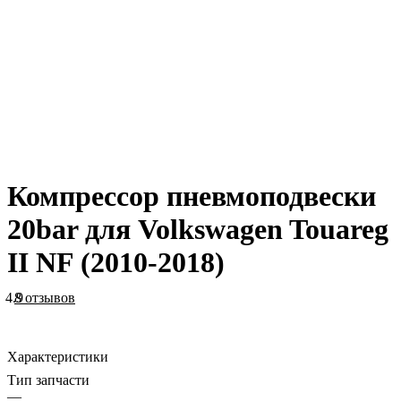
Компрессор пневмоподвески
20bar для Volkswagen Touareg
II NF (2010-2018)
4.9
8 отзывов
Характеристики
Тип запчасти
—