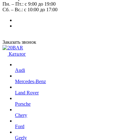
Пн. – Пт.: с 9:00 до 19:00
Сб. – Вс.: с 10:00 до 17:00
Заказать звонок
Каталог
Audi
Mercedes-Benz
Land Rover
Porsche
Chery
Ford
Geely