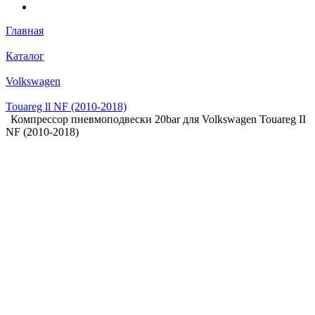
Главная
Каталог
Volkswagen
Touareg ll NF (2010-2018)
Компрессор пневмоподвески 20bar для Volkswagen Touareg II
NF (2010-2018)