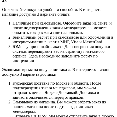
4.9
Оплачивайте покупки удобным способом. В интернет-
магазине доступно 3 варианта оплаты:
Наличные при самовывозе. Оформите заказ на сайте, и
после подтверждения заказа менеджером вы можете
оплатить товар в магазине наличными.
Безналичный расчет при самовывозе или оформлении в
интернет-магазине: карты МИР, Visa и MasterCard.
ЮMoney при онлайн-заказе. Для совершения покупки
система перенаправит вас на страницу платежного
сервиса. Здесь необходимо заполнить форму по
инструкции.
Экономьте время на получении заказа. В интернет-магазине
доступно 3 варианта доставки:
Курьерская доставка по Москве и области. После
подтверждения заказа менеджером, мы можем
отправить деталь Яндекс.Доставкой. Доставка и
запчасть оплачивается перед отправкой.
Самовывоз из магазина. Вы можете забрать заказ из
нашего магазина после подтверждения заказа
менеджером.
Отправка СДЭКом. Мы можем отправить заказ в любую