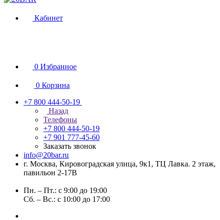
Кабинет
0
Избранное
0
Корзина
+7 800 444-50-19
Назад
Телефоны
+7 800 444-50-19
+7 901 777-45-60
Заказать звонок
info@20bar.ru
г. Москва, Кировоградская улица, 9к1, ТЦ Лавка. 2 этаж,
павильон 2-17В
Пн. – Пт.: с 9:00 до 19:00
Сб. – Вс.: с 10:00 до 17:00