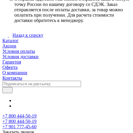
точку России по нашему договору со СДЭК. Заказ
отправляется после оплаты доставки, за товар можно
оплатить при получении. Для расчета стоимости
доставки обратитесь к менеджеру.
Назад к списку
Каталог
Акции
Условия оплаты
Условия доставки
Гарантия
Оферта
О компании
Контакты
+7 800 444-50-19
+7 800 444-50-19
+7 901 777-45-60
Заказать звонок