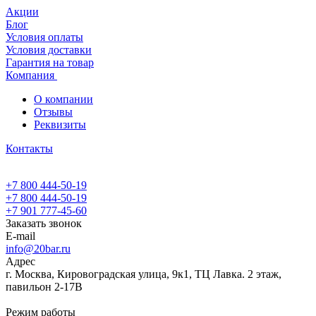
Акции
Блог
Условия оплаты
Условия доставки
Гарантия на товар
Компания
О компании
Отзывы
Реквизиты
Контакты
+7 800 444-50-19
+7 800 444-50-19
+7 901 777-45-60
Заказать звонок
E-mail
info@20bar.ru
Адрес
г. Москва, Кировоградская улица, 9к1, ТЦ Лавка. 2 этаж,
павильон 2-17В
Режим работы