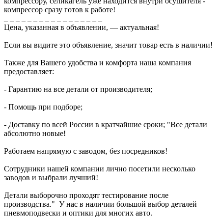
компрессору, селикагель уже находится внутри осушителя -
компрессор сразу готов к работе!
_ _ _ _ _ _ _ _ _ _ _ _ _ _ _ _ _
Цена, указанная в объявлении, — актуальная!
Если вы видите это объявление, значит товар есть в наличии!
Также для Вашего удобства и комфорта наша компания
предоставляет:
- Гарантию на все детали от производителя;
- Помощь при подборе;
- Доставку по всей России в кратчайшие сроки; "Все детали
абсолютно новые!
Работаем напрямую с заводом, без посредников!
Сотрудники нашей компании лично посетили несколько
заводов и выбрали лучший!
Детали выборочно проходят тестирование после
производства." У нас в наличии большой выбор деталей
пневмоподвески и оптики для многих авто.