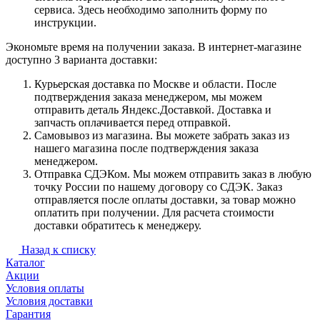
сервиса. Здесь необходимо заполнить форму по
инструкции.
Экономьте время на получении заказа. В интернет-магазине
доступно 3 варианта доставки:
Курьерская доставка по Москве и области. После
подтверждения заказа менеджером, мы можем
отправить деталь Яндекс.Доставкой. Доставка и
запчасть оплачивается перед отправкой.
Самовывоз из магазина. Вы можете забрать заказ из
нашего магазина после подтверждения заказа
менеджером.
Отправка СДЭКом. Мы можем отправить заказ в любую
точку России по нашему договору со СДЭК. Заказ
отправляется после оплаты доставки, за товар можно
оплатить при получении. Для расчета стоимости
доставки обратитесь к менеджеру.
Назад к списку
Каталог
Акции
Условия оплаты
Условия доставки
Гарантия