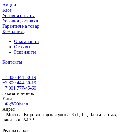
Акции
Блог
Условия оплаты
Условия доставки
Гарантия на товар
Компания
О компании
Отзывы
Реквизиты
Контакты
+7 800 444-50-19
+7 800 444-50-19
+7 901 777-45-60
Заказать звонок
E-mail
info@20bar.ru
Адрес
г. Москва, Кировоградская улица, 9к1, ТЦ Лавка. 2 этаж,
павильон 2-17В
Режим работы