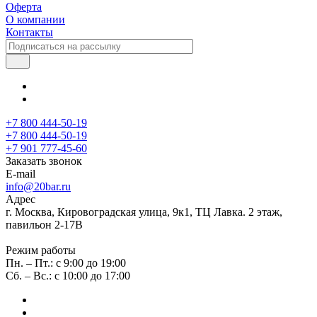
Оферта
О компании
Контакты
+7 800 444-50-19
+7 800 444-50-19
+7 901 777-45-60
Заказать звонок
E-mail
info@20bar.ru
Адрес
г. Москва, Кировоградская улица, 9к1, ТЦ Лавка. 2 этаж,
павильон 2-17В
Режим работы
Пн. – Пт.: с 9:00 до 19:00
Сб. – Вс.: с 10:00 до 17:00