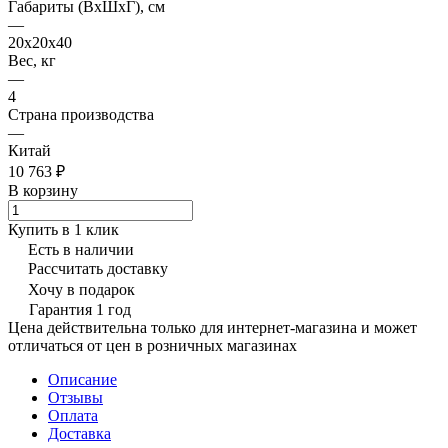
Габариты (ВхШхГ), см
—
20x20x40
Вес, кг
—
4
Страна производства
—
Китай
10 763 ₽
В корзину
Купить в 1 клик
Есть в наличии
Рассчитать доставку
Хочу в подарок
Гарантия 1 год
Цена действительна только для интернет-магазина и может
отличаться от цен в розничных магазинах
Описание
Отзывы
Оплата
Доставка