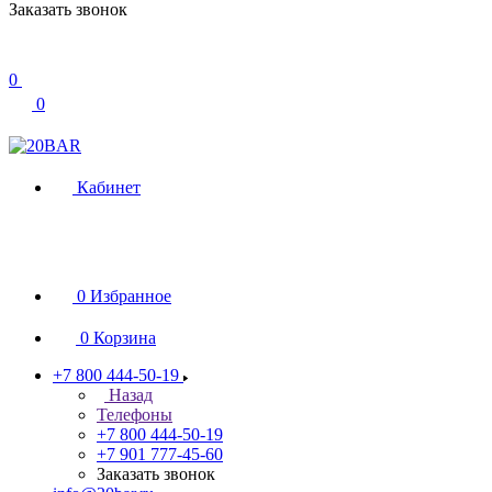
Заказать звонок
0
0
Кабинет
0
Избранное
0
Корзина
+7 800 444-50-19
Назад
Телефоны
+7 800 444-50-19
+7 901 777-45-60
Заказать звонок