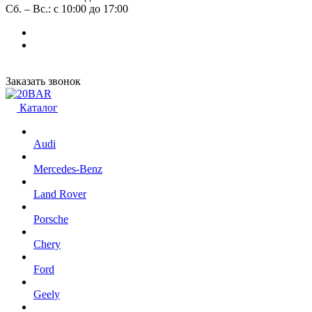
Сб. – Вс.: с 10:00 до 17:00
Заказать звонок
Каталог
Audi
Mercedes-Benz
Land Rover
Porsche
Chery
Ford
Geely