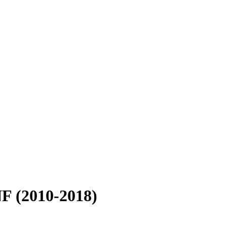
F (2010-2018)