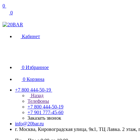
0
0
Кабинет
0
Избранное
0
Корзина
+7 800 444-50-19
Назад
Телефоны
+7 800 444-50-19
+7 901 777-45-60
Заказать звонок
info@20bar.ru
г. Москва, Кировоградская улица, 9к1, ТЦ Лавка. 2 этаж,