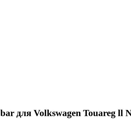
ar для Volkswagen Touareg ll N