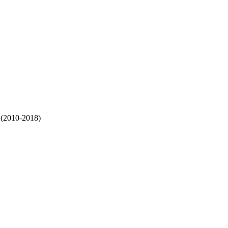
 (2010-2018)