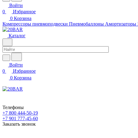
Войти
0
Избранное
0
Корзина
Компрессоры пневмоподвески
Пневмобаллоны
Амортизаторы
Каталог
Войти
0
Избранное
0
Корзина
Телефоны
+7 800 444-50-19
+7 901 777-45-60
Заказать звонок