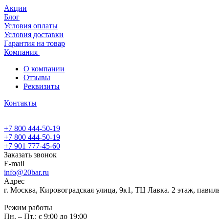
Акции
Блог
Условия оплаты
Условия доставки
Гарантия на товар
Компания
О компании
Отзывы
Реквизиты
Контакты
+7 800 444-50-19
+7 800 444-50-19
+7 901 777-45-60
Заказать звонок
E-mail
info@20bar.ru
Адрес
г. Москва, Кировоградская улица, 9к1, ТЦ Лавка. 2 этаж, павил
Режим работы
Пн. – Пт.: с 9:00 до 19:00