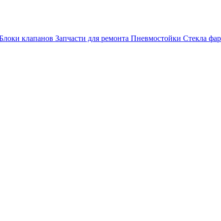
Блоки клапанов
Запчасти для ремонта
Пневмостойки
Стекла фар