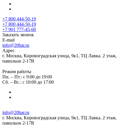
+7 800 444-50-19
+7 800 444-50-19
+7 901 777-45-60
Заказать звонок
E-mail
info@20bar.ru
Адрес
г. Москва, Кировоградская улица, 9к1, ТЦ Лавка. 2 этаж,
павильон 2-17В
Режим работы
Пн. – Пт.: с 9:00 до 19:00
Сб. – Вс.: с 10:00 до 17:00
info@20bar.ru
г. Москва, Кировоградская улица, 9к1, ТЦ Лавка. 2 этаж,
павильон 2-17В