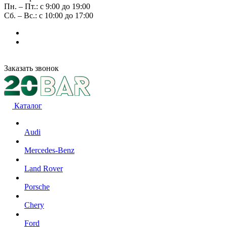
Пн. – Пт.: с 9:00 до 19:00
Сб. – Вс.: с 10:00 до 17:00
Заказать звонок
Каталог
Audi
Mercedes-Benz
Land Rover
Porsche
Chery
Ford