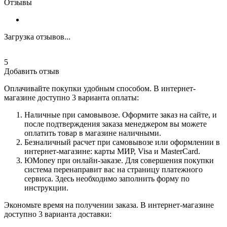
Отзывы
Загрузка отзывов...
5
Добавить отзыв
Оплачивайте покупки удобным способом. В интернет-
магазине доступно 3 варианта оплаты:
Наличные при самовывозе. Оформите заказ на сайте, и
после подтверждения заказа менеджером вы можете
оплатить товар в магазине наличными.
Безналичный расчет при самовывозе или оформлении в
интернет-магазине: карты МИР, Visa и MasterCard.
ЮMoney при онлайн-заказе. Для совершения покупки
система перенаправит вас на страницу платежного
сервиса. Здесь необходимо заполнить форму по
инструкции.
Экономьте время на получении заказа. В интернет-магазине
доступно 3 варианта доставки: