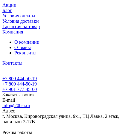
Акции
Блог
Условия оплаты
Условия доставки
Гарантия на товар
Компания
О компании
Отзывы
Реквизиты
Контакты
+7 800 444-50-19
+7 800 444-50-19
+7 901 777-45-60
Заказать звонок
E-mail
info@20bar.ru
Адрес
г. Москва, Кировоградская улица, 9к1, ТЦ Лавка. 2 этаж,
павильон 2-17В
Режим работы