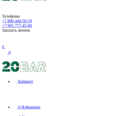
Телефоны
+7 800 444-50-19
+7 901 777-45-60
Заказать звонок
0
0
Кабинет
0
Избранное