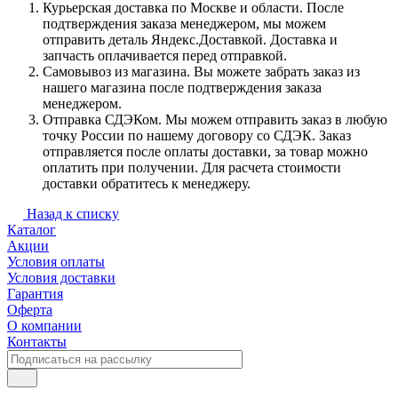
Курьерская доставка по Москве и области. После
подтверждения заказа менеджером, мы можем
отправить деталь Яндекс.Доставкой. Доставка и
запчасть оплачивается перед отправкой.
Самовывоз из магазина. Вы можете забрать заказ из
нашего магазина после подтверждения заказа
менеджером.
Отправка СДЭКом. Мы можем отправить заказ в любую
точку России по нашему договору со СДЭК. Заказ
отправляется после оплаты доставки, за товар можно
оплатить при получении. Для расчета стоимости
доставки обратитесь к менеджеру.
Назад к списку
Каталог
Акции
Условия оплаты
Условия доставки
Гарантия
Оферта
О компании
Контакты