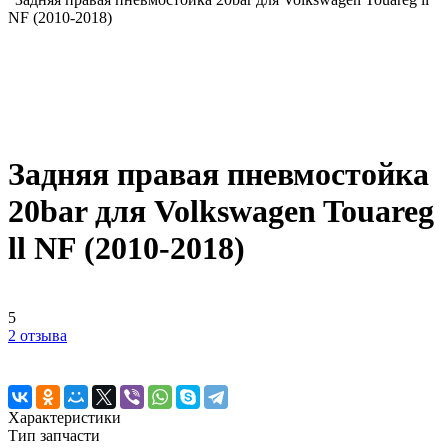
NF (2010-2018)
Задняя правая пневмостойка
20bar для Volkswagen Touareg
ll NF (2010-2018)
5
2 отзыва
Характеристики
Тип запчасти