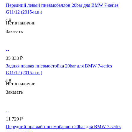
Передний левый пневмобаллон 20bar для BMW 7-series
G11/12 (2015-н.в.)
4.9
Нет в наличии
Заказать
35 333 ₽
Задняя правая пневмостойка 20bar для BMW 7-series
G11/12 (2015-н.в.)
4.8
Нет в наличии
Заказать
11 729 ₽
Передний правый пневмобаллон 20bar для BMW 7-series