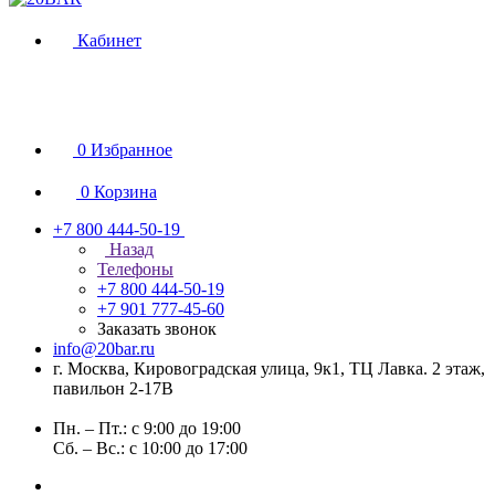
Кабинет
0
Избранное
0
Корзина
+7 800 444-50-19
Назад
Телефоны
+7 800 444-50-19
+7 901 777-45-60
Заказать звонок
info@20bar.ru
г. Москва, Кировоградская улица, 9к1, ТЦ Лавка. 2 этаж,
павильон 2-17В
Пн. – Пт.: с 9:00 до 19:00
Сб. – Вс.: с 10:00 до 17:00