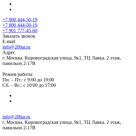
+7 800 444-50-19
+7 800 444-50-19
+7 901 777-45-60
Заказать звонок
E-mail
info@20bar.ru
Адрес
г. Москва, Кировоградская улица, 9к1, ТЦ Лавка. 2 этаж,
павильон 2-17В
Режим работы
Пн. – Пт.: с 9:00 до 19:00
Сб. – Вс.: с 10:00 до 17:00
info@20bar.ru
г. Москва, Кировоградская улица, 9к1, ТЦ Лавка. 2 этаж,
павильон 2-17В