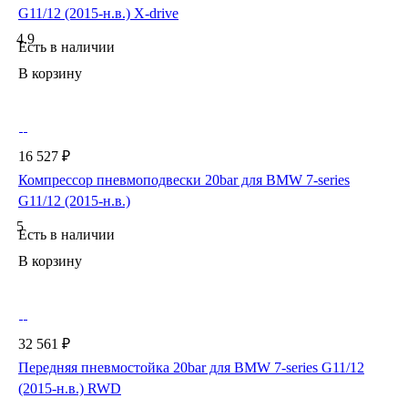
G11/12 (2015-н.в.) X-drive
4.9
Есть в наличии
В корзину
16 527 ₽
Компрессор пневмоподвески 20bar для BMW 7-series
G11/12 (2015-н.в.)
5
Есть в наличии
В корзину
32 561 ₽
Передняя пневмостойка 20bar для BMW 7-series G11/12
(2015-н.в.) RWD