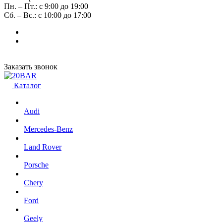
Пн. – Пт.: с 9:00 до 19:00
Сб. – Вс.: с 10:00 до 17:00
Заказать звонок
Каталог
Audi
Mercedes-Benz
Land Rover
Porsche
Chery
Ford
Geely