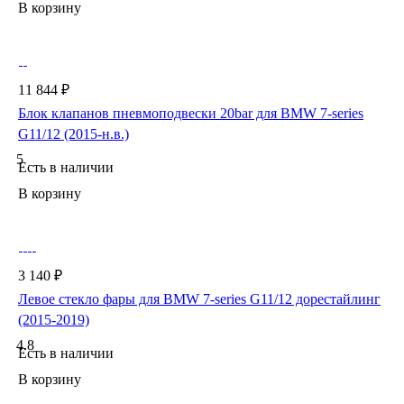
В корзину
11 844 ₽
Блок клапанов пневмоподвески 20bar для BMW 7-series
G11/12 (2015-н.в.)
5
Есть в наличии
В корзину
3 140 ₽
Левое стекло фары для BMW 7-series G11/12 дорестайлинг
(2015-2019)
4.8
Есть в наличии
В корзину