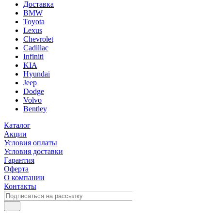
Доставка
BMW
Toyota
Lexus
Chevrolet
Cadillac
Infiniti
KIA
Hyundai
Jeep
Dodge
Volvo
Bentley
Каталог
Акции
Условия оплаты
Условия доставки
Гарантия
Оферта
О компании
Контакты