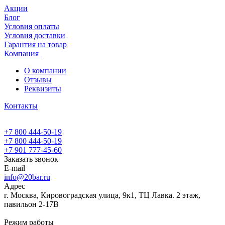
Акции
Блог
Условия оплаты
Условия доставки
Гарантия на товар
Компания
О компании
Отзывы
Реквизиты
Контакты
+7 800 444-50-19
+7 800 444-50-19
+7 901 777-45-60
Заказать звонок
E-mail
info@20bar.ru
Адрес
г. Москва, Кировоградская улица, 9к1, ТЦ Лавка. 2 этаж,
павильон 2-17В
Режим работы