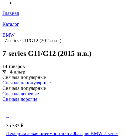
Главная
Каталог
BMW
7-series G11/G12 (2015-н.в.)
7-series G11/G12 (2015-н.в.)
14 товаров
Фильтр
Сначала популярные
Сначала непопулярные
Сначала популярные
Сначала дешевые
Сначала дорогие
35 333 ₽
Передняя левая пневмостойка 20bar для BMW 7-series