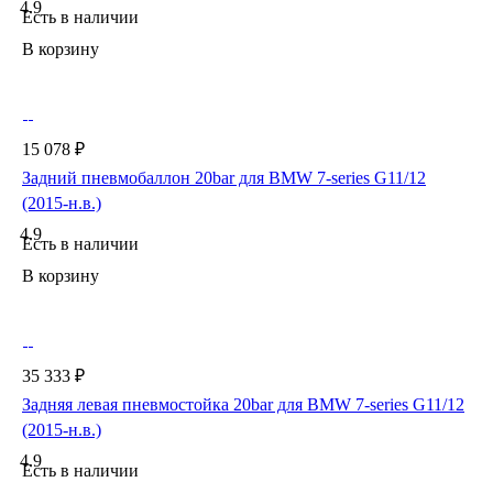
4.9
Есть в наличии
В корзину
15 078 ₽
Задний пневмобаллон 20bar для BMW 7-series G11/12
(2015-н.в.)
4.9
Есть в наличии
В корзину
35 333 ₽
Задняя левая пневмостойка 20bar для BMW 7-series G11/12
(2015-н.в.)
4.9
Есть в наличии