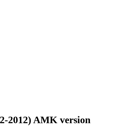
2-2012) AMK version