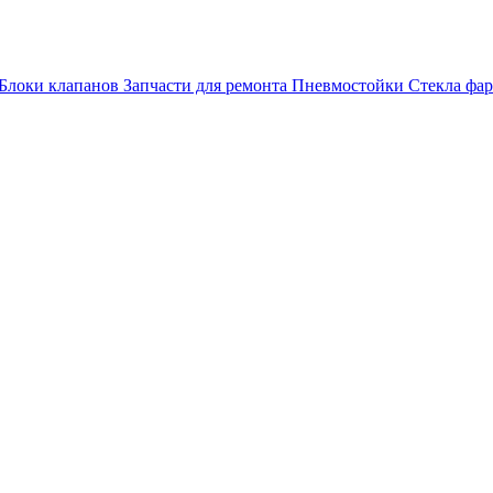
Блоки клапанов
Запчасти для ремонта
Пневмостойки
Стекла фар