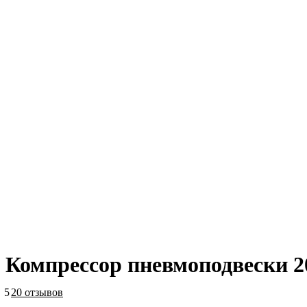
Компрессор пневмоподвески 20
5
20 отзывов