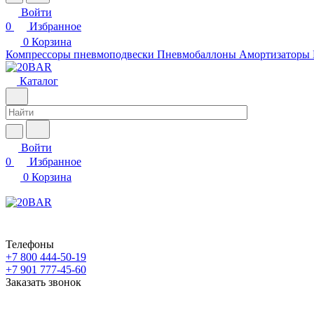
Войти
0
Избранное
0
Корзина
Компрессоры пневмоподвески
Пневмобаллоны
Амортизаторы
Каталог
Войти
0
Избранное
0
Корзина
Телефоны
+7 800 444-50-19
+7 901 777-45-60
Заказать звонок