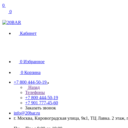
0
0
Кабинет
0
Избранное
0
Корзина
+7 800 444-50-19
Назад
Телефоны
+7 800 444-50-19
+7 901 777-45-60
Заказать звонок
info@20bar.ru
г. Москва, Кировоградская улица, 9к1, ТЦ Лавка. 2 этаж,