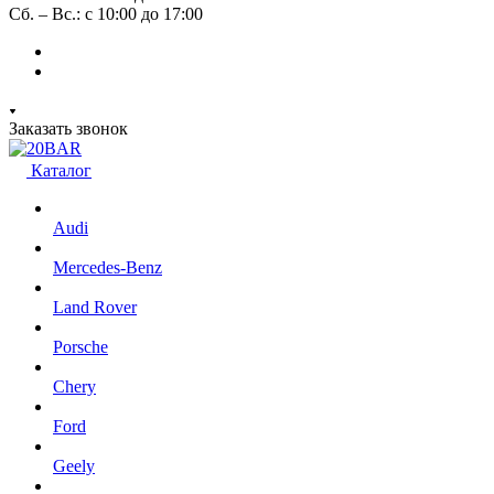
Сб. – Вс.: с 10:00 до 17:00
Заказать звонок
Каталог
Audi
Mercedes-Benz
Land Rover
Porsche
Chery
Ford
Geely