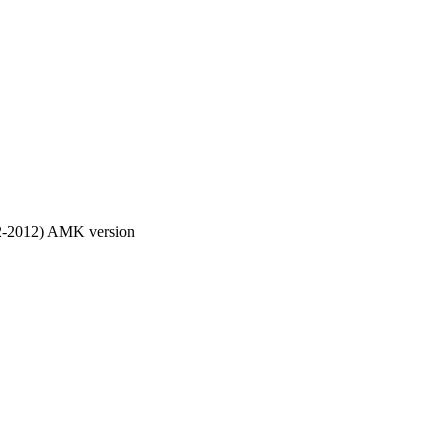
2-2012) AMK version