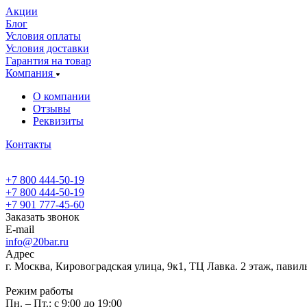
Акции
Блог
Условия оплаты
Условия доставки
Гарантия на товар
Компания
О компании
Отзывы
Реквизиты
Контакты
+7 800 444-50-19
+7 800 444-50-19
+7 901 777-45-60
Заказать звонок
E-mail
info@20bar.ru
Адрес
г. Москва, Кировоградская улица, 9к1, ТЦ Лавка. 2 этаж, павил
Режим работы
Пн. – Пт.: с 9:00 до 19:00